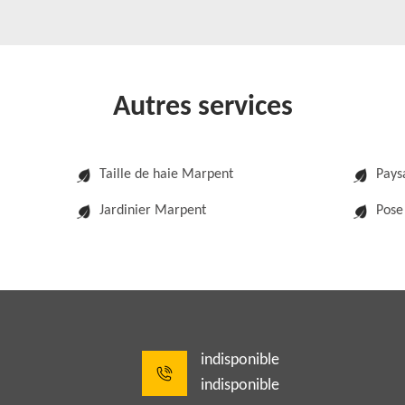
Autres services
Taille de haie Marpent
Pays
Jardinier Marpent
Pose
indisponible
indisponible