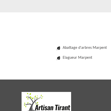
Abattage d'arbres Marpent
Elagueur Marpent