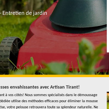
- Entretien de jardin
sses envahissantes avec Artisan Tirant!
rant à vos côtés! Nous sommes spécialisés dans le démoussage
dédiée utilise des méthodes efficaces pour éliminer la mousse
tise, votre pelouse retrouvera toute sa splendeur naturelle. Ne