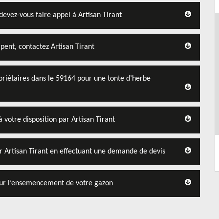
devez-vous faire appel à Artisan Tirant
ent, contactez Artisan Tirant
opriétaires dans le 59164 pour une tonte d’herbe
 votre disposition par Artisan Tirant
ar Artisan Tirant en effectuant une demande de devis
 pour l’ensemencement de votre gazon