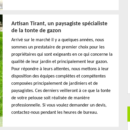
Artisan Tirant, un paysagiste spécialiste
de la tonte de gazon
Arrivé sur le marché il y a quelques années, nous
sommes un prestataire de premier choix pour les
propriétaires qui sont exigeants en ce qui concerne la
qualité de leur jardin et principalement leur gazon.
Pour répondre à leurs attentes, nous mettons à leur
disposition des équipes complètes et compétentes
composées principalement de jardiniers et de
paysagistes. Ces derniers veilleront à ce que la tonte
de votre pelouse soit réalisée de manière
professionnelle. Si vous voulez demander un devis,
contactez-nous pendant les heures de bureau.