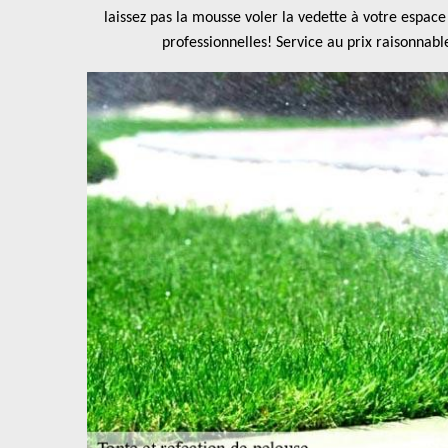
laissez pas la mousse voler la vedette à votre espac
professionnelles! Service au prix raisonnabl