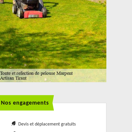
Nos engagements
Devis et déplacement gratuits