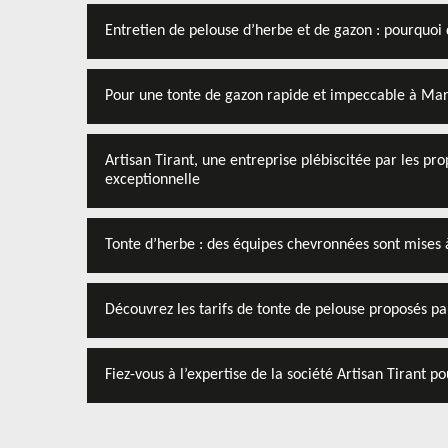
Entretien de pelouse d’herbe et de gazon : pourquoi 
Pour une tonte de gazon rapide et impeccable à Marp
Artisan Tirant, une entreprise plébiscitée par les pr
exceptionnelle
Tonte d’herbe : des équipes chevronnées sont mises à
Découvrez les tarifs de tonte de pelouse proposés p
Fiez-vous à l’expertise de la société Artisan Tirant