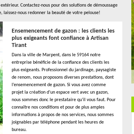
e extérieur. Contactez-nous pour des solutions de démoussage
e, laissez-nous redonner la beauté de votre pelouse!
Ensemencement de gazon : les clients les
plus exigeants font confiance à Artisan
Tirant
Dans la ville de Marpent, dans le 59164 notre
entreprise bénéficie de la confiance des clients les
plus exigeants. Professionnel du jardinage, paysagiste
de renom, nous proposons diverses prestations, dont
l’ensemencement de gazon. Si vous avez comme
projet la création d’un espace vert avec un gazon,
nous sommes donc le prestataire qu’il vous faut. Pour
connaître nos conditions et pour de plus amples
informations à propos de nos services, nous sommes
joignables par téléphone pendant les heures de
bureau.