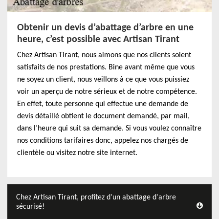
Obtenir un devis d’abattage d’arbre en une
heure, c’est possible avec Artisan Tirant
Chez Artisan Tirant, nous aimons que nos clients soient
satisfaits de nos prestations. Bine avant même que vous
ne soyez un client, nous veillons à ce que vous puissiez
voir un aperçu de notre sérieux et de notre compétence.
En effet, toute personne qui effectue une demande de
devis détaillé obtient le document demandé, par mail,
dans l’heure qui suit sa demande. Si vous voulez connaître
nos conditions tarifaires donc, appelez nos chargés de
clientèle ou visitez notre site internet.
Chez Artisan Tirant, profitez d'un abattage d'arbre
sécurisé!