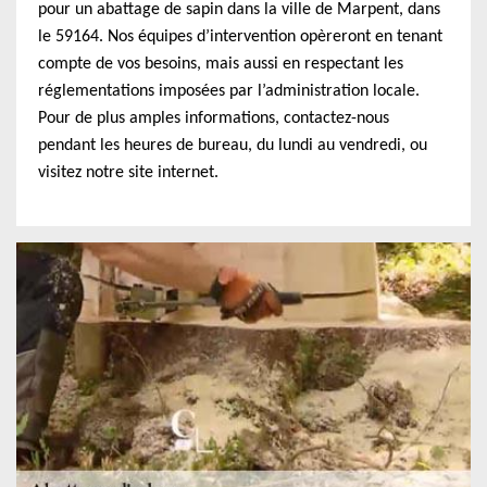
pour un abattage de sapin dans la ville de Marpent, dans
le 59164. Nos équipes d’intervention opèreront en tenant
compte de vos besoins, mais aussi en respectant les
réglementations imposées par l’administration locale.
Pour de plus amples informations, contactez-nous
pendant les heures de bureau, du lundi au vendredi, ou
visitez notre site internet.