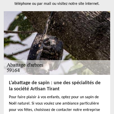
téléphone ou par mail ou visitez notre site internet.
L’abattage de sapin : une des spécialités de
la société Artisan Tirant
Pour faire plaisir à vos enfants, optez pour un sapin de
Noël naturel. Si vous voulez une ambiance particulière
pour vos fêtes, choisissez de contacter notre entreprise