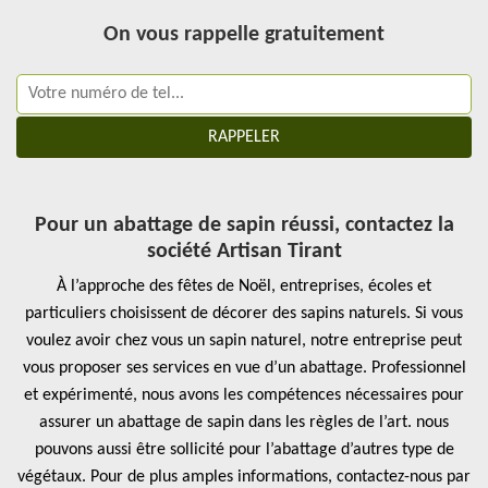
On vous rappelle gratuitement
Pour un abattage de sapin réussi, contactez la
société Artisan Tirant
À l’approche des fêtes de Noël, entreprises, écoles et
particuliers choisissent de décorer des sapins naturels. Si vous
voulez avoir chez vous un sapin naturel, notre entreprise peut
vous proposer ses services en vue d’un abattage. Professionnel
et expérimenté, nous avons les compétences nécessaires pour
assurer un abattage de sapin dans les règles de l’art. nous
pouvons aussi être sollicité pour l’abattage d’autres type de
végétaux. Pour de plus amples informations, contactez-nous par