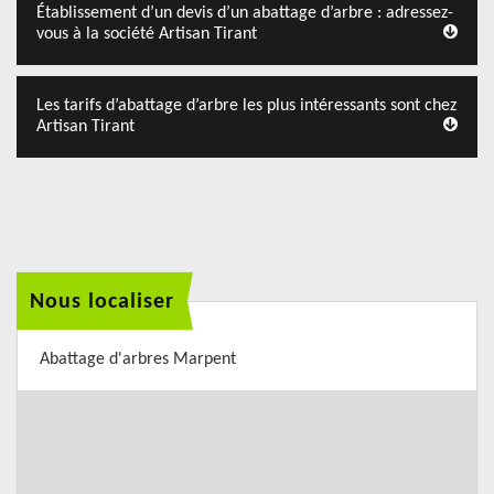
Établissement d’un devis d’un abattage d’arbre : adressez-
vous à la société Artisan Tirant
Les tarifs d’abattage d’arbre les plus intéressants sont chez
Artisan Tirant
Nous localiser
Abattage d'arbres Marpent