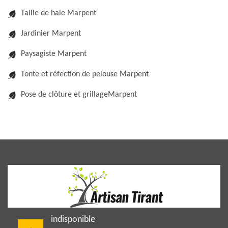
Taille de haie Marpent
Jardinier Marpent
Paysagiste Marpent
Tonte et réfection de pelouse Marpent
Pose de clôture et grillageMarpent
indisponible