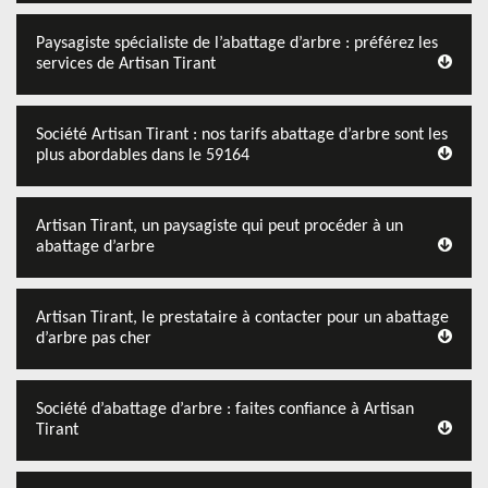
Paysagiste spécialiste de l’abattage d’arbre : préférez les
services de Artisan Tirant
Société Artisan Tirant : nos tarifs abattage d’arbre sont les
plus abordables dans le 59164
Artisan Tirant, un paysagiste qui peut procéder à un
abattage d’arbre
Artisan Tirant, le prestataire à contacter pour un abattage
d’arbre pas cher
Société d’abattage d’arbre : faites confiance à Artisan
Tirant