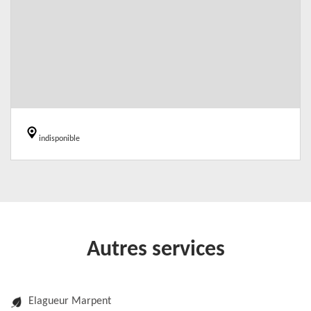
indisponible
Autres services
Elagueur Marpent