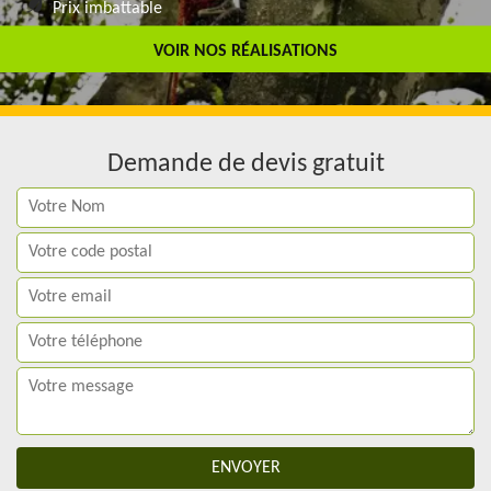
Prix imbattable
Travail de qualité
VOIR NOS RÉALISATIONS
Demande de devis gratuit