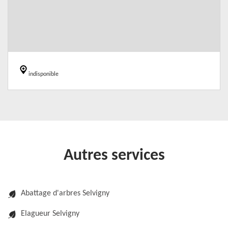
indisponible
Autres services
Abattage d'arbres Selvigny
Elagueur Selvigny