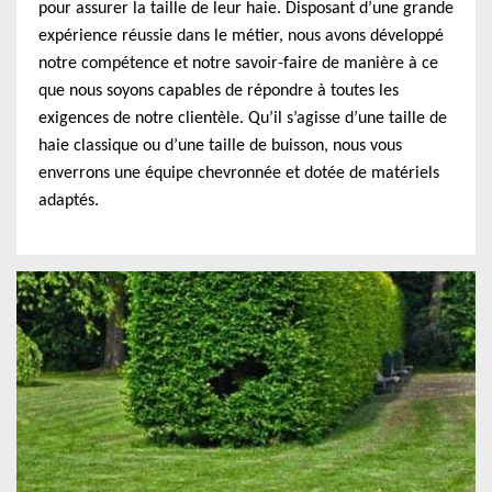
pour assurer la taille de leur haie. Disposant d’une grande
expérience réussie dans le métier, nous avons développé
notre compétence et notre savoir-faire de manière à ce
que nous soyons capables de répondre à toutes les
exigences de notre clientèle. Qu’il s’agisse d’une taille de
haie classique ou d’une taille de buisson, nous vous
enverrons une équipe chevronnée et dotée de matériels
adaptés.