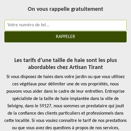
On vous rappelle gratuitement
Les tarifs d’une taille de haie sont les plus
abordables chez Artisan Tirant
Si vous disposez de haies dans votre jardin ou que vous utilisez
ces végétaux pour délimiter une de vos propriétés, nous
pouvons vous aider dans le cadre de leur entretien. Entreprise
spécialiste de la taille de haie implantée dans la ville de
Selvigny, dans le 59127, nous sommes un prestataire qui jouit
de la confiance des clients particuliers et professionnels dans
cette localité. Si vous voulez connaître le tarif de nos prestations
ou que vous avez des questions à propos de nos services,