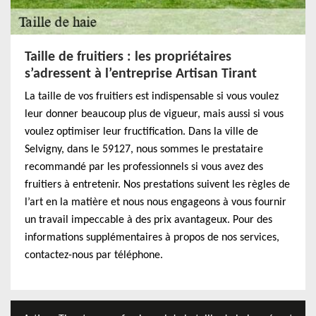
Taille de fruitiers : les propriétaires
s’adressent à l’entreprise Artisan Tirant
La taille de vos fruitiers est indispensable si vous voulez
leur donner beaucoup plus de vigueur, mais aussi si vous
voulez optimiser leur fructification. Dans la ville de
Selvigny, dans le 59127, nous sommes le prestataire
recommandé par les professionnels si vous avez des
fruitiers à entretenir. Nos prestations suivent les règles de
l’art en la matière et nous nous engageons à vous fournir
un travail impeccable à des prix avantageux. Pour des
informations supplémentaires à propos de nos services,
contactez-nous par téléphone.