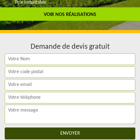
Prix imbattable
Travail de qualité
VOIR NOS RÉALISATIONS
Demande de devis gratuit