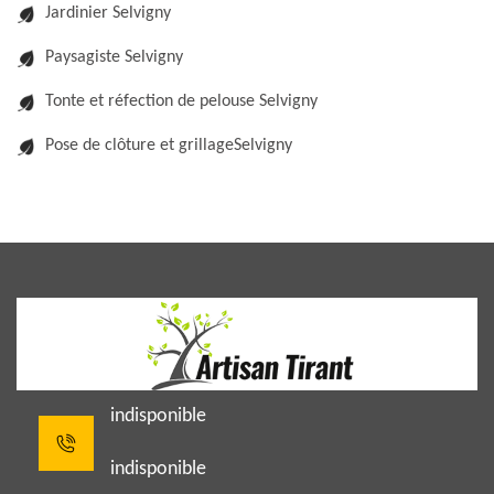
Jardinier Selvigny
Paysagiste Selvigny
Tonte et réfection de pelouse Selvigny
Pose de clôture et grillageSelvigny
indisponible
indisponible