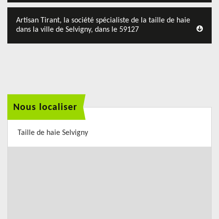
Artisan Tirant, la société spécialiste de la taille de haie
dans la ville de Selvigny, dans le 59127
Nous localiser
Taille de haie Selvigny