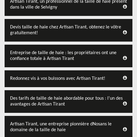
Artisan Tirant, un professionnel de la taille de haie présent
dans la ville de Selvigny
Devis taille de haie chez Artisan Tirant, obtenez le vôtre
gratuitement!
Entreprise de taille de haie : les propriétaires ont une
confiance totale à Artisan Tirant
Redonnez vis à vos buissons avec Artisan Tirant!
Des tarifs de taille de haie abordable pour tous : l’un des
avantages de Artisan Tirant
Artisan Tirant, une entreprise pionnière dNosans le
domaine de la taille de haie