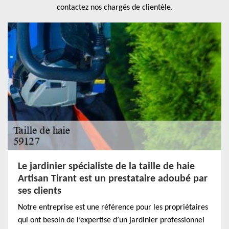
contactez nos chargés de clientèle.
Le jardinier spécialiste de la taille de haie
Artisan Tirant est un prestataire adoubé par
ses clients
Notre entreprise est une référence pour les propriétaires
qui ont besoin de l’expertise d’un jardinier professionnel