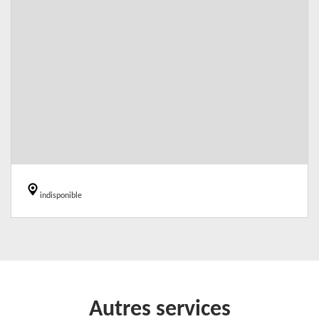
indisponible
Autres services