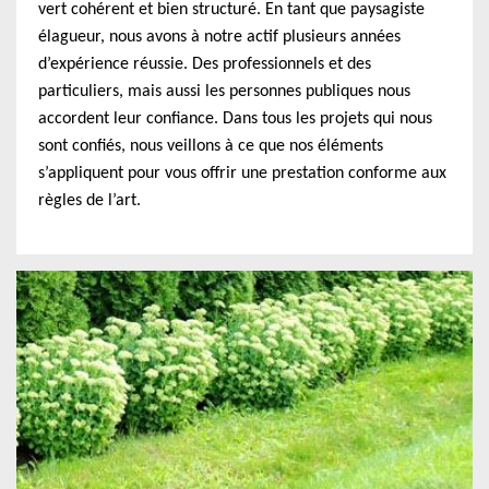
vert cohérent et bien structuré. En tant que paysagiste
élagueur, nous avons à notre actif plusieurs années
d’expérience réussie. Des professionnels et des
particuliers, mais aussi les personnes publiques nous
accordent leur confiance. Dans tous les projets qui nous
sont confiés, nous veillons à ce que nos éléments
s’appliquent pour vous offrir une prestation conforme aux
règles de l’art.