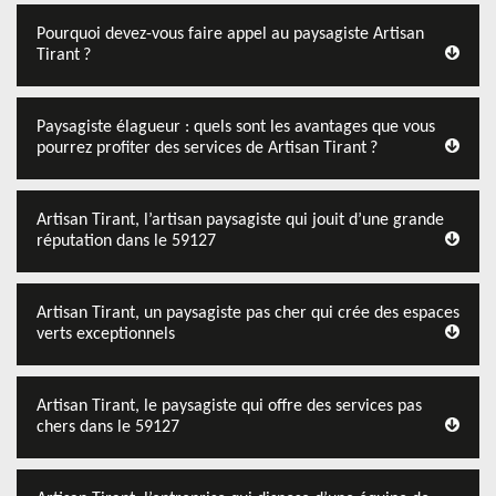
Pourquoi devez-vous faire appel au paysagiste Artisan
Tirant ?
Paysagiste élagueur : quels sont les avantages que vous
pourrez profiter des services de Artisan Tirant ?
Artisan Tirant, l’artisan paysagiste qui jouit d’une grande
réputation dans le 59127
Artisan Tirant, un paysagiste pas cher qui crée des espaces
verts exceptionnels
Artisan Tirant, le paysagiste qui offre des services pas
chers dans le 59127