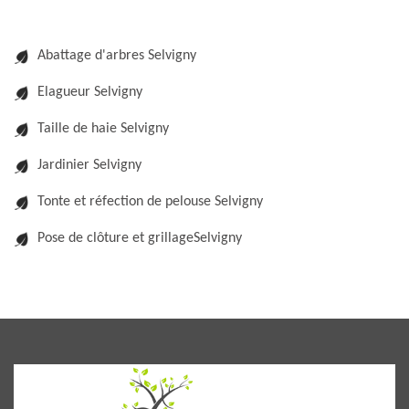
Abattage d'arbres Selvigny
Elagueur Selvigny
Taille de haie Selvigny
Jardinier Selvigny
Tonte et réfection de pelouse Selvigny
Pose de clôture et grillageSelvigny