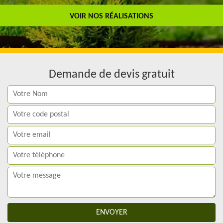
Travail de qualité
VOIR NOS RÉALISATIONS
Demande de devis gratuit