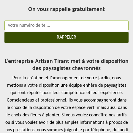
On vous rappelle gratuitement
L’entreprise Artisan Tirant met à votre disposition
des paysagistes chevronnés
Pour la création et l’aménagement de votre jardin, nous
mettons à votre disposition une équipe entière de paysagistes
qui sont réputés pour leur compétence et leur expérience.
Consciencieux et professionnel, ils vous accompagneront dans
le choix de la disposition de votre espace vert, mais aussi dans
le choix des fleurs à planter. Si vous voulez connaître nos tarifs
ou si vous voulez avoir de plus amples informations à propos de
nos prestations, nous sommes joignable par téléphone, du lundi