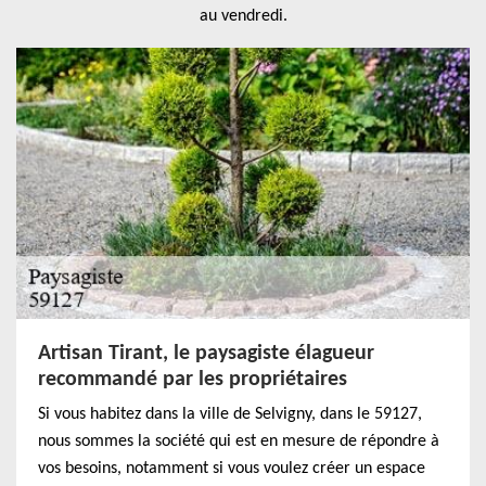
au vendredi.
Artisan Tirant, le paysagiste élagueur
recommandé par les propriétaires
Si vous habitez dans la ville de Selvigny, dans le 59127,
nous sommes la société qui est en mesure de répondre à
vos besoins, notamment si vous voulez créer un espace