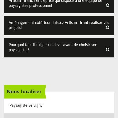
Artisan Tirant, l’entreprise qui dispose d’une équipe de
paysagistes professionnel
Aménagement extérieur, laissez Artisan Tirant réaliser vos
projets!
Pourquoi faut-il exiger un devis avant de choisir son
paysagiste ?
Nous localiser
Paysagiste Selvigny