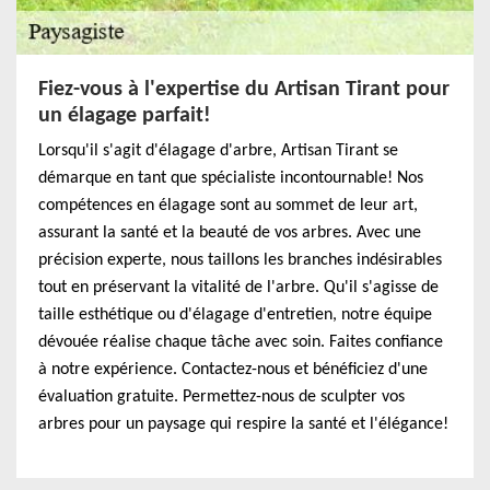
Fiez-vous à l'expertise du Artisan Tirant pour
un élagage parfait!
Lorsqu'il s'agit d'élagage d'arbre, Artisan Tirant se
démarque en tant que spécialiste incontournable! Nos
compétences en élagage sont au sommet de leur art,
assurant la santé et la beauté de vos arbres. Avec une
précision experte, nous taillons les branches indésirables
tout en préservant la vitalité de l'arbre. Qu'il s'agisse de
taille esthétique ou d'élagage d'entretien, notre équipe
dévouée réalise chaque tâche avec soin. Faites confiance
à notre expérience. Contactez-nous et bénéficiez d'une
évaluation gratuite. Permettez-nous de sculpter vos
arbres pour un paysage qui respire la santé et l'élégance!