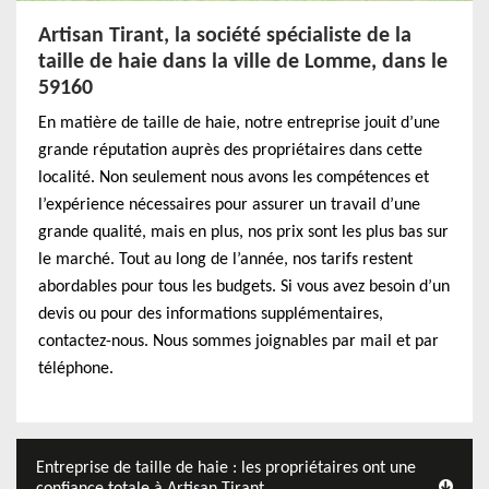
Artisan Tirant, la société spécialiste de la
taille de haie dans la ville de Lomme, dans le
59160
En matière de taille de haie, notre entreprise jouit d’une
grande réputation auprès des propriétaires dans cette
localité. Non seulement nous avons les compétences et
l’expérience nécessaires pour assurer un travail d’une
grande qualité, mais en plus, nos prix sont les plus bas sur
le marché. Tout au long de l’année, nos tarifs restent
abordables pour tous les budgets. Si vous avez besoin d’un
devis ou pour des informations supplémentaires,
contactez-nous. Nous sommes joignables par mail et par
téléphone.
Entreprise de taille de haie : les propriétaires ont une