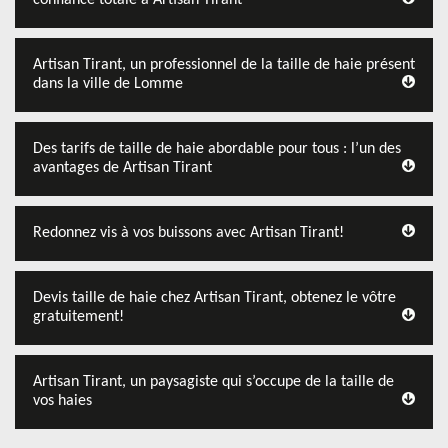
confiance totale à Artisan Tirant
Artisan Tirant, un professionnel de la taille de haie présent
dans la ville de Lomme
Des tarifs de taille de haie abordable pour tous : l’un des
avantages de Artisan Tirant
Redonnez vis à vos buissons avec Artisan Tirant!
Devis taille de haie chez Artisan Tirant, obtenez le vôtre
gratuitement!
Artisan Tirant, un paysagiste qui s’occupe de la taille de
vos haies