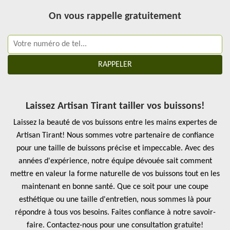
On vous rappelle gratuitement
Laissez Artisan Tirant tailler vos buissons!
Laissez la beauté de vos buissons entre les mains expertes de
Artisan Tirant! Nous sommes votre partenaire de confiance
pour une taille de buissons précise et impeccable. Avec des
années d'expérience, notre équipe dévouée sait comment
mettre en valeur la forme naturelle de vos buissons tout en les
maintenant en bonne santé. Que ce soit pour une coupe
esthétique ou une taille d'entretien, nous sommes là pour
répondre à tous vos besoins. Faites confiance à notre savoir-
faire. Contactez-nous pour une consultation gratuite!