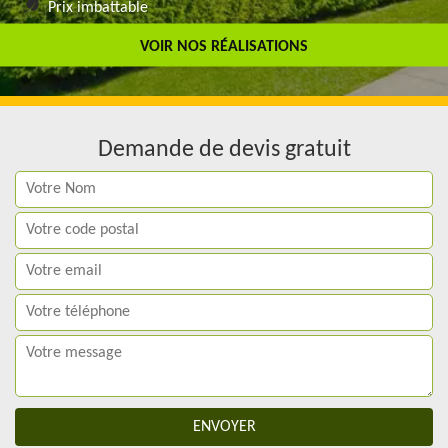
Prix imbattable
Travail de qualité
VOIR NOS RÉALISATIONS
Demande de devis gratuit