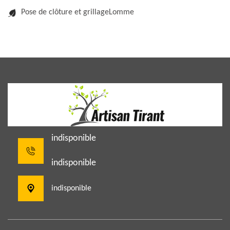
Pose de clôture et grillageLomme
indisponible
indisponible
indisponible