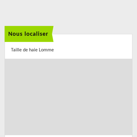
Nous localiser
Taille de haie Lomme