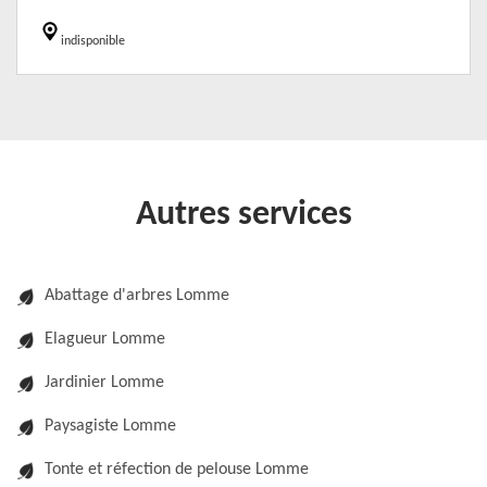
indisponible
Autres services
Abattage d'arbres Lomme
Elagueur Lomme
Jardinier Lomme
Paysagiste Lomme
Tonte et réfection de pelouse Lomme