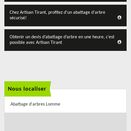
Chez Artisan Tirant, profitez d'un abattage d'arbre
sécurisé!
Obtenir un devis d’abattage d’arbre en une heure, c’est
possible avec Artisan Tirant
Nous localiser
Abattage d'arbres Lomme