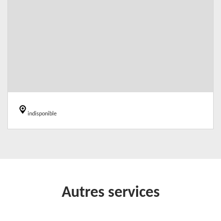
indisponible
Autres services