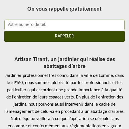
On vous rappelle gratuitement
Artisan Tirant, un jardinier qui réalise des
abattages d’arbre
Jardinier professionnel très connu dans la ville de Lomme, dans
le 59160, nous sommes plébiscité par les professionnels et les
particuliers qui accordent une grande importance à la qualité
de l’entretien de leurs espaces verts. En plus de l’entretien des
jardins, nous pouvons aussi intervenir dans le cadre de
l’aménagement de celui-ci en procédant à un abattage d’arbres.
Notre équipe veillera à ce que l’opération se déroule sans
encombre et conformément aux réglementations en vigueur