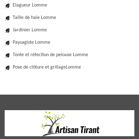
Elagueur Lomme
Taille de haie Lomme
Jardinier Lomme
Paysagiste Lomme
Tonte et réfection de pelouse Lomme
Pose de clôture et grillageLomme