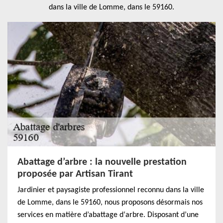
dans la ville de Lomme, dans le 59160.
Abattage d’arbre : la nouvelle prestation
proposée par Artisan Tirant
Jardinier et paysagiste professionnel reconnu dans la ville
de Lomme, dans le 59160, nous proposons désormais nos
services en matière d’abattage d‘arbre. Disposant d’une