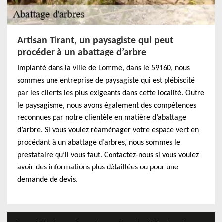
Artisan Tirant, un paysagiste qui peut
procéder à un abattage d’arbre
Implanté dans la ville de Lomme, dans le 59160, nous
sommes une entreprise de paysagiste qui est plébiscité
par les clients les plus exigeants dans cette localité. Outre
le paysagisme, nous avons également des compétences
reconnues par notre clientèle en matière d’abattage
d’arbre. Si vous voulez réaménager votre espace vert en
procédant à un abattage d’arbres, nous sommes le
prestataire qu’il vous faut. Contactez-nous si vous voulez
avoir des informations plus détaillées ou pour une
demande de devis.