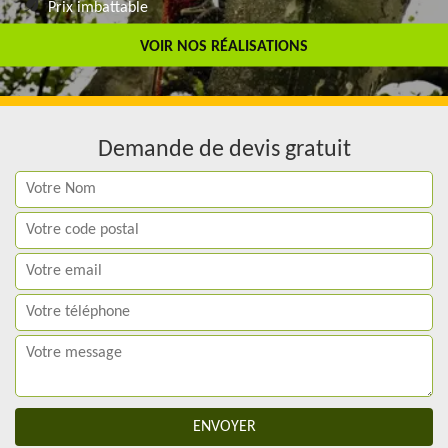
Prix imbattable
Travail de qualité
VOIR NOS RÉALISATIONS
Demande de devis gratuit