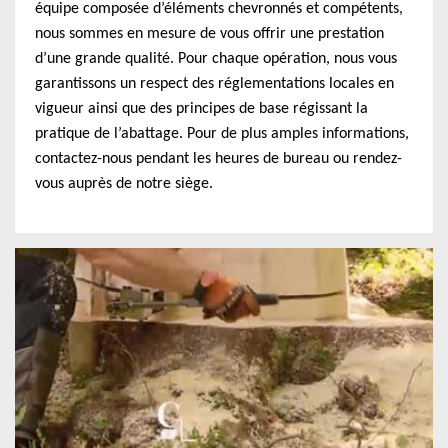
équipe composée d’éléments chevronnés et compétents,
nous sommes en mesure de vous offrir une prestation
d’une grande qualité. Pour chaque opération, nous vous
garantissons un respect des réglementations locales en
vigueur ainsi que des principes de base régissant la
pratique de l’abattage. Pour de plus amples informations,
contactez-nous pendant les heures de bureau ou rendez-
vous auprès de notre siège.