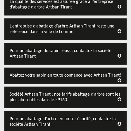
La qualité des services est assurée grâce à l’entreprise
d’abattage d’arbre Artisan Tirant
L’entreprise d’abattage d’arbre Artisan Tirant reste une
référence dans la ville de Lomme
Pour un abattage de sapin réussi, contactez la société
Artisan Tirant
Abattez votre sapin en toute confiance avec Artisan Tirant!
Société Artisan Tirant : nos tarifs abattage d’arbre sont les
plus abordables dans le 59160
Pour un abattage d’arbre en toute sécurité, contactez la
société Artisan Tirant