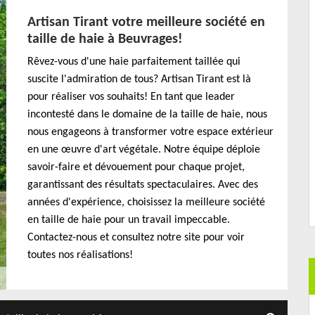
Artisan Tirant votre meilleure société en
taille de haie à Beuvrages!
Rêvez-vous d'une haie parfaitement taillée qui
suscite l'admiration de tous? Artisan Tirant est là
pour réaliser vos souhaits! En tant que leader
incontesté dans le domaine de la taille de haie, nous
nous engageons à transformer votre espace extérieur
en une œuvre d'art végétale. Notre équipe déploie
savoir-faire et dévouement pour chaque projet,
garantissant des résultats spectaculaires. Avec des
années d'expérience, choisissez la meilleure société
en taille de haie pour un travail impeccable.
Contactez-nous et consultez notre site pour voir
toutes nos réalisations!