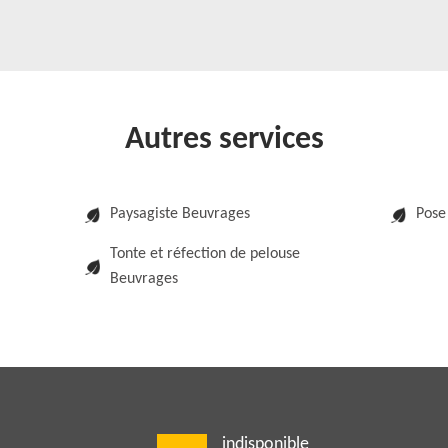
Autres services
Paysagiste Beuvrages
Pose
Tonte et réfection de pelouse
Beuvrages
indisponible