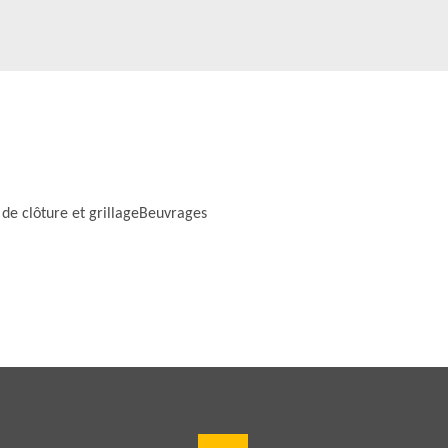
 de clôture et grillageBeuvrages