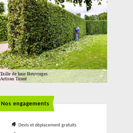
Nos engagements
Devis et déplacement gratuits