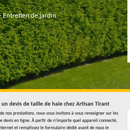
- Entretien de jardin
un devis de taille de haie chez Artisan Tirant
 de nos prestations, nous vous invitons à vous renseigner sur les
 devis en ligne. À partir de n’importe quel appareil connecté,
ternet et remplissez le formulaire dédié avant de nous le