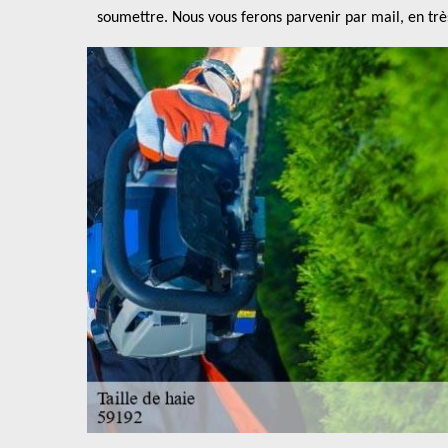
soumettre. Nous vous ferons parvenir par mail, en t