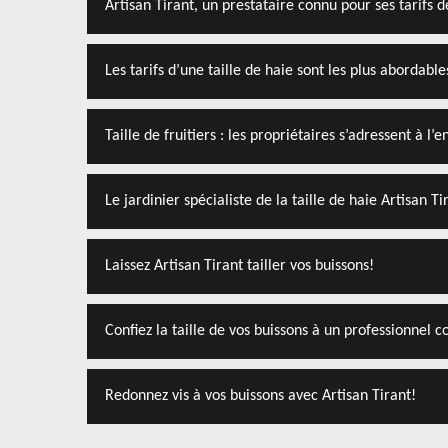
Artisan Tirant, un prestataire connu pour ses tarifs d
Les tarifs d’une taille de haie sont les plus abordable
Taille de fruitiers : les propriétaires s’adressent à l’
Le jardinier spécialiste de la taille de haie Artisan T
Laissez Artisan Tirant tailler vos buissons!
Confiez la taille de vos buissons à un professionnel 
Redonnez vis à vos buissons avec Artisan Tirant!