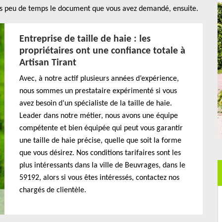
rès peu de temps le document que vous avez demandé, ensuite.
Entreprise de taille de haie : les
propriétaires ont une confiance totale à
Artisan Tirant
Avec, à notre actif plusieurs années d’expérience,
nous sommes un prestataire expérimenté si vous
avez besoin d’un spécialiste de la taille de haie.
Leader dans notre métier, nous avons une équipe
compétente et bien équipée qui peut vous garantir
une taille de haie précise, quelle que soit la forme
que vous désirez. Nos conditions tarifaires sont les
plus intéressants dans la ville de Beuvrages, dans le
59192, alors si vous êtes intéressés, contactez nos
chargés de clientèle.