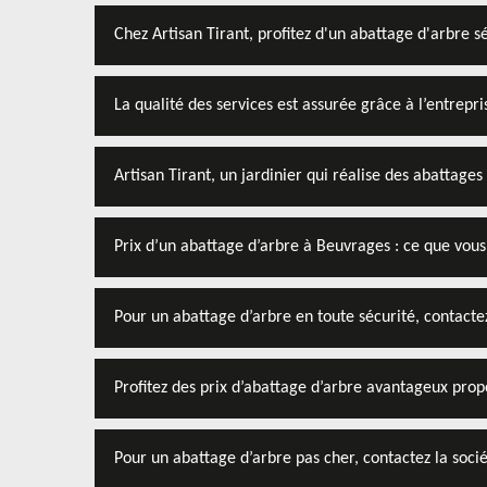
Chez Artisan Tirant, profitez d'un abattage d'arbre s
La qualité des services est assurée grâce à l’entrepri
Artisan Tirant, un jardinier qui réalise des abattages
Prix d’un abattage d’arbre à Beuvrages : ce que vous
Pour un abattage d’arbre en toute sécurité, contactez
Profitez des prix d’abattage d’arbre avantageux propo
Pour un abattage d’arbre pas cher, contactez la socié