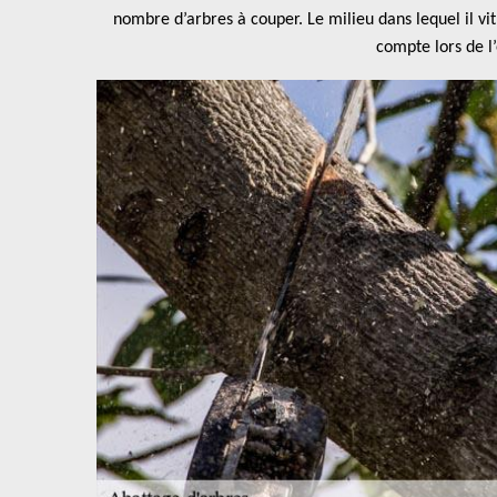
nombre d’arbres à couper. Le milieu dans lequel il vi
compte lors de l