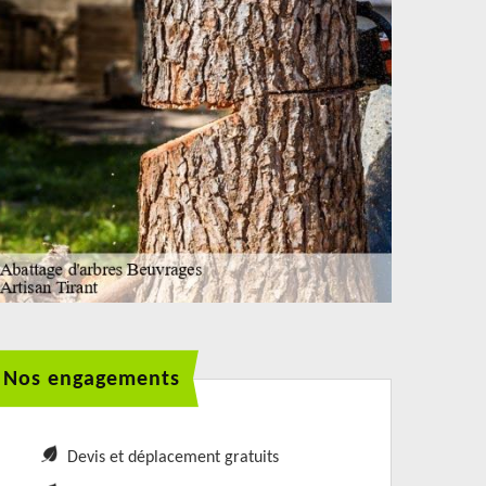
Nos engagements
Devis et déplacement gratuits