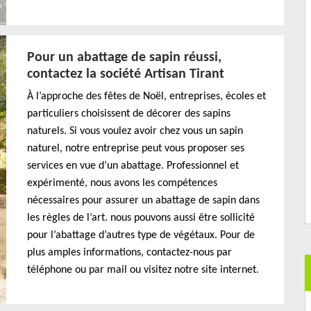
Pour un abattage de sapin réussi,
contactez la société Artisan Tirant
À l’approche des fêtes de Noël, entreprises, écoles et
particuliers choisissent de décorer des sapins
naturels. Si vous voulez avoir chez vous un sapin
naturel, notre entreprise peut vous proposer ses
services en vue d’un abattage. Professionnel et
expérimenté, nous avons les compétences
nécessaires pour assurer un abattage de sapin dans
les règles de l’art. nous pouvons aussi être sollicité
pour l’abattage d’autres type de végétaux. Pour de
plus amples informations, contactez-nous par
téléphone ou par mail ou visitez notre site internet.