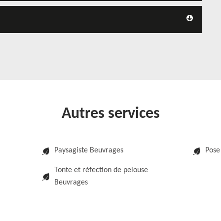
!
Autres services
Paysagiste Beuvrages
Pose
Tonte et réfection de pelouse
Beuvrages