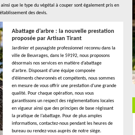
t ainsi que le type du végétal à couper sont également pris en
’établissement des devis.
Abattage d’arbre : la nouvelle prestation
proposée par Artisan Tirant
Jardinier et paysagiste professionnel reconnu dans la
ville de Beuvrages, dans le 59192, nous proposons
désormais nos services en matière d’abattage
d‘arbre. Disposant d’une équipe composée
d’éléments chevronnés et compétents, nous sommes
en mesure de vous offrir une prestation d’une grande
qualité. Pour chaque opération, nous vous
garantissons un respect des réglementations locales
en vigueur ainsi que des principes de base régissant
la pratique de l’abattage. Pour de plus amples
informations, contactez-nous pendant les heures de
bureau ou rendez-vous auprès de notre siège.