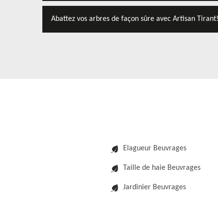
Abattez vos arbres de façon sûre avec Artisan Tirant
Elagueur Beuvrages
Taille de haie Beuvrages
Jardinier Beuvrages