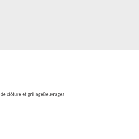
 de clôture et grillageBeuvrages