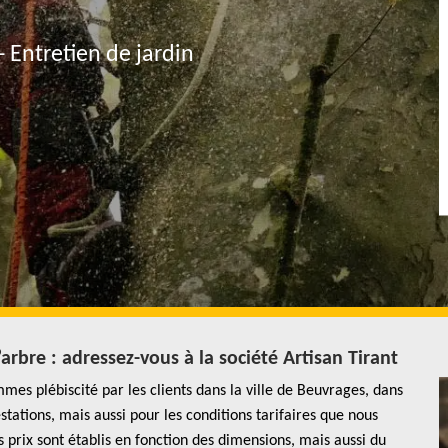
- Entretien de jardin
rbre : adressez-vous à la société Artisan Tirant
mes plébiscité par les clients dans la ville de Beuvrages, dans
tations, mais aussi pour les conditions tarifaires que nous
 prix sont établis en fonction des dimensions, mais aussi du