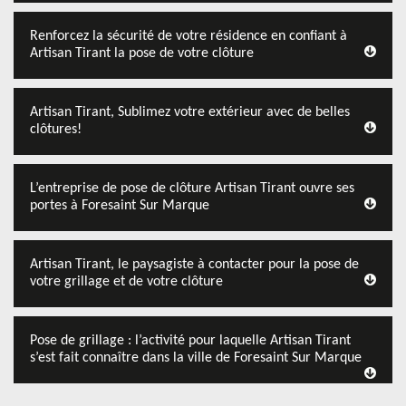
Renforcez la sécurité de votre résidence en confiant à
Artisan Tirant la pose de votre clôture
Artisan Tirant, Sublimez votre extérieur avec de belles
clôtures!
L’entreprise de pose de clôture Artisan Tirant ouvre ses
portes à Foresaint Sur Marque
Artisan Tirant, le paysagiste à contacter pour la pose de
votre grillage et de votre clôture
Pose de grillage : l’activité pour laquelle Artisan Tirant
s’est fait connaître dans la ville de Foresaint Sur Marque