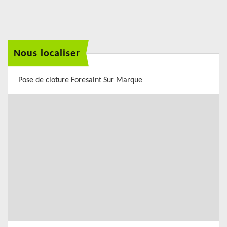
Nous localiser
Pose de cloture Foresaint Sur Marque