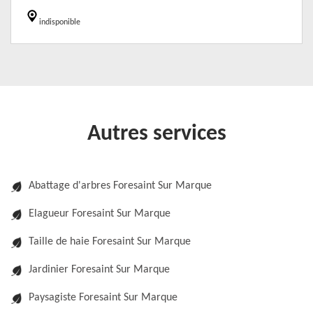
indisponible
Autres services
Abattage d'arbres Foresaint Sur Marque
Elagueur Foresaint Sur Marque
Taille de haie Foresaint Sur Marque
Jardinier Foresaint Sur Marque
Paysagiste Foresaint Sur Marque