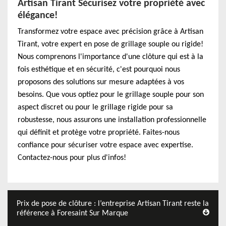
Artisan Tirant Sécurisez votre propriété avec
élégance!
Transformez votre espace avec précision grâce à Artisan
Tirant, votre expert en pose de grillage souple ou rigide!
Nous comprenons l'importance d'une clôture qui est à la
fois esthétique et en sécurité, c'est pourquoi nous
proposons des solutions sur mesure adaptées à vos
besoins. Que vous optiez pour le grillage souple pour son
aspect discret ou pour le grillage rigide pour sa
robustesse, nous assurons une installation professionnelle
qui définit et protège votre propriété. Faites-nous
confiance pour sécuriser votre espace avec expertise.
Contactez-nous pour plus d'infos!
Prix de pose de clôture : l’entreprise Artisan Tirant reste la
référence à Foresaint Sur Marque