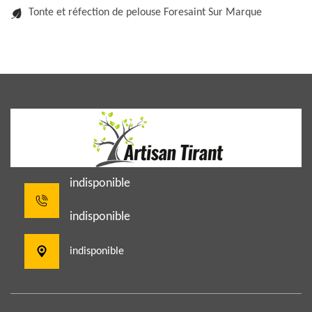
Tonte et réfection de pelouse Foresaint Sur Marque
indisponible
indisponible
indisponible