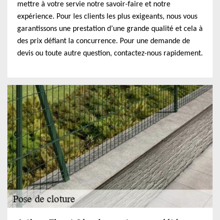
mettre à votre servie notre savoir-faire et notre
expérience. Pour les clients les plus exigeants, nous vous
garantissons une prestation d’une grande qualité et cela à
des prix défiant la concurrence. Pour une demande de
devis ou toute autre question, contactez-nous rapidement.