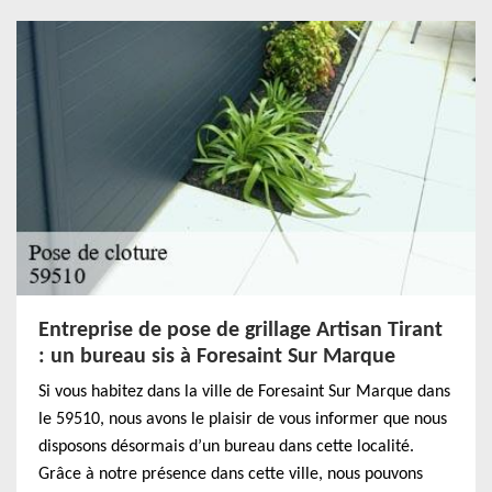
Entreprise de pose de grillage Artisan Tirant
: un bureau sis à Foresaint Sur Marque
Si vous habitez dans la ville de Foresaint Sur Marque dans
le 59510, nous avons le plaisir de vous informer que nous
disposons désormais d’un bureau dans cette localité.
Grâce à notre présence dans cette ville, nous pouvons