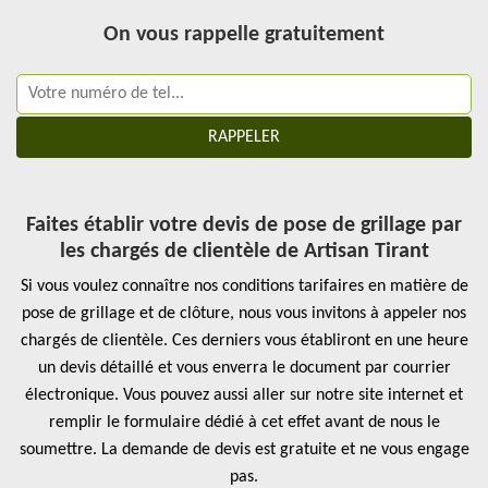
On vous rappelle gratuitement
Faites établir votre devis de pose de grillage par
les chargés de clientèle de Artisan Tirant
Si vous voulez connaître nos conditions tarifaires en matière de
pose de grillage et de clôture, nous vous invitons à appeler nos
chargés de clientèle. Ces derniers vous établiront en une heure
un devis détaillé et vous enverra le document par courrier
électronique. Vous pouvez aussi aller sur notre site internet et
remplir le formulaire dédié à cet effet avant de nous le
soumettre. La demande de devis est gratuite et ne vous engage
pas.