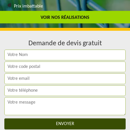
Prix imbattable
Travail de qualité
VOIR NOS RÉALISATIONS
Demande de devis gratuit