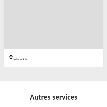
indisponible
Autres services