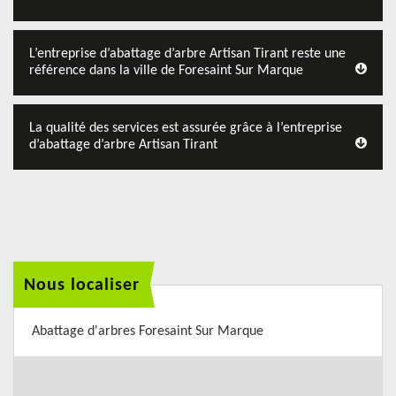
L’entreprise d’abattage d’arbre Artisan Tirant reste une
référence dans la ville de Foresaint Sur Marque
La qualité des services est assurée grâce à l’entreprise
d’abattage d’arbre Artisan Tirant
Nous localiser
Abattage d'arbres Foresaint Sur Marque