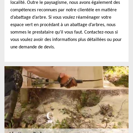
localité. Outre le paysagisme, nous avons également des
compétences reconnues par notre clientèle en matière
d’abattage d’arbre. Si vous voulez réaménager votre
espace vert en procédant à un abattage d’arbres, nous
sommes le prestataire qu’il vous faut. Contactez-nous si
vous voulez avoir des informations plus détaillées ou pour
une demande de devis.