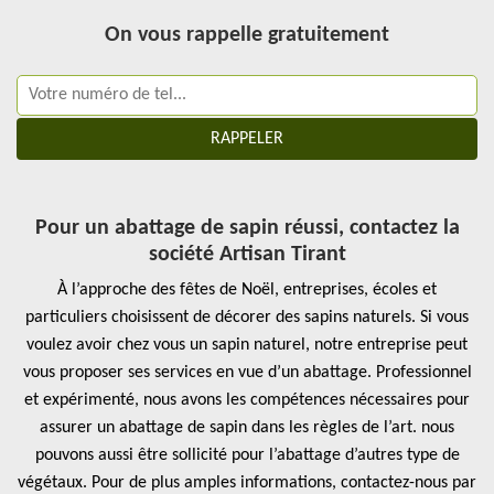
On vous rappelle gratuitement
Pour un abattage de sapin réussi, contactez la
société Artisan Tirant
À l’approche des fêtes de Noël, entreprises, écoles et
particuliers choisissent de décorer des sapins naturels. Si vous
voulez avoir chez vous un sapin naturel, notre entreprise peut
vous proposer ses services en vue d’un abattage. Professionnel
et expérimenté, nous avons les compétences nécessaires pour
assurer un abattage de sapin dans les règles de l’art. nous
pouvons aussi être sollicité pour l’abattage d’autres type de
végétaux. Pour de plus amples informations, contactez-nous par