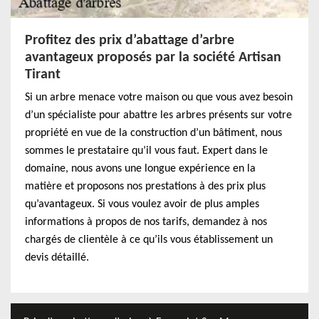
Profitez des prix d’abattage d’arbre
avantageux proposés par la société Artisan
Tirant
Si un arbre menace votre maison ou que vous avez besoin
d’un spécialiste pour abattre les arbres présents sur votre
propriété en vue de la construction d’un bâtiment, nous
sommes le prestataire qu’il vous faut. Expert dans le
domaine, nous avons une longue expérience en la
matière et proposons nos prestations à des prix plus
qu’avantageux. Si vous voulez avoir de plus amples
informations à propos de nos tarifs, demandez à nos
chargés de clientèle à ce qu’ils vous établissement un
devis détaillé.