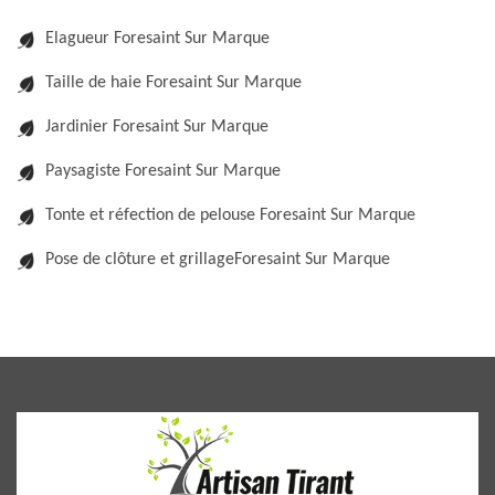
Elagueur Foresaint Sur Marque
Taille de haie Foresaint Sur Marque
Jardinier Foresaint Sur Marque
Paysagiste Foresaint Sur Marque
Tonte et réfection de pelouse Foresaint Sur Marque
Pose de clôture et grillageForesaint Sur Marque