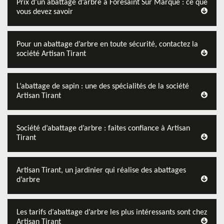
Prix d’un abattage d’arbre à Foresaint Sur Marque : ce que
vous devez savoir
Pour un abattage d’arbre en toute sécurité, contactez la
société Artisan Tirant
L’abattage de sapin : une des spécialités de la société
Artisan Tirant
Société d’abattage d’arbre : faites confiance à Artisan
Tirant
Artisan Tirant, un jardinier qui réalise des abattages
d’arbre
Les tarifs d’abattage d’arbre les plus intéressants sont chez
Artisan Tirant