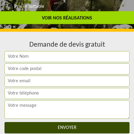
Prix imbattable
Travail de qualité
VOIR NOS RÉALISATIONS
Demande de devis gratuit