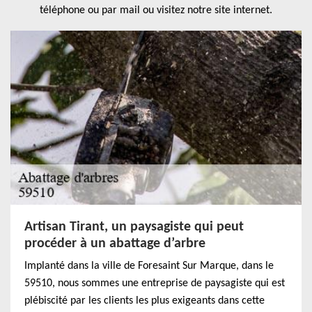
téléphone ou par mail ou visitez notre site internet.
Artisan Tirant, un paysagiste qui peut
procéder à un abattage d’arbre
Implanté dans la ville de Foresaint Sur Marque, dans le
59510, nous sommes une entreprise de paysagiste qui est
plébiscité par les clients les plus exigeants dans cette