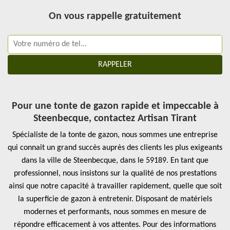
On vous rappelle gratuitement
Pour une tonte de gazon rapide et impeccable à
Steenbecque, contactez Artisan Tirant
Spécialiste de la tonte de gazon, nous sommes une entreprise
qui connait un grand succès auprès des clients les plus exigeants
dans la ville de Steenbecque, dans le 59189. En tant que
professionnel, nous insistons sur la qualité de nos prestations
ainsi que notre capacité à travailler rapidement, quelle que soit
la superficie de gazon à entretenir. Disposant de matériels
modernes et performants, nous sommes en mesure de
répondre efficacement à vos attentes. Pour des informations