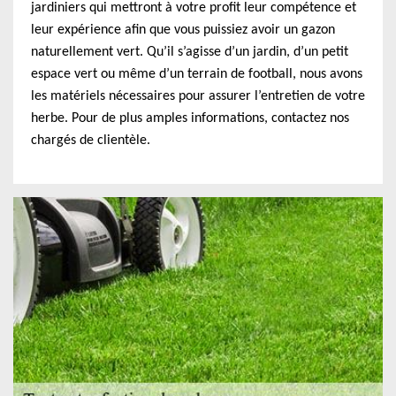
jardiniers qui mettront à votre profit leur compétence et
leur expérience afin que vous puissiez avoir un gazon
naturellement vert. Qu’il s’agisse d’un jardin, d’un petit
espace vert ou même d’un terrain de football, nous avons
les matériels nécessaires pour assurer l’entretien de votre
herbe. Pour de plus amples informations, contactez nos
chargés de clientèle.