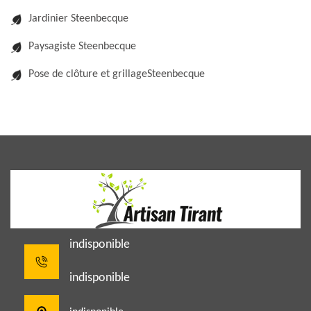
Jardinier Steenbecque
Paysagiste Steenbecque
Pose de clôture et grillageSteenbecque
indisponible
indisponible