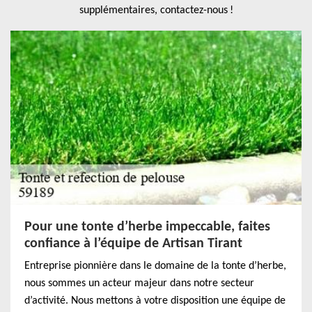
supplémentaires, contactez-nous !
Pour une tonte d’herbe impeccable, faites
confiance à l’équipe de Artisan Tirant
Entreprise pionnière dans le domaine de la tonte d’herbe,
nous sommes un acteur majeur dans notre secteur
d’activité. Nous mettons à votre disposition une équipe de