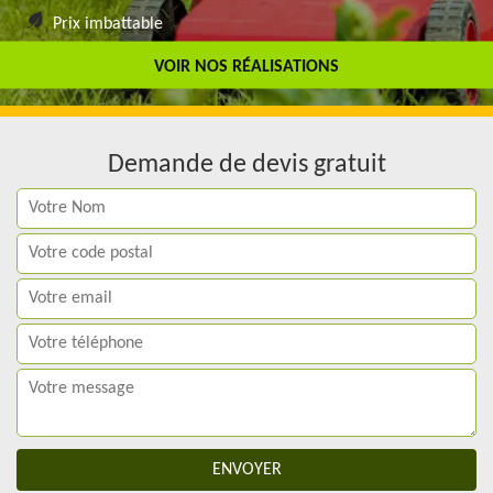
Prix imbattable
Travail de qualité
VOIR NOS RÉALISATIONS
Demande de devis gratuit