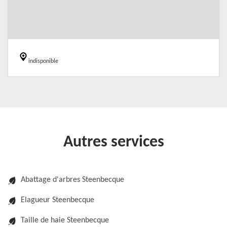
indisponible
Autres services
Abattage d'arbres Steenbecque
Elagueur Steenbecque
Taille de haie Steenbecque