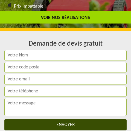
Prix imbattable
Travail de qualité
VOIR NOS RÉALISATIONS
Demande de devis gratuit