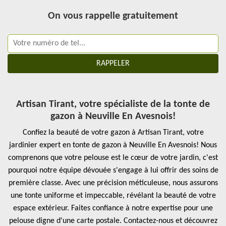
On vous rappelle gratuitement
Artisan Tirant, votre spécialiste de la tonte de
gazon à Neuville En Avesnois!
Confiez la beauté de votre gazon à Artisan Tirant, votre
jardinier expert en tonte de gazon à Neuville En Avesnois! Nous
comprenons que votre pelouse est le cœur de votre jardin, c'est
pourquoi notre équipe dévouée s'engage à lui offrir des soins de
première classe. Avec une précision méticuleuse, nous assurons
une tonte uniforme et impeccable, révélant la beauté de votre
espace extérieur. Faites confiance à notre expertise pour une
pelouse digne d'une carte postale. Contactez-nous et découvrez