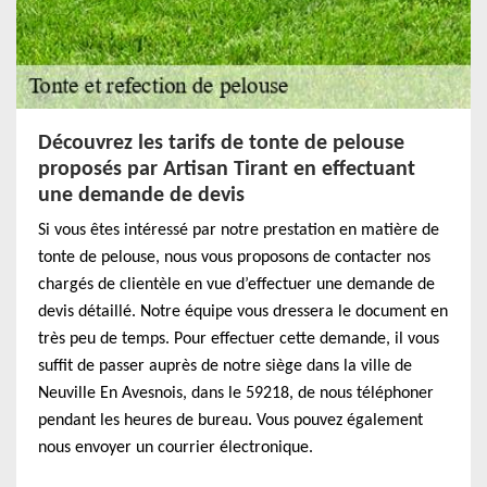
Découvrez les tarifs de tonte de pelouse
proposés par Artisan Tirant en effectuant
une demande de devis
Si vous êtes intéressé par notre prestation en matière de
tonte de pelouse, nous vous proposons de contacter nos
chargés de clientèle en vue d’effectuer une demande de
devis détaillé. Notre équipe vous dressera le document en
très peu de temps. Pour effectuer cette demande, il vous
suffit de passer auprès de notre siège dans la ville de
Neuville En Avesnois, dans le 59218, de nous téléphoner
pendant les heures de bureau. Vous pouvez également
nous envoyer un courrier électronique.