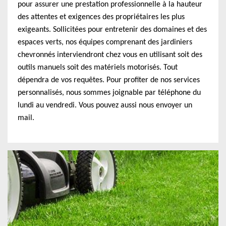
pour assurer une prestation professionnelle à la hauteur
des attentes et exigences des propriétaires les plus
exigeants. Sollicitées pour entretenir des domaines et des
espaces verts, nos équipes comprenant des jardiniers
chevronnés interviendront chez vous en utilisant soit des
outils manuels soit des matériels motorisés. Tout
dépendra de vos requêtes. Pour profiter de nos services
personnalisés, nous sommes joignable par téléphone du
lundi au vendredi. Vous pouvez aussi nous envoyer un
mail.