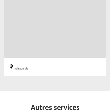
indisponible
Autres services