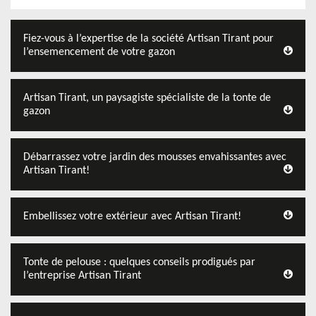
Fiez-vous à l’expertise de la société Artisan Tirant pour
l’ensemencement de votre gazon
Artisan Tirant, un paysagiste spécialiste de la tonte de
gazon
Débarrassez votre jardin des mousses envahissantes avec
Artisan Tirant!
Embellissez votre extérieur avec Artisan Tirant!
Tonte de pelouse : quelques conseils prodigués par
l’entreprise Artisan Tirant