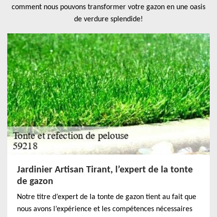
comment nous pouvons transformer votre gazon en une oasis
de verdure splendide!
Jardinier Artisan Tirant, l’expert de la tonte
de gazon
Notre titre d’expert de la tonte de gazon tient au fait que
nous avons l’expérience et les compétences nécessaires