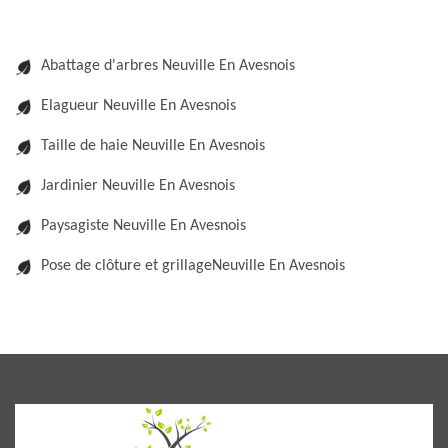
Abattage d'arbres Neuville En Avesnois
Elagueur Neuville En Avesnois
Taille de haie Neuville En Avesnois
Jardinier Neuville En Avesnois
Paysagiste Neuville En Avesnois
Pose de clôture et grillageNeuville En Avesnois