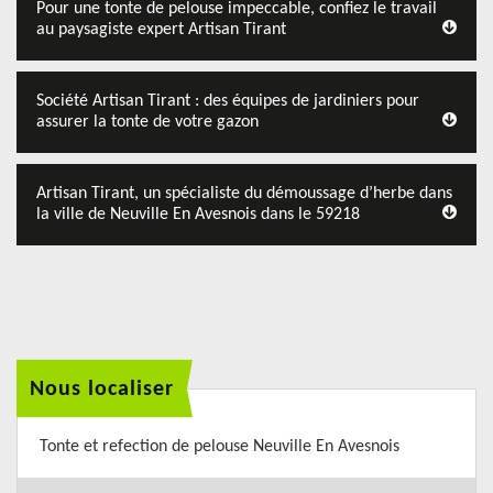
Pour une tonte de pelouse impeccable, confiez le travail
au paysagiste expert Artisan Tirant
Société Artisan Tirant : des équipes de jardiniers pour
assurer la tonte de votre gazon
Artisan Tirant, un spécialiste du démoussage d’herbe dans
la ville de Neuville En Avesnois dans le 59218
Nous localiser
Tonte et refection de pelouse Neuville En Avesnois