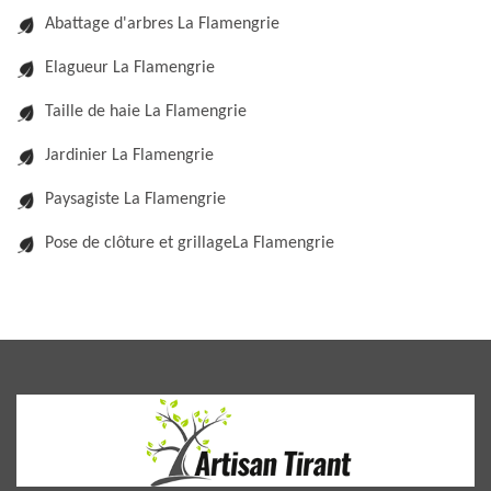
Abattage d'arbres La Flamengrie
Elagueur La Flamengrie
Taille de haie La Flamengrie
Jardinier La Flamengrie
Paysagiste La Flamengrie
Pose de clôture et grillageLa Flamengrie