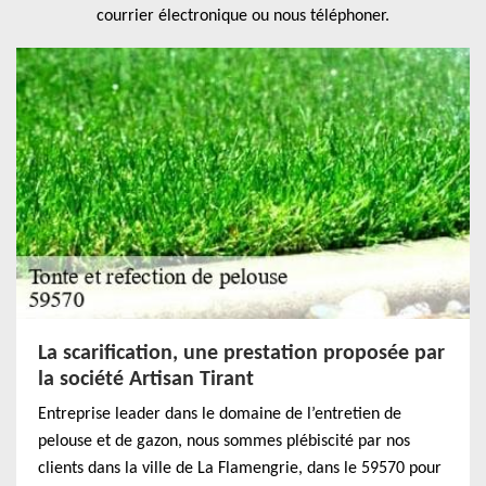
courrier électronique ou nous téléphoner.
La scarification, une prestation proposée par
la société Artisan Tirant
Entreprise leader dans le domaine de l’entretien de
pelouse et de gazon, nous sommes plébiscité par nos
clients dans la ville de La Flamengrie, dans le 59570 pour