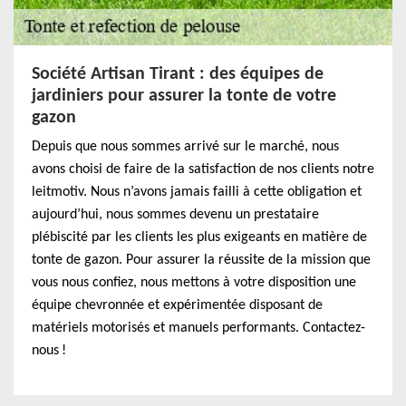
Société Artisan Tirant : des équipes de
jardiniers pour assurer la tonte de votre
gazon
Depuis que nous sommes arrivé sur le marché, nous
avons choisi de faire de la satisfaction de nos clients notre
leitmotiv. Nous n’avons jamais failli à cette obligation et
aujourd’hui, nous sommes devenu un prestataire
plébiscité par les clients les plus exigeants en matière de
tonte de gazon. Pour assurer la réussite de la mission que
vous nous confiez, nous mettons à votre disposition une
équipe chevronnée et expérimentée disposant de
matériels motorisés et manuels performants. Contactez-
nous !