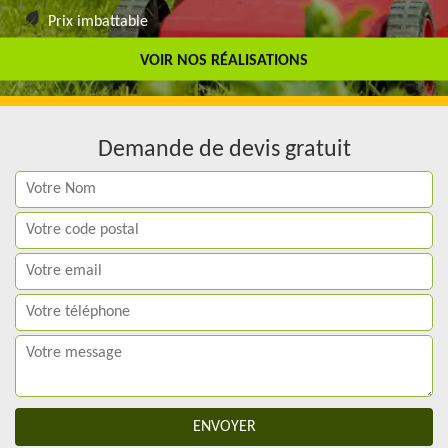
Prix imbattable
Travail de qualité
VOIR NOS RÉALISATIONS
Demande de devis gratuit