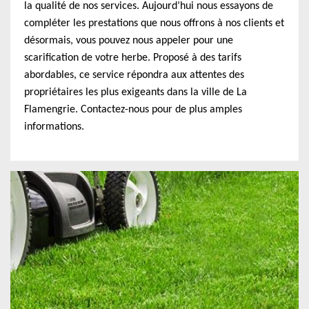
la qualité de nos services. Aujourd’hui nous essayons de
compléter les prestations que nous offrons à nos clients et
désormais, vous pouvez nous appeler pour une
scarification de votre herbe. Proposé à des tarifs
abordables, ce service répondra aux attentes des
propriétaires les plus exigeants dans la ville de La
Flamengrie. Contactez-nous pour de plus amples
informations.