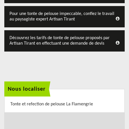
Pour une tonte de pelouse impeccable, confiez le travail
au paysagiste expert Artisan Tirant
Découvrez les tarifs de tonte de pelouse proposés par
Artisan Tirant en effectuant une demande de devis
Nous localiser
Tonte et refection de pelouse La Flamengrie