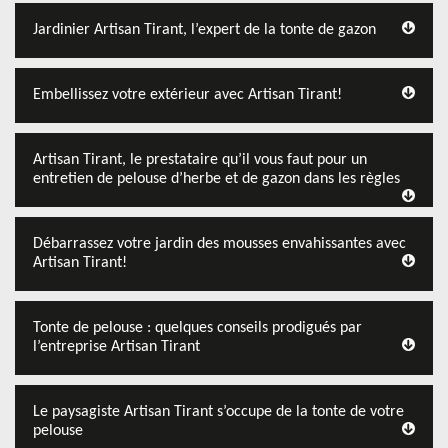
Jardinier Artisan Tirant, l’expert de la tonte de gazon
Embellissez votre extérieur avec Artisan Tirant!
Artisan Tirant, le prestataire qu’il vous faut pour un
entretien de pelouse d’herbe et de gazon dans les règles
Débarrassez votre jardin des mousses envahissantes avec
Artisan Tirant!
Tonte de pelouse : quelques conseils prodigués par
l’entreprise Artisan Tirant
Le paysagiste Artisan Tirant s’occupe de la tonte de votre
pelouse