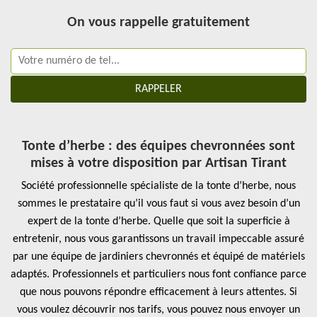
On vous rappelle gratuitement
Tonte d’herbe : des équipes chevronnées sont
mises à votre disposition par Artisan Tirant
Société professionnelle spécialiste de la tonte d’herbe, nous
sommes le prestataire qu’il vous faut si vous avez besoin d’un
expert de la tonte d’herbe. Quelle que soit la superficie à
entretenir, nous vous garantissons un travail impeccable assuré
par une équipe de jardiniers chevronnés et équipé de matériels
adaptés. Professionnels et particuliers nous font confiance parce
que nous pouvons répondre efficacement à leurs attentes. Si
vous voulez découvrir nos tarifs, vous pouvez nous envoyer un