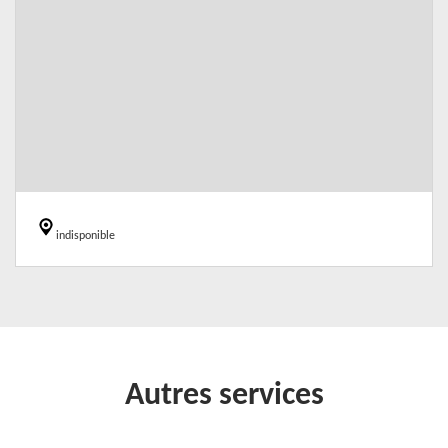
indisponible
Autres services