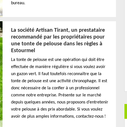
bureau.
La société Artisan Tirant, un prestataire
recommandé par les propriétaires pour
une tonte de pelouse dans les règles à
Estourmel
La tonte de pelouse est une opération qui doit être
effectuée de manière régulière si vous voulez avoir
un gazon vert. Il faut toutefois reconnaître que la
tonte de pelouse est une activité chronophage. Il est
donc nécessaire de la confier à un professionnel
comme notre entreprise. Présente sur le marché
depuis quelques années, nous proposons d’entretenir
votre pelouse à des prix abordable. Si vous voulez
avoir de plus amples informations, contactez-nous !