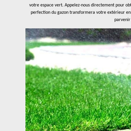
votre espace vert. Appelez-nous directement pour ob
perfection du gazon transformera votre extérieur en 
parvenir