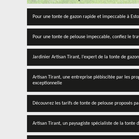
Pour une tonte de gazon rapide et impeccable à Esto
Pour une tonte de pelouse impeccable, confiez le trav
Jardinier Artisan Tirant, l’expert de la tonte de gazon
Artisan Tirant, une entreprise plébiscitée par les pr
exceptionnelle
Découvrez les tarifs de tonte de pelouse proposés p
Artisan Tirant, un paysagiste spécialiste de la tonte 