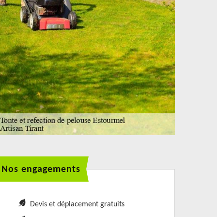
Nos engagements
Devis et déplacement gratuits