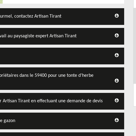
urmel, contactez Artisan Tirant
ail au paysagiste expert Artisan Tirant
opriétaires dans le 59400 pour une tonte d’herbe
ar Artisan Tirant en effectuant une demande de devis
de gazon