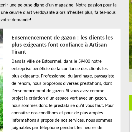
tenir une pelouse digne d'un magazine. Notre passion pour la
une œuvre d'art verdoyante alors n'hésitez plus, faites-nous
 votre demande!
Ensemencement de gazon : les clients les
plus exigeants font confiance à Artisan
Tirant
Dans la ville de Estourmel, dans le 59400 notre
entreprise bénéficie de la confiance des clients les
plus exigeants. Professionnel du jardinage, paysagiste
de renom, nous proposons diverses prestations, dont
l’ensemencement de gazon. Si vous avez comme
projet la création d’un espace vert avec un gazon,
nous sommes donc le prestataire qu’il vous faut. Pour
connaître nos conditions et pour de plus amples
informations à propos de nos services, nous sommes
joignables par téléphone pendant les heures de