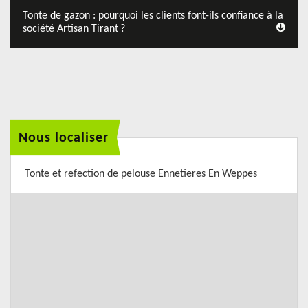
Tonte de gazon : pourquoi les clients font-ils confiance à la
société Artisan Tirant ?
Nous localiser
Tonte et refection de pelouse Ennetieres En Weppes