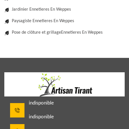
Jardinier Ennetieres En Weppes
Paysagiste Ennetieres En Weppes
Pose de clôture et grillageEnnetieres En Weppes
indisponible
indisponible