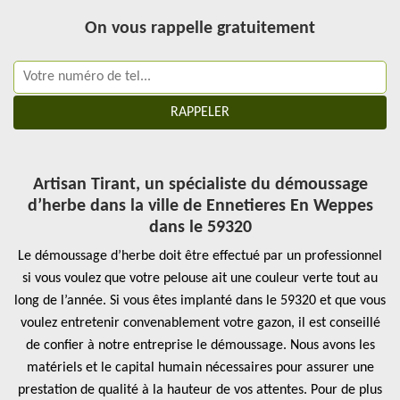
On vous rappelle gratuitement
Artisan Tirant, un spécialiste du démoussage
d’herbe dans la ville de Ennetieres En Weppes
dans le 59320
Le démoussage d’herbe doit être effectué par un professionnel
si vous voulez que votre pelouse ait une couleur verte tout au
long de l’année. Si vous êtes implanté dans le 59320 et que vous
voulez entretenir convenablement votre gazon, il est conseillé
de confier à notre entreprise le démoussage. Nous avons les
matériels et le capital humain nécessaires pour assurer une
prestation de qualité à la hauteur de vos attentes. Pour de plus