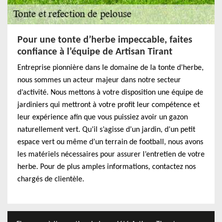
Pour une tonte d’herbe impeccable, faites
confiance à l’équipe de Artisan Tirant
Entreprise pionnière dans le domaine de la tonte d’herbe,
nous sommes un acteur majeur dans notre secteur
d’activité. Nous mettons à votre disposition une équipe de
jardiniers qui mettront à votre profit leur compétence et
leur expérience afin que vous puissiez avoir un gazon
naturellement vert. Qu’il s’agisse d’un jardin, d’un petit
espace vert ou même d’un terrain de football, nous avons
les matériels nécessaires pour assurer l’entretien de votre
herbe. Pour de plus amples informations, contactez nos
chargés de clientèle.