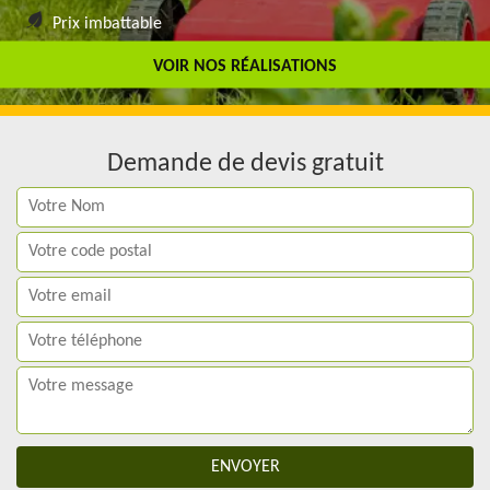
Prix imbattable
Travail de qualité
VOIR NOS RÉALISATIONS
Demande de devis gratuit