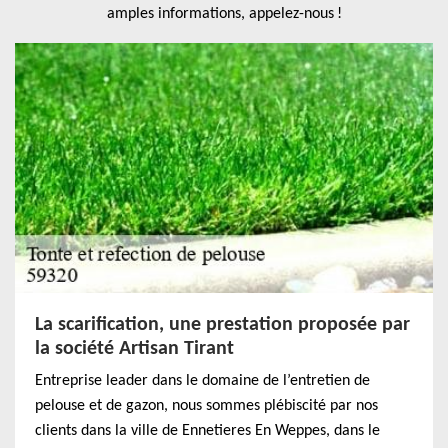
amples informations, appelez-nous !
La scarification, une prestation proposée par
la société Artisan Tirant
Entreprise leader dans le domaine de l’entretien de
pelouse et de gazon, nous sommes plébiscité par nos
clients dans la ville de Ennetieres En Weppes, dans le