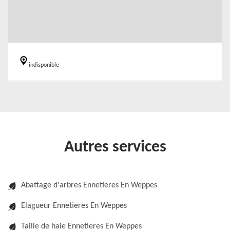
indisponible
Autres services
Abattage d'arbres Ennetieres En Weppes
Elagueur Ennetieres En Weppes
Taille de haie Ennetieres En Weppes