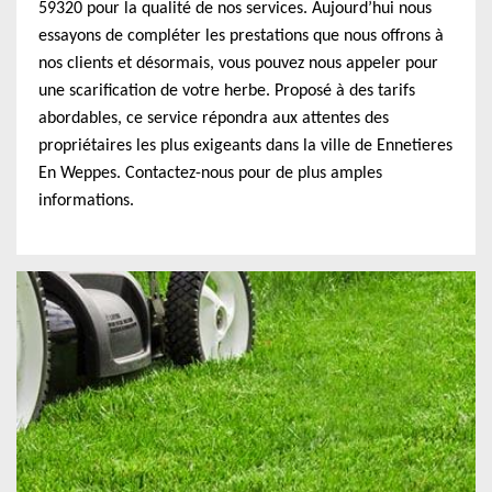
59320 pour la qualité de nos services. Aujourd’hui nous
essayons de compléter les prestations que nous offrons à
nos clients et désormais, vous pouvez nous appeler pour
une scarification de votre herbe. Proposé à des tarifs
abordables, ce service répondra aux attentes des
propriétaires les plus exigeants dans la ville de Ennetieres
En Weppes. Contactez-nous pour de plus amples
informations.