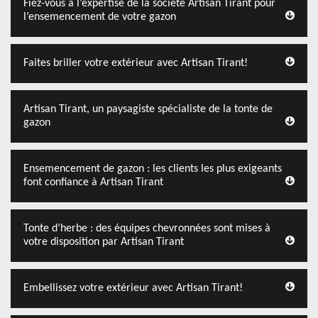
Fiez-vous à l’expertise de la société Artisan Tirant pour
l’ensemencement de votre gazon
Faites briller votre extérieur avec Artisan Tirant!
Artisan Tirant, un paysagiste spécialiste de la tonte de
gazon
Ensemencement de gazon : les clients les plus exigeants
font confiance à Artisan Tirant
Tonte d’herbe : des équipes chevronnées sont mises à
votre disposition par Artisan Tirant
Embellissez votre extérieur avec Artisan Tirant!