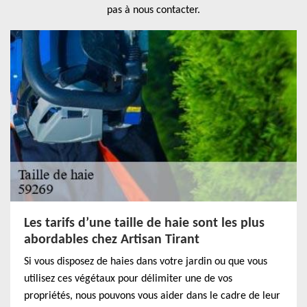
pas à nous contacter.
Les tarifs d’une taille de haie sont les plus
abordables chez Artisan Tirant
Si vous disposez de haies dans votre jardin ou que vous
utilisez ces végétaux pour délimiter une de vos
propriétés, nous pouvons vous aider dans le cadre de leur