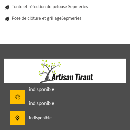
Tonte et réfection de pelouse Sepmeries
Pose de clôture et grillageSepmeries
indisponible
indisponible
indisponible