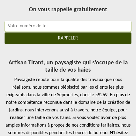
On vous rappelle gratuitement
Artisan Tirant, un paysagiste qui s’occupe de la
taille de vos haies
Paysagiste réputé pour la qualité des travaux que nous
réalisons, nous sommes plébiscité par les clients les plus
exigeants dans la ville de Sepmeries, dans le 59269. En plus de
notre compétence reconnue dans le domaine de la création de
jardins, nous intervenons aussi à travers, notre équipe, pour
réaliser une taille de vos haies. Si vous voulez avoir de plus
amples informations à propos de nos conditions tarifaires, nous
sommes disponibles pendant les heures de bureau. N’hésitez