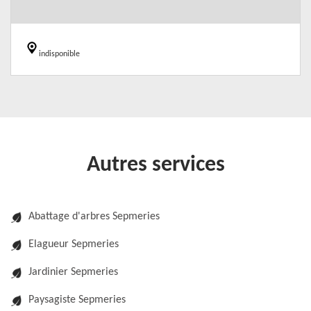
indisponible
Autres services
Abattage d'arbres Sepmeries
Elagueur Sepmeries
Jardinier Sepmeries
Paysagiste Sepmeries