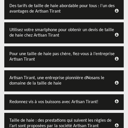
Des tarifs de taille de haie abordable pour tous : l’un des
avantages de Artisan Tirant
Utilisez votre smartphone pour obtenir un devis de taille
de haie chez Artisan Tirant
Pour une taille de haie pas chère, fiez-vous à l’entreprise
Artisan Tirant
Artisan Tirant, une entreprise pionnière dNosans le
domaine de la taille de haie
Redonnez vis à vos buissons avec Artisan Tirant!
Taille de haie : des prestations qui suivent les règles de
l’art sont proposées par la société Artisan Tirant