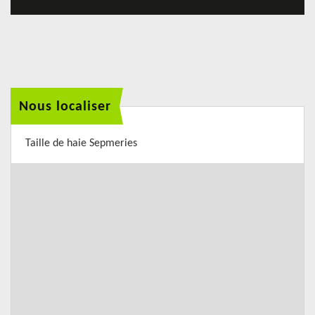
Nous localiser
Taille de haie Sepmeries