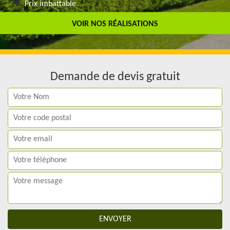
Prix imbattable
Travail de qualité
VOIR NOS RÉALISATIONS
Demande de devis gratuit