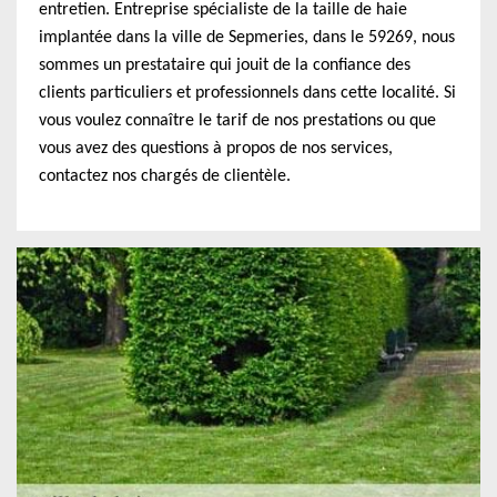
entretien. Entreprise spécialiste de la taille de haie
implantée dans la ville de Sepmeries, dans le 59269, nous
sommes un prestataire qui jouit de la confiance des
clients particuliers et professionnels dans cette localité. Si
vous voulez connaître le tarif de nos prestations ou que
vous avez des questions à propos de nos services,
contactez nos chargés de clientèle.