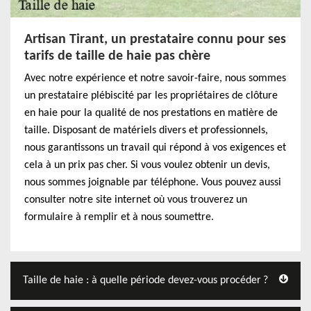
Artisan Tirant, un prestataire connu pour ses
tarifs de taille de haie pas chère
Avec notre expérience et notre savoir-faire, nous sommes
un prestataire plébiscité par les propriétaires de clôture
en haie pour la qualité de nos prestations en matière de
taille. Disposant de matériels divers et professionnels,
nous garantissons un travail qui répond à vos exigences et
cela à un prix pas cher. Si vous voulez obtenir un devis,
nous sommes joignable par téléphone. Vous pouvez aussi
consulter notre site internet où vous trouverez un
formulaire à remplir et à nous soumettre.
Taille de haie : à quelle période devez-vous procéder ?