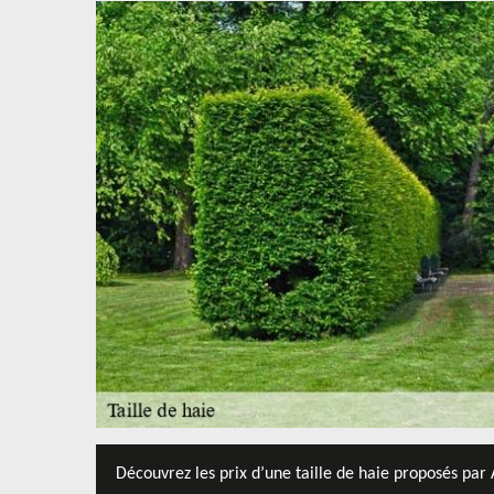
Découvrez les prix d’une taille de haie proposés par