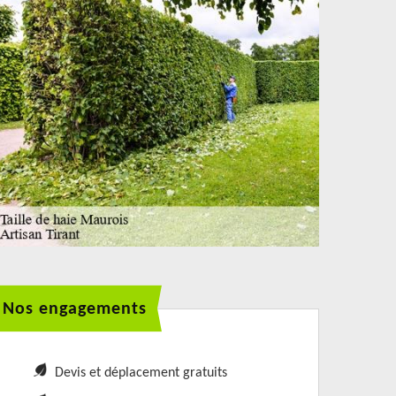
Nos engagements
Devis et déplacement gratuits