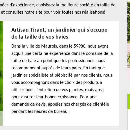
nées d'expérience, choisissez la meilleure société en taille de
t consultez notre site pour voir toutes nos réalisations!
Artisan Tirant, un jardinier qui s’occupe
de la taille de vos haies
Dans la ville de Maurois, dans le 59980, nous avons
acquis une certaine expérience dans le domaine de la
taille de haie au point que les professionnels nous
recommandent auprès de leurs pairs. En tant que
jardinier spécialiste et plébiscité par nos clients, nous
vous accompagnons dans le choix des produits à
utiliser pour l’entretien de vos plantes, mais aussi
pour assurer leur bonne croissance. Pour une
demande de devis, appelez nos chargés de clientèle
pendant les heures de bureau.