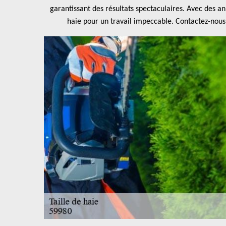
garantissant des résultats spectaculaires. Avec des an
haie pour un travail impeccable. Contactez-nous e