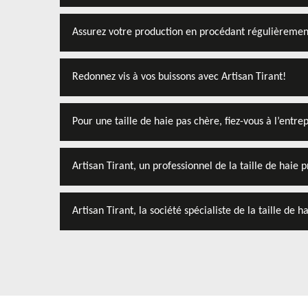
Assurez votre production en procédant régulièrement 
Redonnez vis à vos buissons avec Artisan Tirant!
Pour une taille de haie pas chère, fiez-vous à l’entrep
Artisan Tirant, un professionnel de la taille de haie 
Artisan Tirant, la société spécialiste de la taille de 