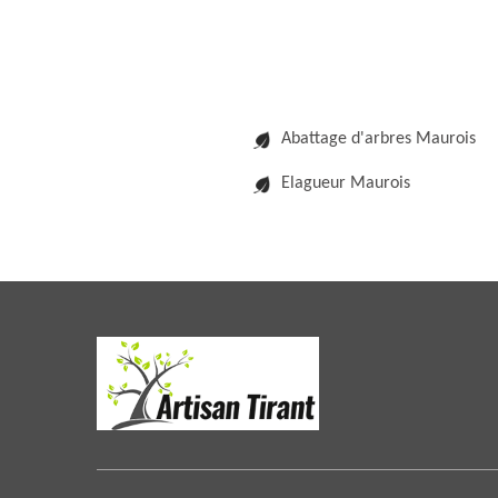
Abattage d'arbres Maurois
Elagueur Maurois