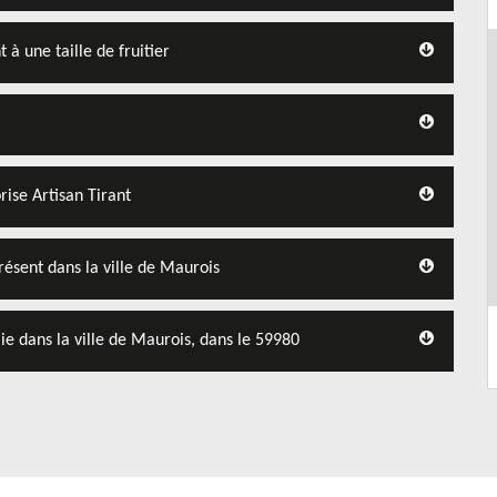
à une taille de fruitier
rise Artisan Tirant
présent dans la ville de Maurois
haie dans la ville de Maurois, dans le 59980