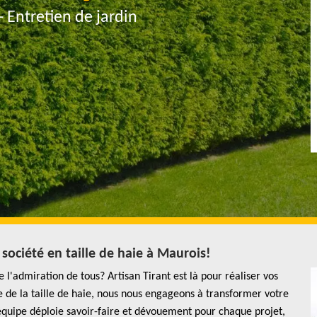
- Entretien de jardin
 société en taille de haie à Maurois!
 l'admiration de tous? Artisan Tirant est là pour réaliser vos
e de la taille de haie, nous nous engageons à transformer votre
équipe déploie savoir-faire et dévouement pour chaque projet,