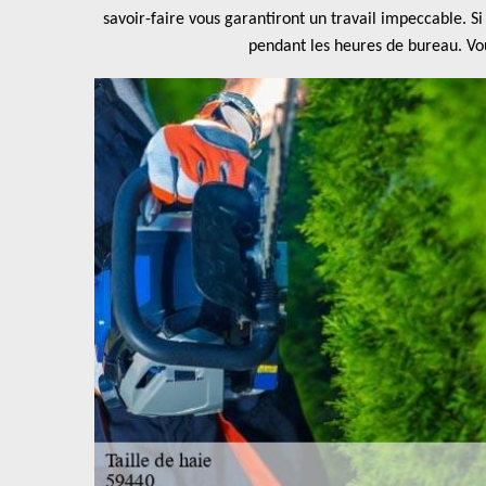
savoir-faire vous garantiront un travail impeccable. S
pendant les heures de bureau. Vous