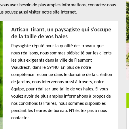
i vous avez besoin de plus amples informations, contactez-nous
 pouvez aussi visiter notre site internet.
Artisan Tirant, un paysagiste qui s’occupe
de la taille de vos haies
Paysagiste réputé pour la qualité des travaux que
nous réalisons, nous sommes plébiscité par les clients
les plus exigeants dans la ville de Flaumont
Waudrech, dans le 59440. En plus de notre
compétence reconnue dans le domaine de la création
de jardins, nous intervenons aussi à travers, notre
équipe, pour réaliser une taille de vos haies. Si vous
voulez avoir de plus amples informations à propos de
nos conditions tarifaires, nous sommes disponibles
pendant les heures de bureau. N’hésitez pas à nous
contacter.