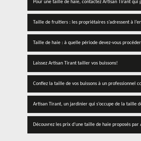
Pour une taille de haie, contactez Artisan Tirant qui 
Taille de fruitiers : les propriétaires s’adressent à l’
Taille de haie : à quelle période devez-vous procéder
Laissez Artisan Tirant tailler vos buissons!
Confiez la taille de vos buissons à un professionnel 
Artisan Tirant, un jardinier qui s’occupe de la taille 
Découvrez les prix d’une taille de haie proposés par