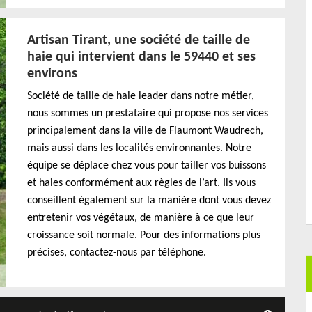
Artisan Tirant, une société de taille de
haie qui intervient dans le 59440 et ses
environs
Société de taille de haie leader dans notre métier,
nous sommes un prestataire qui propose nos services
principalement dans la ville de Flaumont Waudrech,
mais aussi dans les localités environnantes. Notre
équipe se déplace chez vous pour tailler vos buissons
et haies conformément aux règles de l’art. Ils vous
conseillent également sur la manière dont vous devez
entretenir vos végétaux, de manière à ce que leur
croissance soit normale. Pour des informations plus
précises, contactez-nous par téléphone.