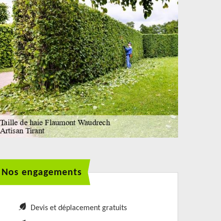
Nos engagements
Devis et déplacement gratuits