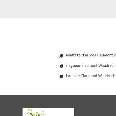
Abattage d'arbres Flaumont 
Elagueur Flaumont Waudrech
Jardinier Flaumont Waudrech