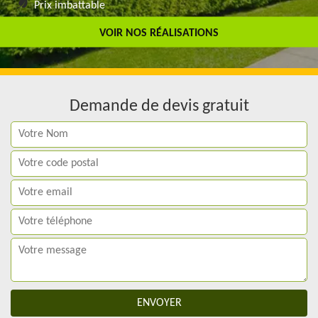
Prix imbattable
Travail de qualité
VOIR NOS RÉALISATIONS
Demande de devis gratuit