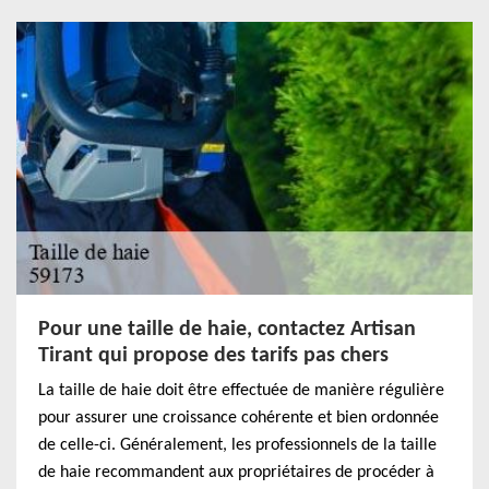
Pour une taille de haie, contactez Artisan
Tirant qui propose des tarifs pas chers
La taille de haie doit être effectuée de manière régulière
pour assurer une croissance cohérente et bien ordonnée
de celle-ci. Généralement, les professionnels de la taille
de haie recommandent aux propriétaires de procéder à