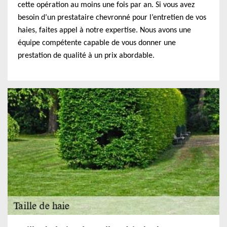
cette opération au moins une fois par an. Si vous avez
besoin d’un prestataire chevronné pour l’entretien de vos
haies, faites appel à notre expertise. Nous avons une
équipe compétente capable de vous donner une
prestation de qualité à un prix abordable.