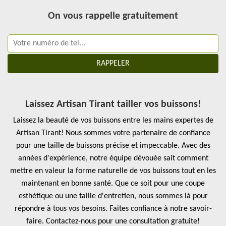
On vous rappelle gratuitement
Laissez Artisan Tirant tailler vos buissons!
Laissez la beauté de vos buissons entre les mains expertes de
Artisan Tirant! Nous sommes votre partenaire de confiance
pour une taille de buissons précise et impeccable. Avec des
années d'expérience, notre équipe dévouée sait comment
mettre en valeur la forme naturelle de vos buissons tout en les
maintenant en bonne santé. Que ce soit pour une coupe
esthétique ou une taille d'entretien, nous sommes là pour
répondre à tous vos besoins. Faites confiance à notre savoir-
faire. Contactez-nous pour une consultation gratuite!