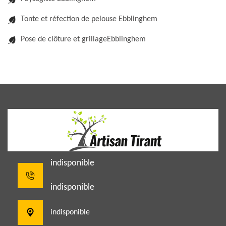
Tonte et réfection de pelouse Ebblinghem
Pose de clôture et grillageEbblinghem
indisponible
indisponible
indisponible