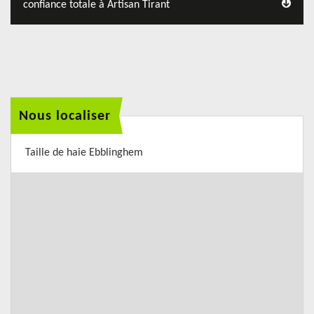
confiance totale à Artisan Tirant
Nous localiser
Taille de haie Ebblinghem