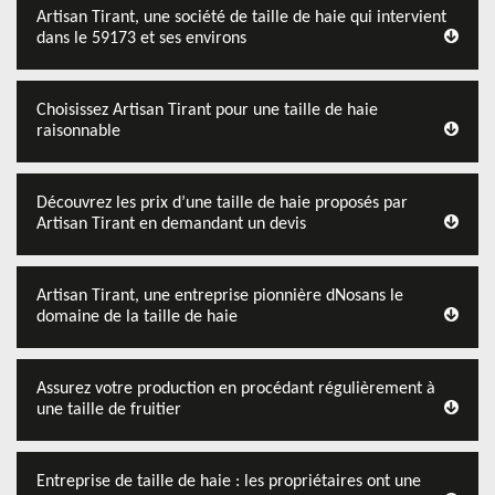
Artisan Tirant, une société de taille de haie qui intervient
dans le 59173 et ses environs
Choisissez Artisan Tirant pour une taille de haie
raisonnable
Découvrez les prix d’une taille de haie proposés par
Artisan Tirant en demandant un devis
Artisan Tirant, une entreprise pionnière dNosans le
domaine de la taille de haie
Assurez votre production en procédant régulièrement à
une taille de fruitier
Entreprise de taille de haie : les propriétaires ont une