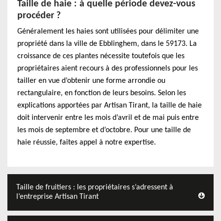
Taille de haie : à quelle période devez-vous
procéder ?
Généralement les haies sont utilisées pour délimiter une
propriété dans la ville de Ebblinghem, dans le 59173. La
croissance de ces plantes nécessite toutefois que les
propriétaires aient recours à des professionnels pour les
tailler en vue d’obtenir une forme arrondie ou
rectangulaire, en fonction de leurs besoins. Selon les
explications apportées par Artisan Tirant, la taille de haie
doit intervenir entre les mois d’avril et de mai puis entre
les mois de septembre et d’octobre. Pour une taille de
haie réussie, faites appel à notre expertise.
Taille de fruitiers : les propriétaires s’adressent à
l’entreprise Artisan Tirant