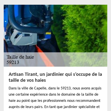
Artisan Tirant, un jardinier qui s’occupe de la
taille de vos haies
Dans la ville de Capelle, dans le 59213, nous avons acquis
une certaine expérience dans le domaine de la taille de
haie au point que les professionnels nous recommandent
auprès de leurs pairs. En tant que jardinier spécialiste et