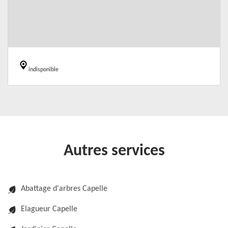
indisponible
Autres services
Abattage d'arbres Capelle
Elagueur Capelle