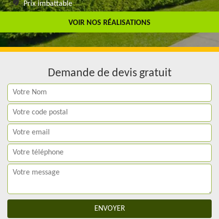
Prix imbattable
Travail de qualité
VOIR NOS RÉALISATIONS
Demande de devis gratuit