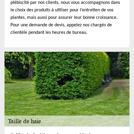
plébiscité par nos clients, nous vous accompagnons dans
le choix des produits à utiliser pour l’entretien de vos
plantes, mais aussi pour assurer leur bonne croissance.
Pour une demande de devis, appelez nos chargés de
clientèle pendant les heures de bureau.