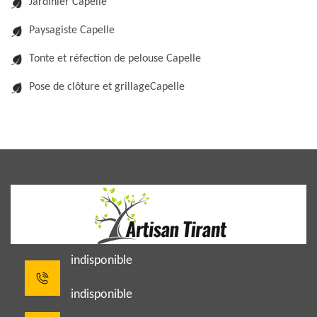
Jardinier Capelle
Paysagiste Capelle
Tonte et réfection de pelouse Capelle
Pose de clôture et grillageCapelle
indisponible
indisponible