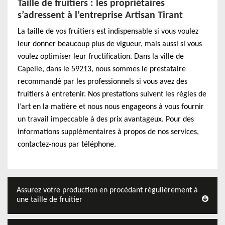
Taille de fruitiers : les propriétaires
s’adressent à l’entreprise Artisan Tirant
La taille de vos fruitiers est indispensable si vous voulez
leur donner beaucoup plus de vigueur, mais aussi si vous
voulez optimiser leur fructification. Dans la ville de
Capelle, dans le 59213, nous sommes le prestataire
recommandé par les professionnels si vous avez des
fruitiers à entretenir. Nos prestations suivent les règles de
l’art en la matière et nous nous engageons à vous fournir
un travail impeccable à des prix avantageux. Pour des
informations supplémentaires à propos de nos services,
contactez-nous par téléphone.
Assurez votre production en procédant régulièrement à
une taille de fruitier