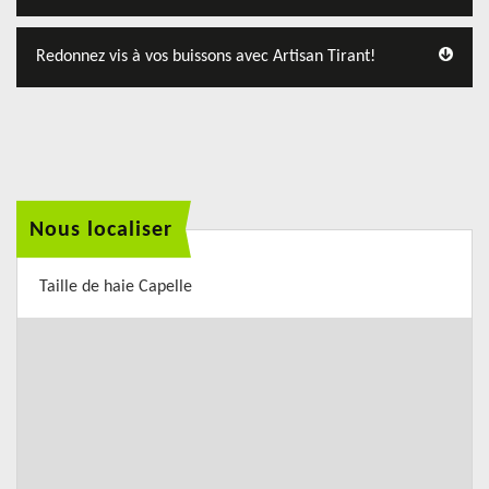
Redonnez vis à vos buissons avec Artisan Tirant!
Nous localiser
Taille de haie Capelle