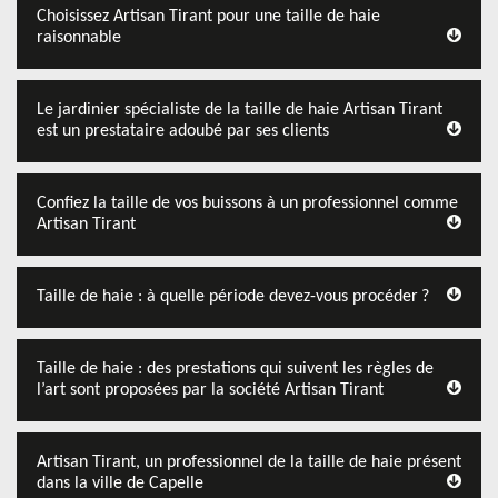
Choisissez Artisan Tirant pour une taille de haie
raisonnable
Le jardinier spécialiste de la taille de haie Artisan Tirant
est un prestataire adoubé par ses clients
Confiez la taille de vos buissons à un professionnel comme
Artisan Tirant
Taille de haie : à quelle période devez-vous procéder ?
Taille de haie : des prestations qui suivent les règles de
l’art sont proposées par la société Artisan Tirant
Artisan Tirant, un professionnel de la taille de haie présent
dans la ville de Capelle