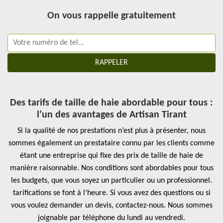
On vous rappelle gratuitement
Des tarifs de taille de haie abordable pour tous :
l’un des avantages de Artisan Tirant
Si la qualité de nos prestations n’est plus à présenter, nous
sommes également un prestataire connu par les clients comme
étant une entreprise qui fixe des prix de taille de haie de
manière raisonnable. Nos conditions sont abordables pour tous
les budgets, que vous soyez un particulier ou un professionnel.
tarifications se font à l’heure. Si vous avez des questions ou si
vous voulez demander un devis, contactez-nous. Nous sommes
joignable par téléphone du lundi au vendredi.