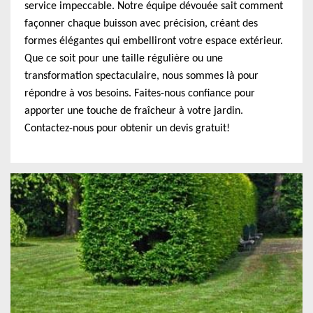
service impeccable. Notre équipe dévouée sait comment
façonner chaque buisson avec précision, créant des
formes élégantes qui embelliront votre espace extérieur.
Que ce soit pour une taille régulière ou une
transformation spectaculaire, nous sommes là pour
répondre à vos besoins. Faites-nous confiance pour
apporter une touche de fraîcheur à votre jardin.
Contactez-nous pour obtenir un devis gratuit!