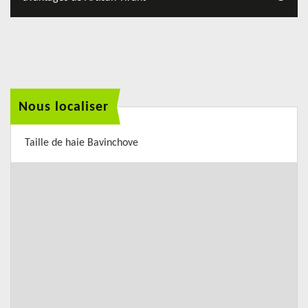
Nous localiser
Taille de haie Bavinchove