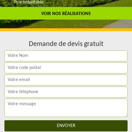
Prix imbattable
Travail de qualité
VOIR NOS RÉALISATIONS
Demande de devis gratuit