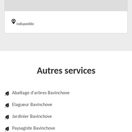
indisponible
Autres services
Abattage d'arbres Bavinchove
Elagueur Bavinchove
Jardinier Bavinchove
Paysagiste Bavinchove