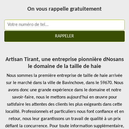
On vous rappelle gratuitement
Artisan Tirant, une entreprise pionnière dNosans
le domaine de la taille de haie
Nous sommes la première entreprise de taille de haie arrivée
sur le marché dans la ville de Bavinchove, dans le 59670. Nous
avons donc une grande expérience dans le domaine et notre
savoir-faire, nous le mettons aujourd’hui en œuvre pour
satisfaire les attentes des clients les plus exigeants dans cette
localité. Professionnels et particuliers nous font confiance et en
retour, nous leur garantissons un travail de qualité à un prix
défiant la concurrence. Pour toute information supplémentaire,