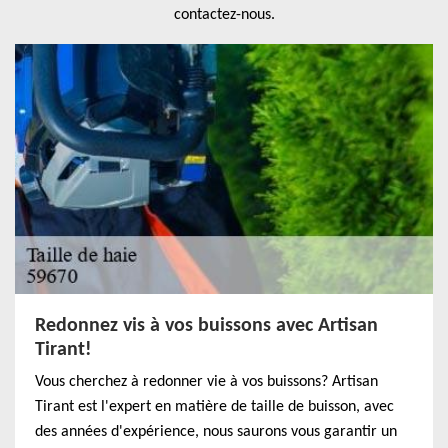
contactez-nous.
Redonnez vis à vos buissons avec Artisan
Tirant!
Vous cherchez à redonner vie à vos buissons? Artisan
Tirant est l'expert en matière de taille de buisson, avec
des années d'expérience, nous saurons vous garantir un