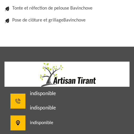
Tonte et réfection de pelouse Bavinchove
Pose de clôture et grillageBavinchove
indisponible
indisponible
indisponible