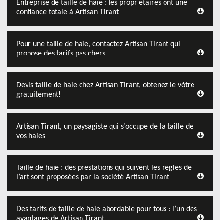
Entreprise de taille de haie : les propriétaires ont une
confiance totale à Artisan Tirant
Pour une taille de haie, contactez Artisan Tirant qui
propose des tarifs pas chers
Devis taille de haie chez Artisan Tirant, obtenez le vôtre
gratuitement!
Artisan Tirant, un paysagiste qui s’occupe de la taille de
vos haies
Taille de haie : des prestations qui suivent les règles de
l’art sont proposées par la société Artisan Tirant
Des tarifs de taille de haie abordable pour tous : l’un des
avantages de Artisan Tirant