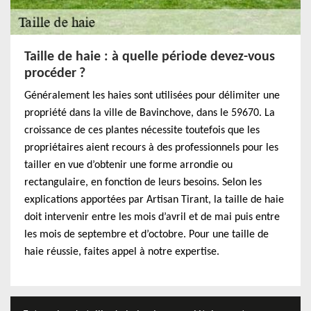
Taille de haie : à quelle période devez-vous
procéder ?
Généralement les haies sont utilisées pour délimiter une
propriété dans la ville de Bavinchove, dans le 59670. La
croissance de ces plantes nécessite toutefois que les
propriétaires aient recours à des professionnels pour les
tailler en vue d’obtenir une forme arrondie ou
rectangulaire, en fonction de leurs besoins. Selon les
explications apportées par Artisan Tirant, la taille de haie
doit intervenir entre les mois d’avril et de mai puis entre
les mois de septembre et d’octobre. Pour une taille de
haie réussie, faites appel à notre expertise.