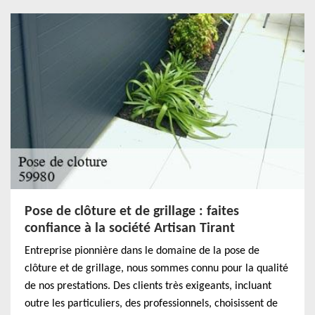
Pose de clôture et de grillage : faites
confiance à la société Artisan Tirant
Entreprise pionnière dans le domaine de la pose de
clôture et de grillage, nous sommes connu pour la qualité
de nos prestations. Des clients très exigeants, incluant
outre les particuliers, des professionnels, choisissent de