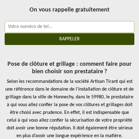
On vous rappelle gratuitement
Pose de clôture et grillage : comment faire pour
bien choisir son prestataire ?
Selon les recommandations de la société Artisan Tirant qui est
une référence dans le domaine de l’installation de clôture et de
grillage dans la ville de Honnechy, dans le 59980, le prestataire
à qui vous allez confier la pose de vos clôtures et grillages doit
être choisi avec prudence. En effet, il est indispensable que
celui à qui vous allez confier la sécurisation de votre propriété
doit avoir une bonne réputation. Il doit également être sérieux
en plus d’avoir une longue expérience en la matière.