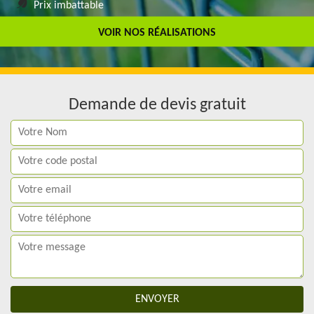
Prix imbattable
Travail de qualité
VOIR NOS RÉALISATIONS
Demande de devis gratuit