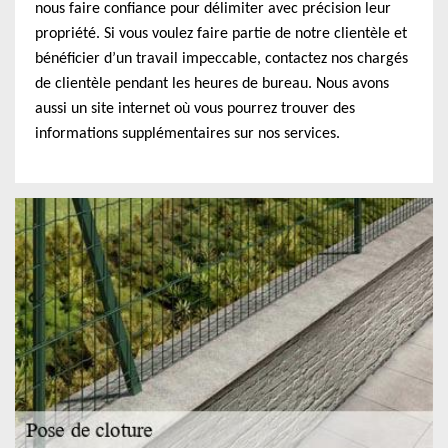
nous faire confiance pour délimiter avec précision leur
propriété. Si vous voulez faire partie de notre clientèle et
bénéficier d’un travail impeccable, contactez nos chargés
de clientèle pendant les heures de bureau. Nous avons
aussi un site internet où vous pourrez trouver des
informations supplémentaires sur nos services.