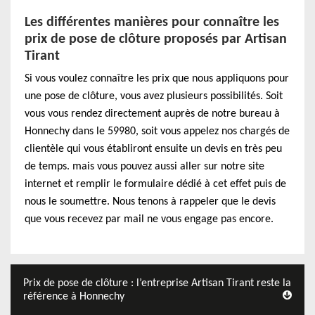
Les différentes manières pour connaître les
prix de pose de clôture proposés par Artisan
Tirant
Si vous voulez connaître les prix que nous appliquons pour
une pose de clôture, vous avez plusieurs possibilités. Soit
vous vous rendez directement auprès de notre bureau à
Honnechy dans le 59980, soit vous appelez nos chargés de
clientèle qui vous établiront ensuite un devis en très peu
de temps. mais vous pouvez aussi aller sur notre site
internet et remplir le formulaire dédié à cet effet puis de
nous le soumettre. Nous tenons à rappeler que le devis
que vous recevez par mail ne vous engage pas encore.
Prix de pose de clôture : l’entreprise Artisan Tirant reste la
référence à Honnechy