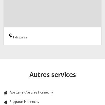
indisponible
Autres services
Abattage d'arbres Honnechy
Elagueur Honnechy