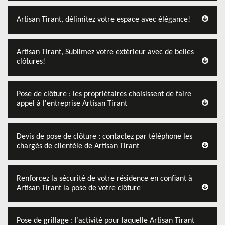
Artisan Tirant, délimitez votre espace avec élégance!
Artisan Tirant, Sublimez votre extérieur avec de belles
clôtures!
Pose de clôture : les propriétaires choisissent de faire
appel à l'entreprise Artisan Tirant
Devis de pose de clôture : contactez par téléphone les
chargés de clientèle de Artisan Tirant
Renforcez la sécurité de votre résidence en confiant à
Artisan Tirant la pose de votre clôture
Pose de grillage : l’activité pour laquelle Artisan Tirant