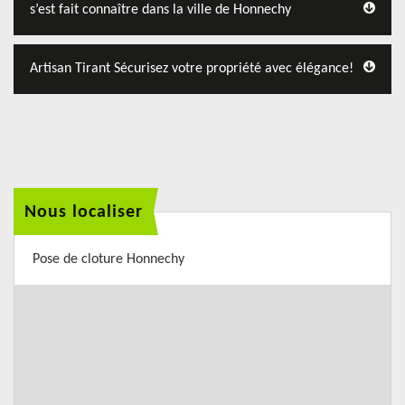
s’est fait connaître dans la ville de Honnechy
Artisan Tirant Sécurisez votre propriété avec élégance!
Nous localiser
Pose de cloture Honnechy