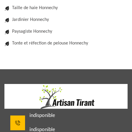
Taille de haie Honnechy
Jardinier Honnechy
Paysagiste Honnechy
Tonte et réfection de pelouse Honnechy
indisponible
indisponible