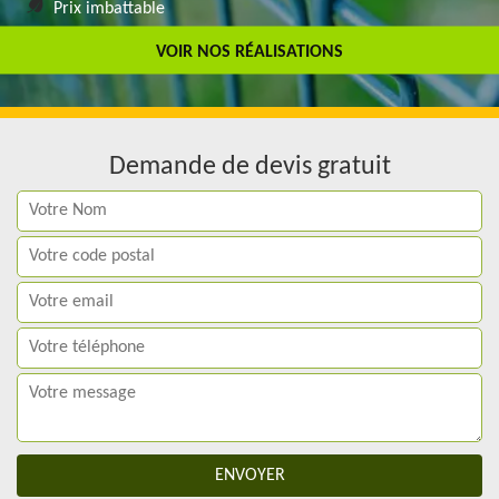
Prix imbattable
Travail de qualité
VOIR NOS RÉALISATIONS
Demande de devis gratuit