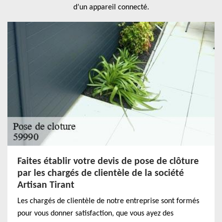
d’un appareil connecté.
Faites établir votre devis de pose de clôture
par les chargés de clientèle de la société
Artisan Tirant
Les chargés de clientèle de notre entreprise sont formés
pour vous donner satisfaction, que vous ayez des