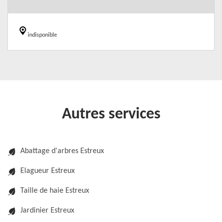
indisponible
Autres services
Abattage d'arbres Estreux
Elagueur Estreux
Taille de haie Estreux
Jardinier Estreux