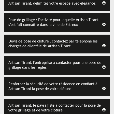
Artisan Tirant, délimitez votre espace avec élégance!
Pose de grillage : l’activité pour laquelle Artisan Tirant
s’est fait connaître dans la ville de Estreux
Devis de pose de clôture : contactez par téléphone les
chargés de clientèle de Artisan Tirant
Artisan Tirant, l’entreprise à contacter pour une pose de
grillage dans les règles
Renforcez la sécurité de votre résidence en confiant à
Artisan Tirant la pose de votre clôture
Artisan Tirant, le paysagiste à contacter pour la pose de
votre grillage et de votre clôture