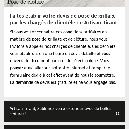
Faites établir votre devis de pose de grillage
par les chargés de clientèle de Artisan Tirant
Si vous voulez connaître nos conditions tarifaires en
matière de pose de grillage et de clôture, nous vous
invitons à appeler nos chargés de clientèle. Ces derniers
vous établiront en une heure un devis détaillé et vous
enverra le document par courrier électronique. Vous
pouvez aussi aller sur notre site internet et remplir le
formulaire dédié à cet effet avant de nous le soumettre.
La demande de devis est gratuite et ne vous engage pas.
Artisan Tirant, Sublimez votre extérieur avec de belles
clôtures!