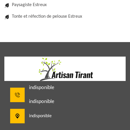
Paysagiste Estreux
Tonte et réfection de pelouse Estreux
indisponible
indisponible
indisponible