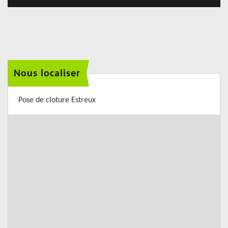
Nous localiser
Pose de cloture Estreux