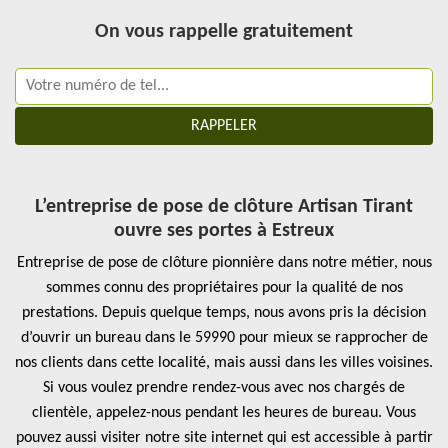
On vous rappelle gratuitement
L’entreprise de pose de clôture Artisan Tirant
ouvre ses portes à Estreux
Entreprise de pose de clôture pionnière dans notre métier, nous
sommes connu des propriétaires pour la qualité de nos
prestations. Depuis quelque temps, nous avons pris la décision
d’ouvrir un bureau dans le 59990 pour mieux se rapprocher de
nos clients dans cette localité, mais aussi dans les villes voisines.
Si vous voulez prendre rendez-vous avec nos chargés de
clientèle, appelez-nous pendant les heures de bureau. Vous
pouvez aussi visiter notre site internet qui est accessible à partir