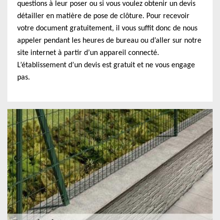
questions à leur poser ou si vous voulez obtenir un devis
détailler en matière de pose de clôture. Pour recevoir
votre document gratuitement, il vous suffit donc de nous
appeler pendant les heures de bureau ou d’aller sur notre
site internet à partir d’un appareil connecté.
L’établissement d’un devis est gratuit et ne vous engage
pas.