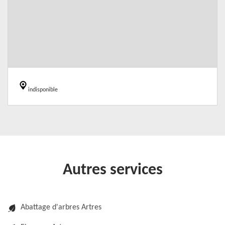
indisponible
Autres services
Abattage d'arbres Artres