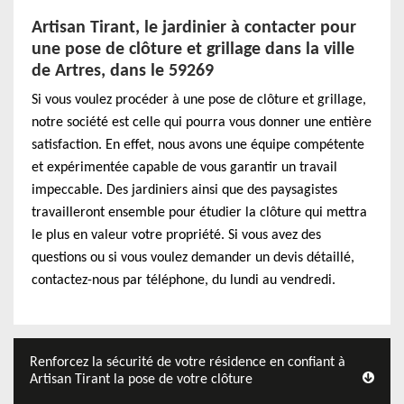
Artisan Tirant, le jardinier à contacter pour
une pose de clôture et grillage dans la ville
de Artres, dans le 59269
Si vous voulez procéder à une pose de clôture et grillage,
notre société est celle qui pourra vous donner une entière
satisfaction. En effet, nous avons une équipe compétente
et expérimentée capable de vous garantir un travail
impeccable. Des jardiniers ainsi que des paysagistes
travailleront ensemble pour étudier la clôture qui mettra
le plus en valeur votre propriété. Si vous avez des
questions ou si vous voulez demander un devis détaillé,
contactez-nous par téléphone, du lundi au vendredi.
Renforcez la sécurité de votre résidence en confiant à
Artisan Tirant la pose de votre clôture