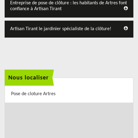
Entreprise de pose de clôture : les habitants de Artres font
confiance à Artisan Tirant
Artisan Tirant le jardinier spécialiste de la clôture!
Nous localiser
Pose de cloture Artres