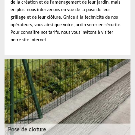
de la création et de l’aménagement de leur jardin, mais
en plus, nous intervenons en vue de la pose de leur
grillage et de leur clôture. Grâce à la technicité de nos
opérateurs, vous ainsi que votre jardin serez en sécurité.
Pour connaître nos tarifs, nous vous invitons à visiter
notre site internet.