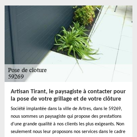
Artisan Tirant, le paysagiste à contacter pour
la pose de votre grillage et de votre clôture
Société implantée dans la ville de Artres, dans le 59269,
nous sommes un paysagiste qui propose des prestations
d’une grande qualité à nos clients les plus exigeants. Non
seulement nous leur proposons nos services dans le cadre