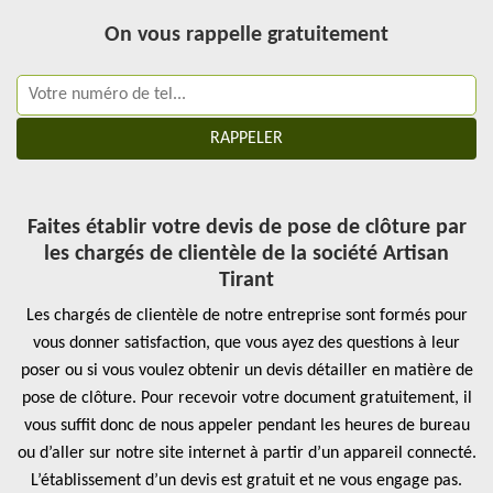
On vous rappelle gratuitement
Faites établir votre devis de pose de clôture par
les chargés de clientèle de la société Artisan
Tirant
Les chargés de clientèle de notre entreprise sont formés pour
vous donner satisfaction, que vous ayez des questions à leur
poser ou si vous voulez obtenir un devis détailler en matière de
pose de clôture. Pour recevoir votre document gratuitement, il
vous suffit donc de nous appeler pendant les heures de bureau
ou d’aller sur notre site internet à partir d’un appareil connecté.
L’établissement d’un devis est gratuit et ne vous engage pas.