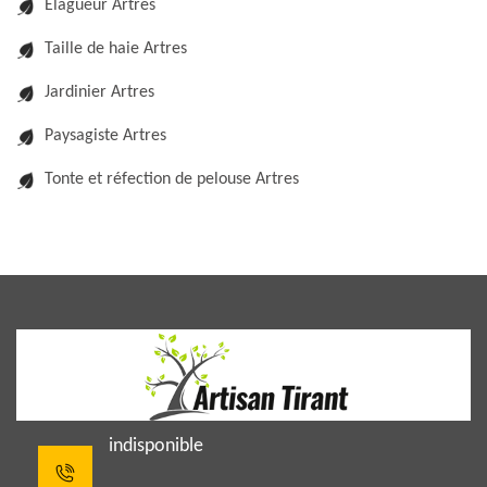
Elagueur Artres
Taille de haie Artres
Jardinier Artres
Paysagiste Artres
Tonte et réfection de pelouse Artres
indisponible