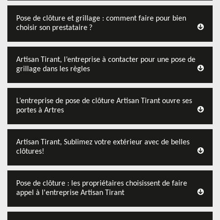
Pose de clôture et grillage : comment faire pour bien
choisir son prestataire ?
Artisan Tirant, l’entreprise à contacter pour une pose de
grillage dans les règles
L’entreprise de pose de clôture Artisan Tirant ouvre ses
portes à Artres
Artisan Tirant, Sublimez votre extérieur avec de belles
clôtures!
Pose de clôture : les propriétaires choisissent de faire
appel à l'entreprise Artisan Tirant