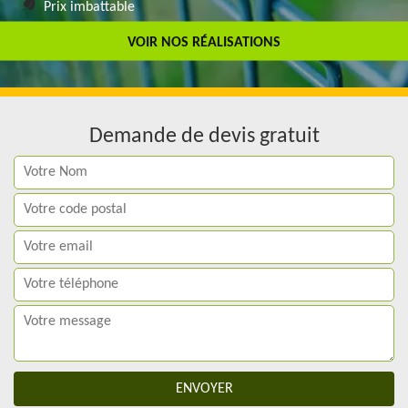
Prix imbattable
Travail de qualité
VOIR NOS RÉALISATIONS
Demande de devis gratuit