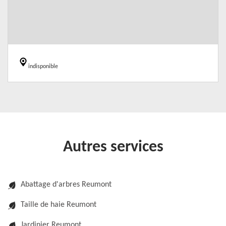
indisponible
Autres services
Abattage d'arbres Reumont
Taille de haie Reumont
Jardinier Reumont