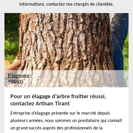
informations, contactez nos chargés de clientèle.
Pour un élagage d’arbre fruitier réussi,
contactez Artisan Tirant
Entreprise d’élagage présente sur le marché depuis
plusieurs années, nous sommes un prestataire qui connaît
un grand succès auprès des professionnels de la