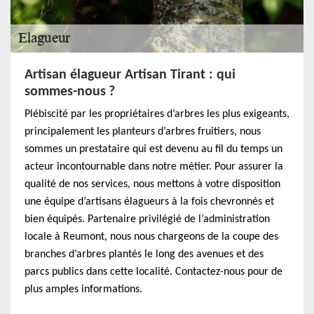
Artisan élagueur Artisan Tirant : qui
sommes-nous ?
Plébiscité par les propriétaires d’arbres les plus exigeants,
principalement les planteurs d’arbres fruitiers, nous
sommes un prestataire qui est devenu au fil du temps un
acteur incontournable dans notre métier. Pour assurer la
qualité de nos services, nous mettons à votre disposition
une équipe d’artisans élagueurs à la fois chevronnés et
bien équipés. Partenaire privilégié de l’administration
locale à Reumont, nous nous chargeons de la coupe des
branches d’arbres plantés le long des avenues et des
parcs publics dans cette localité. Contactez-nous pour de
plus amples informations.