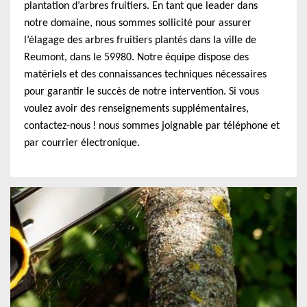
plantation d’arbres fruitiers. En tant que leader dans
notre domaine, nous sommes sollicité pour assurer
l’élagage des arbres fruitiers plantés dans la ville de
Reumont, dans le 59980. Notre équipe dispose des
matériels et des connaissances techniques nécessaires
pour garantir le succès de notre intervention. Si vous
voulez avoir des renseignements supplémentaires,
contactez-nous ! nous sommes joignable par téléphone et
par courrier électronique.