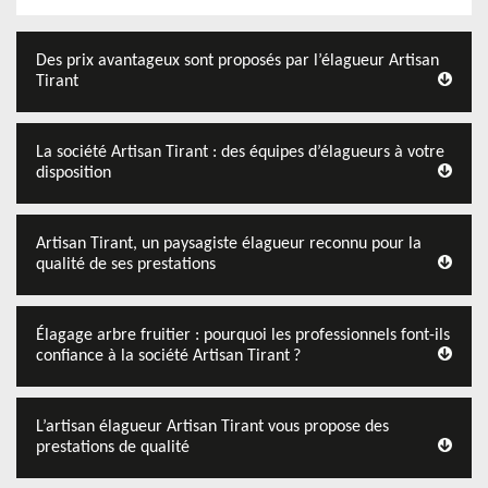
Des prix avantageux sont proposés par l’élagueur Artisan
Tirant
La société Artisan Tirant : des équipes d’élagueurs à votre
disposition
Artisan Tirant, un paysagiste élagueur reconnu pour la
qualité de ses prestations
Élagage arbre fruitier : pourquoi les professionnels font-ils
confiance à la société Artisan Tirant ?
L’artisan élagueur Artisan Tirant vous propose des
prestations de qualité