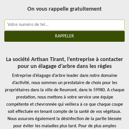
On vous rappelle gratuitement
La société Artisan Tirant, l’entreprise à contacter
pour un élagage d’arbre dans les règles
Entreprise d’élagage d’arbre leader dans notre domaine
d’activité, nous sommes un prestataire de choix pour les
propriétaires dans la ville de Reumont, dans le 59980. A chaque
prestation, nous mettons à votre service une équipe
compétente et chevronnée qui veillera à ce que chaque coupe
soit effectuée en tenant compte de la santé de vos végétaux.
Nous assurons également la désinfection de la partie blessée
pour éviter les maladies plus tard. Pour de plus amples