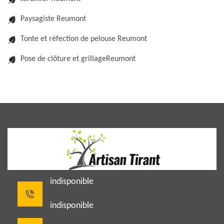
Paysagiste Reumont
Tonte et réfection de pelouse Reumont
Pose de clôture et grillageReumont
indisponible
indisponible