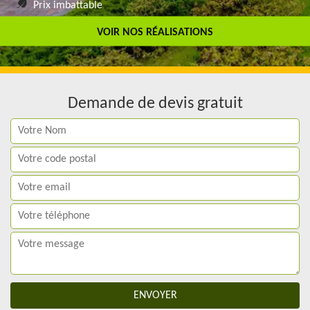
Prix imbattable
Travail de qualité
VOIR NOS RÉALISATIONS
Demande de devis gratuit