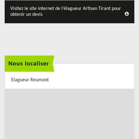
Visitez le site internet de l’élagueur Artisan Tirant pour
obtenir un devis
Nous localiser
Elagueur Reumont