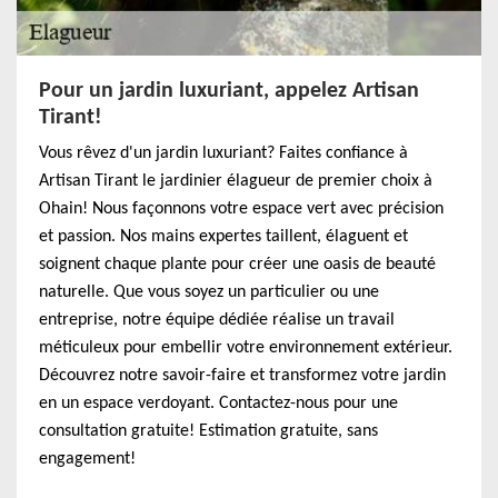
Pour un jardin luxuriant, appelez Artisan
Tirant!
Vous rêvez d'un jardin luxuriant? Faites confiance à
Artisan Tirant le jardinier élagueur de premier choix à
Ohain! Nous façonnons votre espace vert avec précision
et passion. Nos mains expertes taillent, élaguent et
soignent chaque plante pour créer une oasis de beauté
naturelle. Que vous soyez un particulier ou une
entreprise, notre équipe dédiée réalise un travail
méticuleux pour embellir votre environnement extérieur.
Découvrez notre savoir-faire et transformez votre jardin
en un espace verdoyant. Contactez-nous pour une
consultation gratuite! Estimation gratuite, sans
engagement!