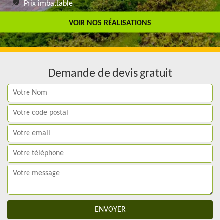
Prix imbattable
Travail de qualité
VOIR NOS RÉALISATIONS
Demande de devis gratuit