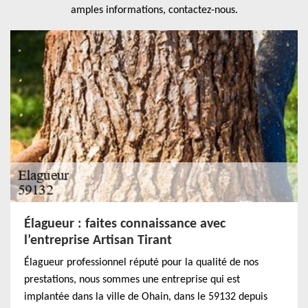
amples informations, contactez-nous.
Élagueur : faites connaissance avec
l’entreprise Artisan Tirant
Élagueur professionnel réputé pour la qualité de nos
prestations, nous sommes une entreprise qui est
implantée dans la ville de Ohain, dans le 59132 depuis