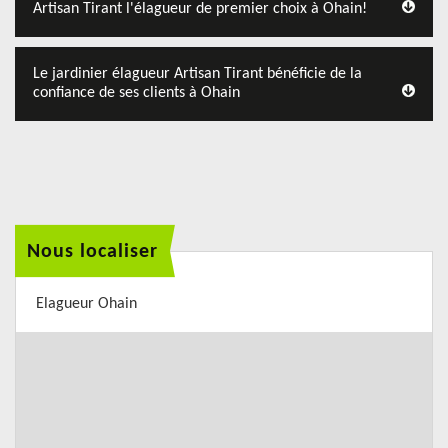
Artisan Tirant l'élagueur de premier choix à Ohain!
Le jardinier élagueur Artisan Tirant bénéficie de la
confiance de ses clients à Ohain
Nous localiser
Elagueur Ohain