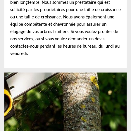
bien longtemps. Nous sommes un prestataire qui est
sollicité par les propriétaires pour une taille de croissance
ou une taille de croissance. Nous avons également une
équipe compétente et chevronnée pour assurer un
élagage de vos arbres fruitiers. Si vous voulez profiter de
nos services, ou si vous voulez demander un devis,
contactez-nous pendant les heures de bureau, du lundi au
vendredi.