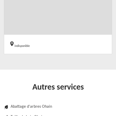
indisponible
Autres services
Abattage d'arbres Ohain