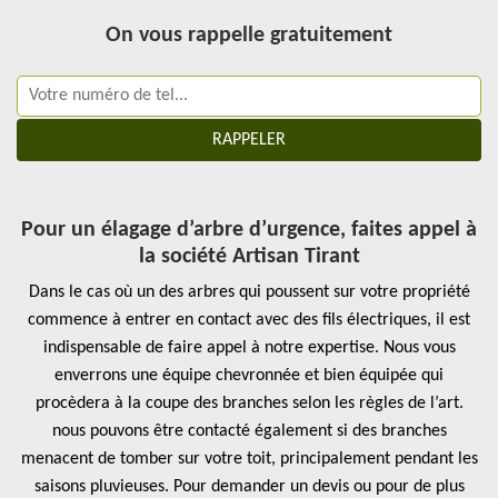
On vous rappelle gratuitement
Pour un élagage d’arbre d’urgence, faites appel à
la société Artisan Tirant
Dans le cas où un des arbres qui poussent sur votre propriété
commence à entrer en contact avec des fils électriques, il est
indispensable de faire appel à notre expertise. Nous vous
enverrons une équipe chevronnée et bien équipée qui
procèdera à la coupe des branches selon les règles de l’art.
nous pouvons être contacté également si des branches
menacent de tomber sur votre toit, principalement pendant les
saisons pluvieuses. Pour demander un devis ou pour de plus