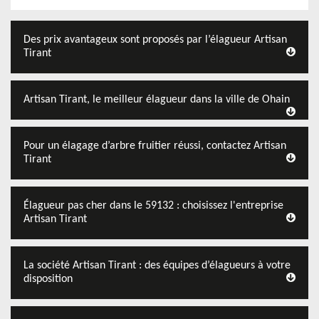
Des prix avantageux sont proposés par l’élagueur Artisan
Tirant
Artisan Tirant, le meilleur élagueur dans la ville de Ohain
Pour un élagage d’arbre fruitier réussi, contactez Artisan
Tirant
Élagueur pas cher dans le 59132 : choisissez l'entreprise
Artisan Tirant
La société Artisan Tirant : des équipes d’élagueurs à votre
disposition