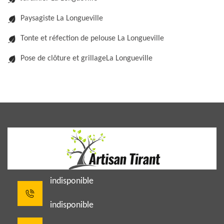
Paysagiste La Longueville
Tonte et réfection de pelouse La Longueville
Pose de clôture et grillageLa Longueville
indisponible
indisponible