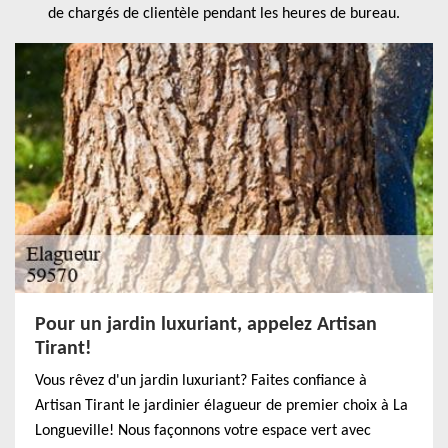
de chargés de clientèle pendant les heures de bureau.
Pour un jardin luxuriant, appelez Artisan
Tirant!
Vous rêvez d'un jardin luxuriant? Faites confiance à
Artisan Tirant le jardinier élagueur de premier choix à La
Longueville! Nous façonnons votre espace vert avec