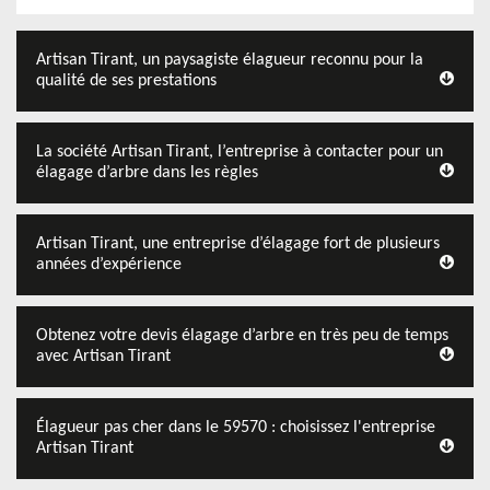
Artisan Tirant, un paysagiste élagueur reconnu pour la
qualité de ses prestations
La société Artisan Tirant, l’entreprise à contacter pour un
élagage d’arbre dans les règles
Artisan Tirant, une entreprise d’élagage fort de plusieurs
années d’expérience
Obtenez votre devis élagage d’arbre en très peu de temps
avec Artisan Tirant
Élagueur pas cher dans le 59570 : choisissez l'entreprise
Artisan Tirant