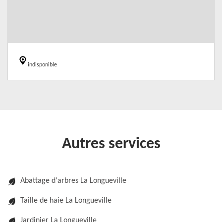
indisponible
Autres services
Abattage d'arbres La Longueville
Taille de haie La Longueville
Jardinier La Longueville