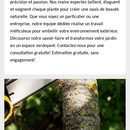
précision et passion. Nos mains expertes taillent, élaguent
et soignent chaque plante pour créer une oasis de beauté
naturelle. Que vous soyez un particulier ou une
entreprise, notre équipe dédiée réalise un travail
méticuleux pour embellir votre environnement extérieur.
Découvrez notre savoir-faire et transformez votre jardin
en un espace verdoyant. Contactez-nous pour une
consultation gratuite! Estimation gratuite, sans
engagement!