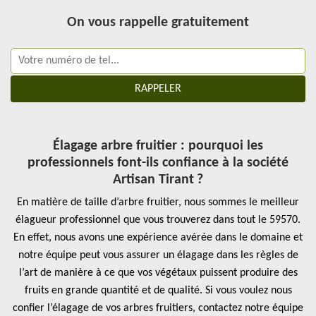
On vous rappelle gratuitement
Élagage arbre fruitier : pourquoi les
professionnels font-ils confiance à la société
Artisan Tirant ?
En matière de taille d’arbre fruitier, nous sommes le meilleur
élagueur professionnel que vous trouverez dans tout le 59570.
En effet, nous avons une expérience avérée dans le domaine et
notre équipe peut vous assurer un élagage dans les règles de
l’art de manière à ce que vos végétaux puissent produire des
fruits en grande quantité et de qualité. Si vous voulez nous
confier l’élagage de vos arbres fruitiers, contactez notre équipe