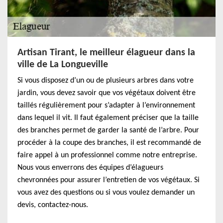
Artisan Tirant, le meilleur élagueur dans la
ville de La Longueville
Si vous disposez d’un ou de plusieurs arbres dans votre
jardin, vous devez savoir que vos végétaux doivent être
taillés régulièrement pour s’adapter à l’environnement
dans lequel il vit. Il faut également préciser que la taille
des branches permet de garder la santé de l’arbre. Pour
procéder à la coupe des branches, il est recommandé de
faire appel à un professionnel comme notre entreprise.
Nous vous enverrons des équipes d’élagueurs
chevronnées pour assurer l’entretien de vos végétaux. Si
vous avez des questions ou si vous voulez demander un
devis, contactez-nous.