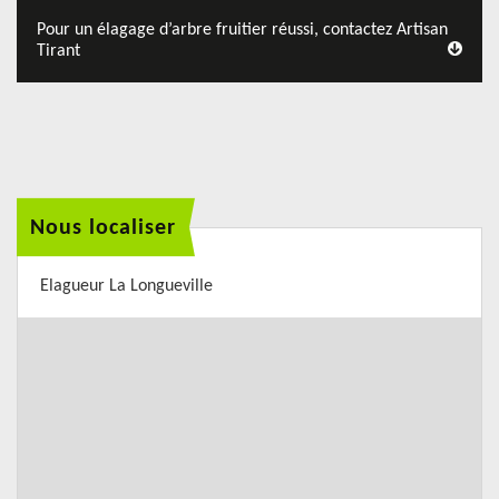
Pour un élagage d’arbre fruitier réussi, contactez Artisan
Tirant
Nous localiser
Elagueur La Longueville