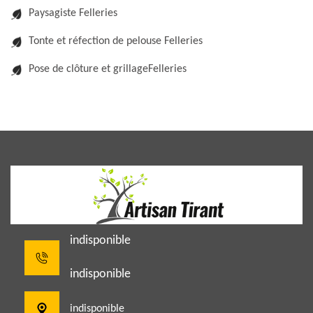
Paysagiste Felleries
Tonte et réfection de pelouse Felleries
Pose de clôture et grillageFelleries
indisponible
indisponible
indisponible