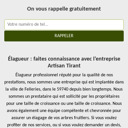
On vous rappelle gratuitement
Élagueur : faites connaissance avec l’entreprise
Artisan Tirant
Élagueur professionnel réputé pour la qualité de nos
prestations, nous sommes une entreprise qui est implantée dans
la ville de Felleries, dans le 59740 depuis bien longtemps. Nous
sommes un prestataire qui est sollicité par les propriétaires
pour une taille de croissance ou une taille de croissance. Nous
avons également une équipe compétente et chevronnée pour
assurer un élagage de vos arbres fruitiers. Si vous voulez
profiter de nos services, ou si vous voulez demander un devis,