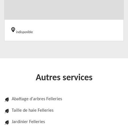
indisponible
Autres services
Abattage d'arbres Felleries
Taille de haie Felleries
Jardinier Felleries