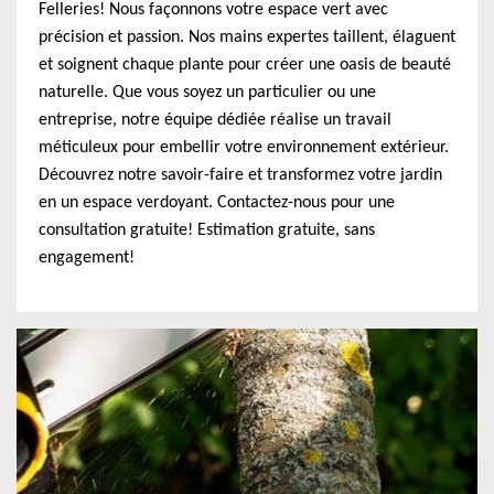
Felleries! Nous façonnons votre espace vert avec
précision et passion. Nos mains expertes taillent, élaguent
et soignent chaque plante pour créer une oasis de beauté
naturelle. Que vous soyez un particulier ou une
entreprise, notre équipe dédiée réalise un travail
méticuleux pour embellir votre environnement extérieur.
Découvrez notre savoir-faire et transformez votre jardin
en un espace verdoyant. Contactez-nous pour une
consultation gratuite! Estimation gratuite, sans
engagement!