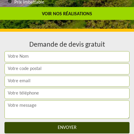
Prix imbattable
Travail de qualité
VOIR NOS RÉALISATIONS
Demande de devis gratuit