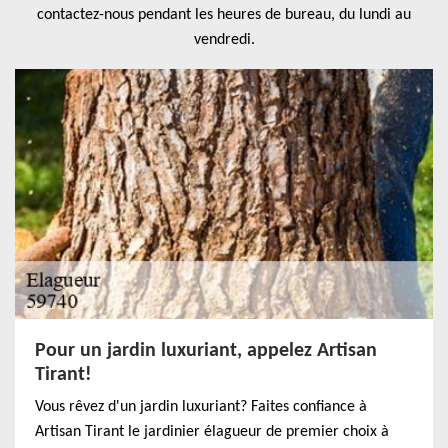
contactez-nous pendant les heures de bureau, du lundi au
vendredi.
Pour un jardin luxuriant, appelez Artisan
Tirant!
Vous rêvez d'un jardin luxuriant? Faites confiance à
Artisan Tirant le jardinier élagueur de premier choix à