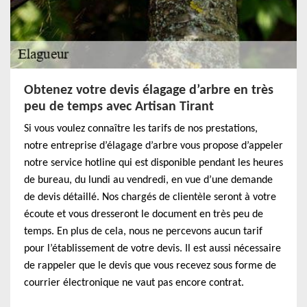
Obtenez votre devis élagage d’arbre en très
peu de temps avec Artisan Tirant
Si vous voulez connaître les tarifs de nos prestations,
notre entreprise d’élagage d’arbre vous propose d’appeler
notre service hotline qui est disponible pendant les heures
de bureau, du lundi au vendredi, en vue d’une demande
de devis détaillé. Nos chargés de clientèle seront à votre
écoute et vous dresseront le document en très peu de
temps. En plus de cela, nous ne percevons aucun tarif
pour l’établissement de votre devis. Il est aussi nécessaire
de rappeler que le devis que vous recevez sous forme de
courrier électronique ne vaut pas encore contrat.