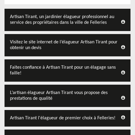
Artisan Tirant, un jardinier élagueur professionnel au
service des propriétaires dans la ville de Felleries
Visitez le site internet de l’élagueur Artisan Tirant pour
obtenir un devis
Faites confiance à Artisan Tirant pour un élagage sans
faille!
L’artisan élagueur Artisan Tirant vous propose des
prestations de qualité
Artisan Tirant l'élagueur de premier choix à Felleries!