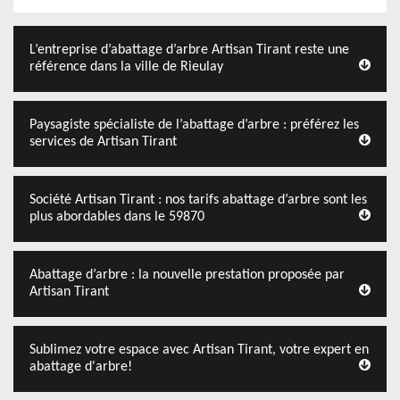
L’entreprise d’abattage d’arbre Artisan Tirant reste une
référence dans la ville de Rieulay
Paysagiste spécialiste de l’abattage d’arbre : préférez les
services de Artisan Tirant
Société Artisan Tirant : nos tarifs abattage d’arbre sont les
plus abordables dans le 59870
Abattage d’arbre : la nouvelle prestation proposée par
Artisan Tirant
Sublimez votre espace avec Artisan Tirant, votre expert en
abattage d'arbre!