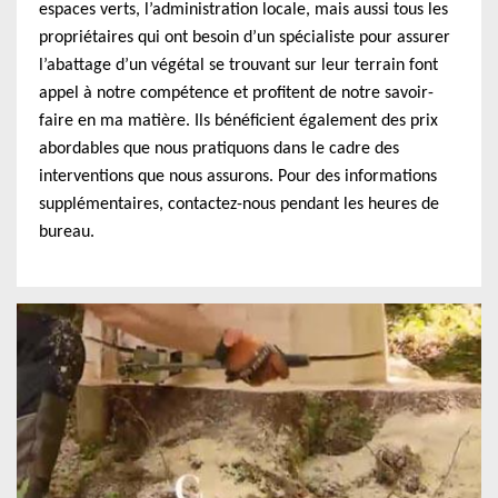
espaces verts, l’administration locale, mais aussi tous les
propriétaires qui ont besoin d’un spécialiste pour assurer
l’abattage d’un végétal se trouvant sur leur terrain font
appel à notre compétence et profitent de notre savoir-
faire en ma matière. Ils bénéficient également des prix
abordables que nous pratiquons dans le cadre des
interventions que nous assurons. Pour des informations
supplémentaires, contactez-nous pendant les heures de
bureau.