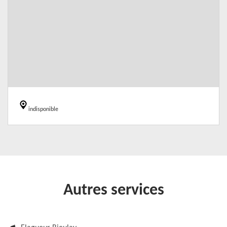
indisponible
Autres services