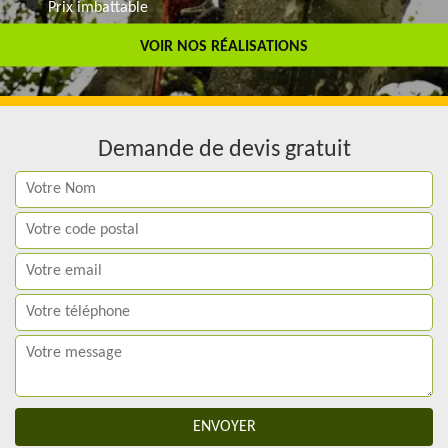
Prix imbattable
Travail de qualité
VOIR NOS RÉALISATIONS
Demande de devis gratuit