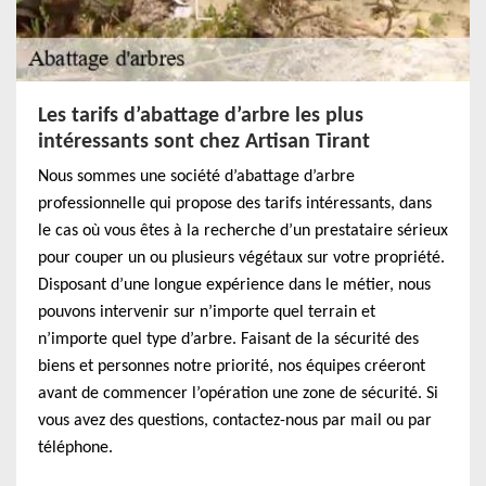
Les tarifs d’abattage d’arbre les plus
intéressants sont chez Artisan Tirant
Nous sommes une société d’abattage d’arbre
professionnelle qui propose des tarifs intéressants, dans
le cas où vous êtes à la recherche d’un prestataire sérieux
pour couper un ou plusieurs végétaux sur votre propriété.
Disposant d’une longue expérience dans le métier, nous
pouvons intervenir sur n’importe quel terrain et
n’importe quel type d’arbre. Faisant de la sécurité des
biens et personnes notre priorité, nos équipes créeront
avant de commencer l’opération une zone de sécurité. Si
vous avez des questions, contactez-nous par mail ou par
téléphone.