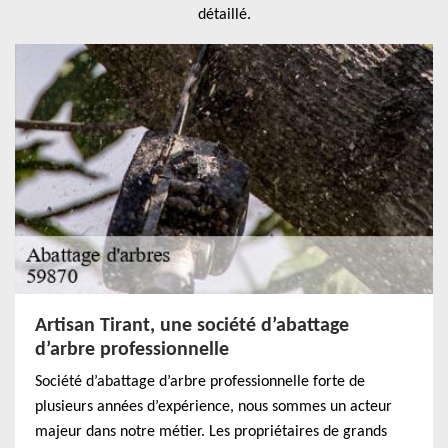
détaillé.
Artisan Tirant, une société d’abattage
d’arbre professionnelle
Société d’abattage d’arbre professionnelle forte de
plusieurs années d’expérience, nous sommes un acteur
majeur dans notre métier. Les propriétaires de grands