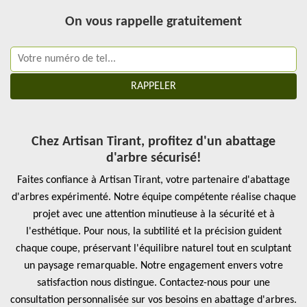
On vous rappelle gratuitement
Chez Artisan Tirant, profitez d'un abattage
d'arbre sécurisé!
Faites confiance à Artisan Tirant, votre partenaire d'abattage
d'arbres expérimenté. Notre équipe compétente réalise chaque
projet avec une attention minutieuse à la sécurité et à
l'esthétique. Pour nous, la subtilité et la précision guident
chaque coupe, préservant l'équilibre naturel tout en sculptant
un paysage remarquable. Notre engagement envers votre
satisfaction nous distingue. Contactez-nous pour une
consultation personnalisée sur vos besoins en abattage d'arbres.