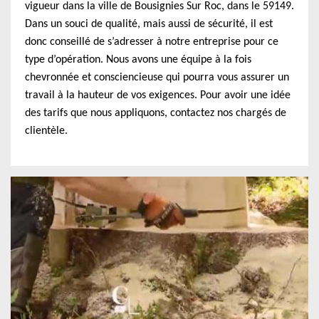
vigueur dans la ville de Bousignies Sur Roc, dans le 59149.
Dans un souci de qualité, mais aussi de sécurité, il est
donc conseillé de s’adresser à notre entreprise pour ce
type d’opération. Nous avons une équipe à la fois
chevronnée et consciencieuse qui pourra vous assurer un
travail à la hauteur de vos exigences. Pour avoir une idée
des tarifs que nous appliquons, contactez nos chargés de
clientèle.