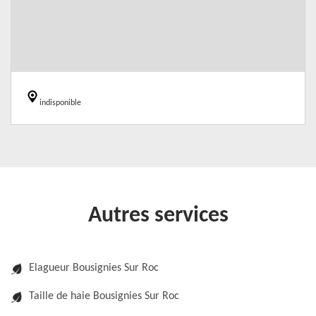
indisponible
Autres services
Elagueur Bousignies Sur Roc
Taille de haie Bousignies Sur Roc