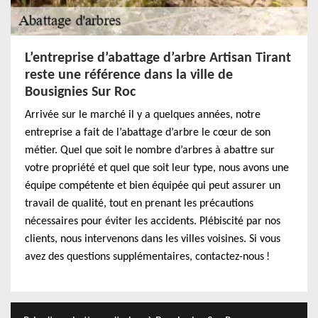
L’entreprise d’abattage d’arbre Artisan Tirant
reste une référence dans la ville de
Bousignies Sur Roc
Arrivée sur le marché il y a quelques années, notre
entreprise a fait de l’abattage d’arbre le cœur de son
métier. Quel que soit le nombre d’arbres à abattre sur
votre propriété et quel que soit leur type, nous avons une
équipe compétente et bien équipée qui peut assurer un
travail de qualité, tout en prenant les précautions
nécessaires pour éviter les accidents. Plébiscité par nos
clients, nous intervenons dans les villes voisines. Si vous
avez des questions supplémentaires, contactez-nous !