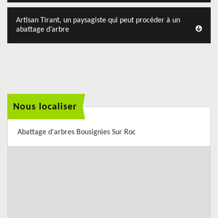
Artisan Tirant, un paysagiste qui peut procéder à un
abattage d’arbre
Nous localiser
Abattage d'arbres Bousignies Sur Roc