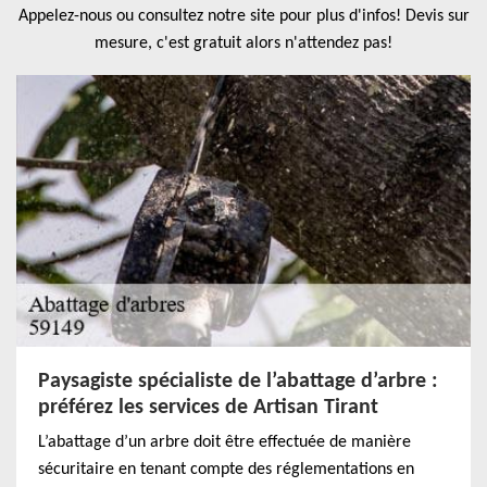
Appelez-nous ou consultez notre site pour plus d'infos! Devis sur
mesure, c'est gratuit alors n'attendez pas!
Paysagiste spécialiste de l’abattage d’arbre :
préférez les services de Artisan Tirant
L’abattage d’un arbre doit être effectuée de manière
sécuritaire en tenant compte des réglementations en