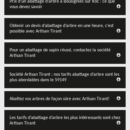
Prix d’un abattage d’arbre à Bousignies Sur Roc : ce que
vous devez savoir
Obtenir un devis d’abattage d’arbre en une heure, c’est
possible avec Artisan Tirant
Pour un abattage de sapin réussi, contactez la société
Artisan Tirant
Société Artisan Tirant : nos tarifs abattage d’arbre sont les
plus abordables dans le 59149
Abattez vos arbres de façon sûre avec Artisan Tirant!
Les tarifs d’abattage d’arbre les plus intéressants sont chez
Artisan Tirant