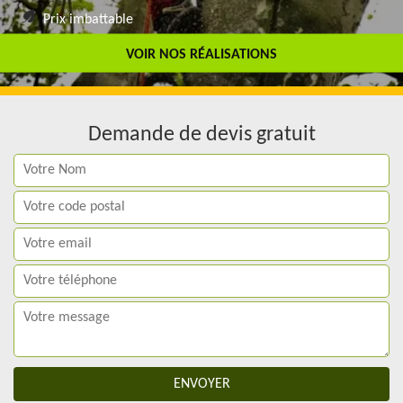
Prix imbattable
Travail de qualité
VOIR NOS RÉALISATIONS
Demande de devis gratuit