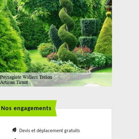
Nos engagements
Devis et déplacement gratuits