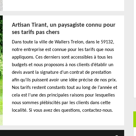
Artisan Tirant, un paysagiste connu pour
ses tarifs pas chers
Dans toute la ville de Wallers Trelon, dans le 59132,
notre entreprise est connue pour les tarifs que nous
appliquons. Ces derniers sont accessibles à tous les
budgets et nous proposons à nos clients d’établir un
devis avant la signature d’un contrat de prestation
afin qu’ils puissent avoir une idée précise de nos prix.
Nos tarifs restent constants tout au long de l’année et
cela est l’une des principales raisons pour lesquelles
nous sommes plébiscités par les clients dans cette
localité. Si vous avez des questions, contactez-nous.