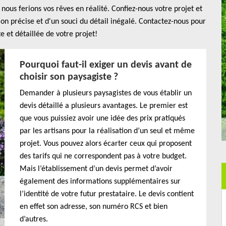
nous ferions vos rêves en réalité. Confiez-nous votre projet et
ion précise et d'un souci du détail inégalé. Contactez-nous pour
e et détaillée de votre projet!
Pourquoi faut-il exiger un devis avant de
choisir son paysagiste ?
Demander à plusieurs paysagistes de vous établir un
devis détaillé a plusieurs avantages. Le premier est
que vous puissiez avoir une idée des prix pratiqués
par les artisans pour la réalisation d’un seul et même
projet. Vous pouvez alors écarter ceux qui proposent
des tarifs qui ne correspondent pas à votre budget.
Mais l’établissement d’un devis permet d’avoir
également des informations supplémentaires sur
l’identité de votre futur prestataire. Le devis contient
en effet son adresse, son numéro RCS et bien
d’autres.