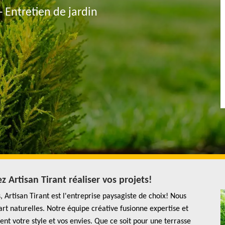
- Entretien de jardin
 Artisan Tirant réaliser vos projets!
Artisan Tirant est l'entreprise paysagiste de choix! Nous
rt naturelles. Notre équipe créative fusionne expertise et
nt votre style et vos envies. Que ce soit pour une terrasse