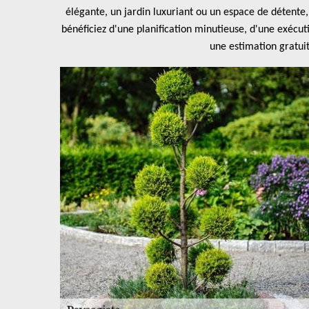
élégante, un jardin luxuriant ou un espace de détente, 
bénéficiez d'une planification minutieuse, d'une exécut
une estimation gratuit