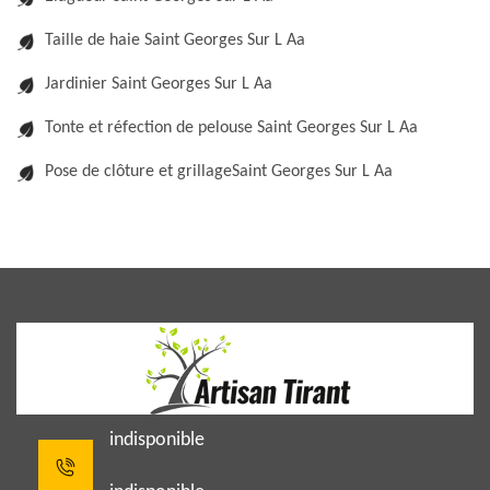
Taille de haie Saint Georges Sur L Aa
Jardinier Saint Georges Sur L Aa
Tonte et réfection de pelouse Saint Georges Sur L Aa
Pose de clôture et grillageSaint Georges Sur L Aa
indisponible