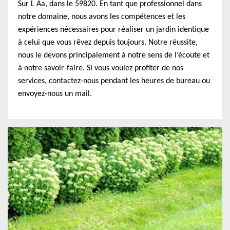
Sur L Aa, dans le 59820. En tant que professionnel dans
notre domaine, nous avons les compétences et les
expériences nécessaires pour réaliser un jardin identique
à celui que vous rêvez depuis toujours. Notre réussite,
nous le devons principalement à notre sens de l’écoute et
à notre savoir-faire. Si vous voulez profiter de nos
services, contactez-nous pendant les heures de bureau ou
envoyez-nous un mail.