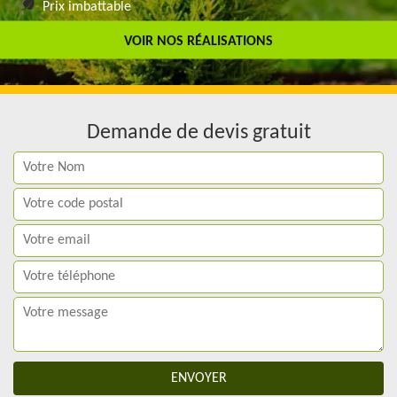
Prix imbattable
Travail de qualité
VOIR NOS RÉALISATIONS
Demande de devis gratuit