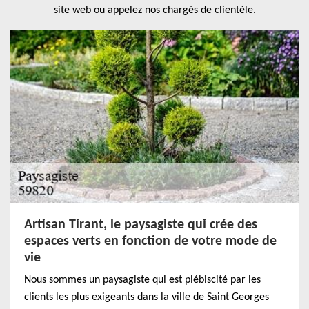
site web ou appelez nos chargés de clientèle.
Artisan Tirant, le paysagiste qui crée des
espaces verts en fonction de votre mode de
vie
Nous sommes un paysagiste qui est plébiscité par les
clients les plus exigeants dans la ville de Saint Georges