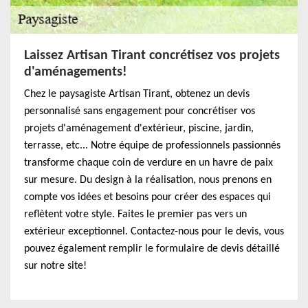
Laissez Artisan Tirant concrétisez vos projets
d'aménagements!
Chez le paysagiste Artisan Tirant, obtenez un devis
personnalisé sans engagement pour concrétiser vos
projets d'aménagement d'extérieur, piscine, jardin,
terrasse, etc... Notre équipe de professionnels passionnés
transforme chaque coin de verdure en un havre de paix
sur mesure. Du design à la réalisation, nous prenons en
compte vos idées et besoins pour créer des espaces qui
reflètent votre style. Faites le premier pas vers un
extérieur exceptionnel. Contactez-nous pour le devis, vous
pouvez également remplir le formulaire de devis détaillé
sur notre site!