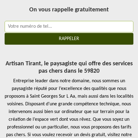
On vous rappelle gratuitement
Artisan Tirant, le paysagiste qui offre des services
pas chers dans le 59820
Entreprise leader dans notre domaine, nous sommes un
paysagiste réputé pour l’excellence des qualités que nous
proposons à Saint Georges Sur L Aa, mais aussi dans les localités
voisines. Disposant d’une grande compétence technique, nous
intervenons aussi bien sur ordinateur que sur terrain pour la
création de l’espace vert dont vous rêvez. Que vous soyez un
professionnel ou un particulier, nous vous proposons des tarifs
pas chers. Si vous voulez recevoir un devis gratuit, visitez notre