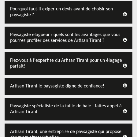
Pourquoi faut-il exiger un devis avant de choisir son
paysagiste ?
Paysagiste élagueur : quels sont les avantages que vous
pourrez profiter des services de Artisan Tirant ?
Fiez-vous à l'expertise du Artisan Tirant pour un élagage
parfait!
Artisan Tirant le paysagiste digne de confiance!
Paysagiste spécialiste de la taille de haie : faites appel à
Artisan Tirant
Artisan Tirant, une entreprise de paysagiste qui propose