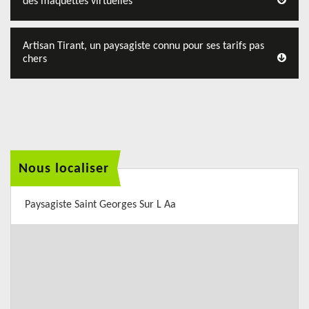
des maquettes virtuelles
Artisan Tirant, un paysagiste connu pour ses tarifs pas
chers
Nous localiser
Paysagiste Saint Georges Sur L Aa