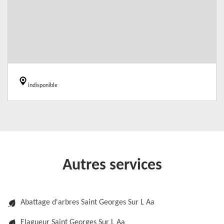
indisponible
Autres services
Abattage d'arbres Saint Georges Sur L Aa
Elagueur Saint Georges Sur L Aa