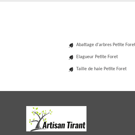
Abattage d'arbres Petite Fore
Elagueur Petite Foret
Taille de haie Petite Foret