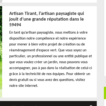
Artisan Tirant, l’artisan paysagiste qui
jouit d’une grande réputation dans le
59494
En tant qu’artisan paysagiste, nous mettons à votre
disposition notre compétence et notre expérience
pour mener à bien votre projet de création ou de
réaménagement d’espace vert. Que vous soyez un
particulier, un professionnel ou une entité publique et
que vous voulez créer un jardin, nous pouvons vous
accompagner, pas à pas dans la réalisation de celui-ci
grâce à la technicité de nos équipes. Pour obtenir un
devis gratuit ou si vous avez des questions, visitez
notre site internet.