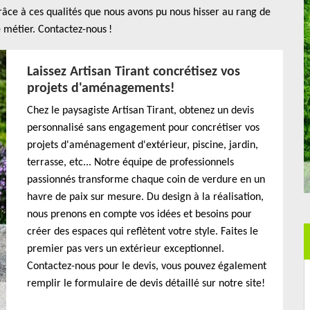
 grâce à ces qualités que nous avons pu nous hisser au rang de
 métier. Contactez-nous !
Laissez Artisan Tirant concrétisez vos
projets d'aménagements!
Chez le paysagiste Artisan Tirant, obtenez un devis
personnalisé sans engagement pour concrétiser vos
projets d'aménagement d'extérieur, piscine, jardin,
terrasse, etc... Notre équipe de professionnels
passionnés transforme chaque coin de verdure en un
havre de paix sur mesure. Du design à la réalisation,
nous prenons en compte vos idées et besoins pour
créer des espaces qui reflètent votre style. Faites le
premier pas vers un extérieur exceptionnel.
Contactez-nous pour le devis, vous pouvez également
remplir le formulaire de devis détaillé sur notre site!