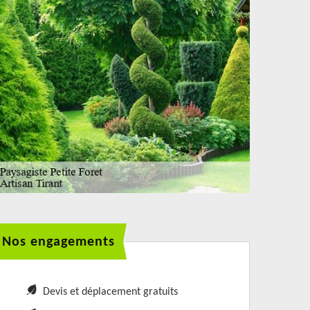
Nos engagements
Devis et déplacement gratuits