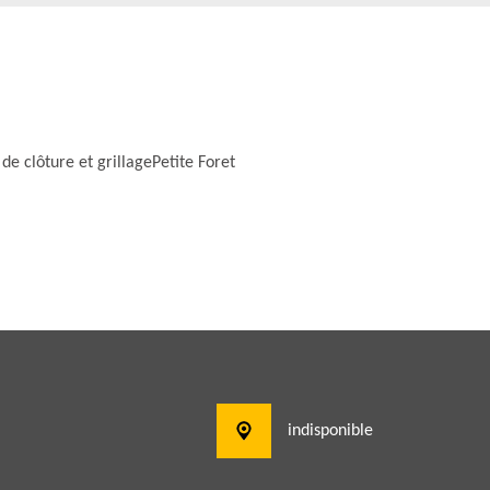
de clôture et grillagePetite Foret
indisponible