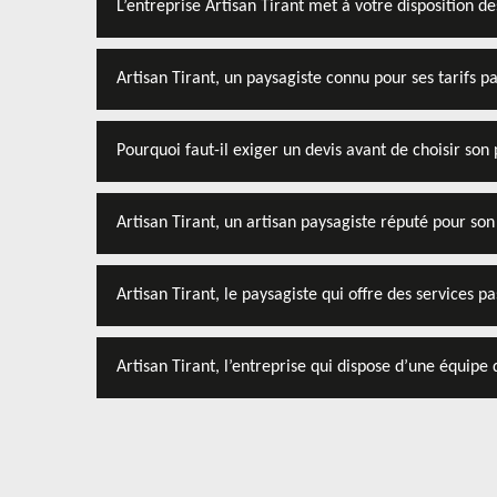
L’entreprise Artisan Tirant met à votre disposition d
Artisan Tirant, un paysagiste connu pour ses tarifs p
Pourquoi faut-il exiger un devis avant de choisir son 
Artisan Tirant, un artisan paysagiste réputé pour son
Artisan Tirant, le paysagiste qui offre des services p
Artisan Tirant, l’entreprise qui dispose d’une équipe