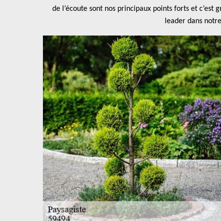
de l’écoute sont nos principaux points forts et c’est
leader dans notre