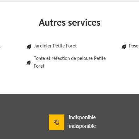
Autres services
t
Jardinier Petite Foret
Pose 
Tonte et réfection de pelouse Petite
Foret
indisponible
indisponible