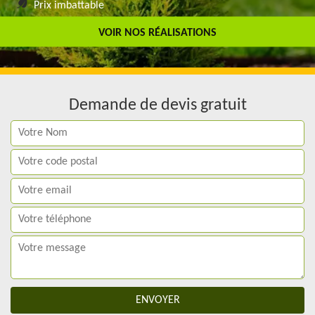
Prix imbattable
Travail de qualité
VOIR NOS RÉALISATIONS
Demande de devis gratuit