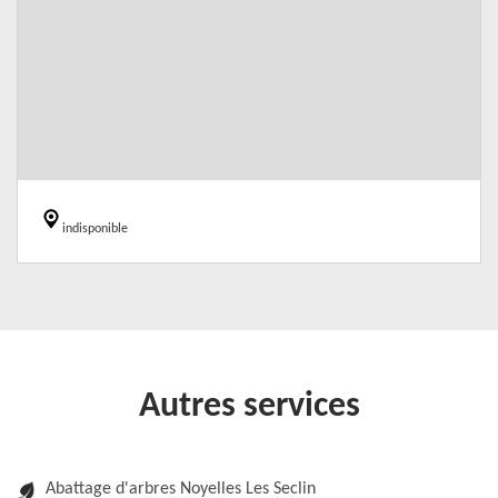
indisponible
Autres services
Abattage d'arbres Noyelles Les Seclin