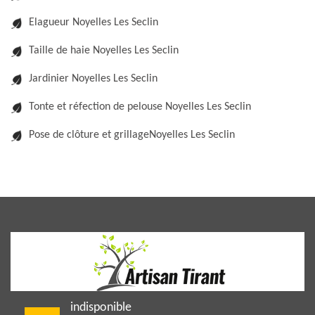
Elagueur Noyelles Les Seclin
Taille de haie Noyelles Les Seclin
Jardinier Noyelles Les Seclin
Tonte et réfection de pelouse Noyelles Les Seclin
Pose de clôture et grillageNoyelles Les Seclin
indisponible