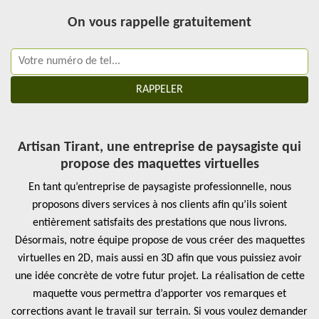
On vous rappelle gratuitement
Artisan Tirant, une entreprise de paysagiste qui
propose des maquettes virtuelles
En tant qu’entreprise de paysagiste professionnelle, nous
proposons divers services à nos clients afin qu’ils soient
entièrement satisfaits des prestations que nous livrons.
Désormais, notre équipe propose de vous créer des maquettes
virtuelles en 2D, mais aussi en 3D afin que vous puissiez avoir
une idée concrète de votre futur projet. La réalisation de cette
maquette vous permettra d’apporter vos remarques et
corrections avant le travail sur terrain. Si vous voulez demander