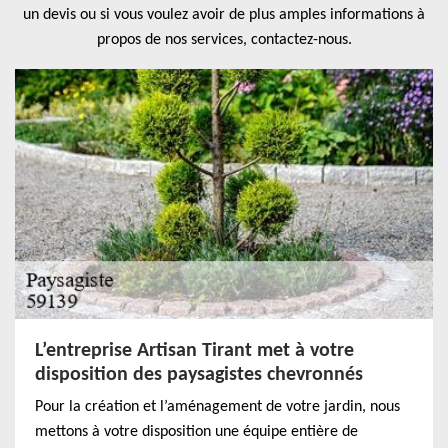
un devis ou si vous voulez avoir de plus amples informations à
propos de nos services, contactez-nous.
L’entreprise Artisan Tirant met à votre
disposition des paysagistes chevronnés
Pour la création et l’aménagement de votre jardin, nous
mettons à votre disposition une équipe entière de