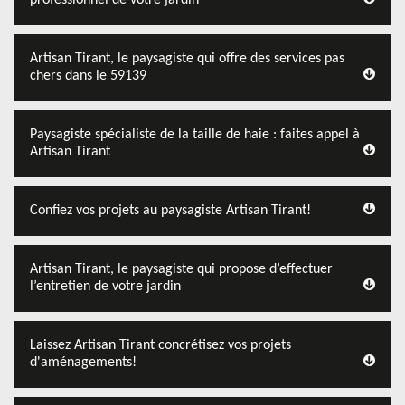
professionnel de votre jardin
Artisan Tirant, le paysagiste qui offre des services pas
chers dans le 59139
Paysagiste spécialiste de la taille de haie : faites appel à
Artisan Tirant
Confiez vos projets au paysagiste Artisan Tirant!
Artisan Tirant, le paysagiste qui propose d’effectuer
l’entretien de votre jardin
Laissez Artisan Tirant concrétisez vos projets
d'aménagements!