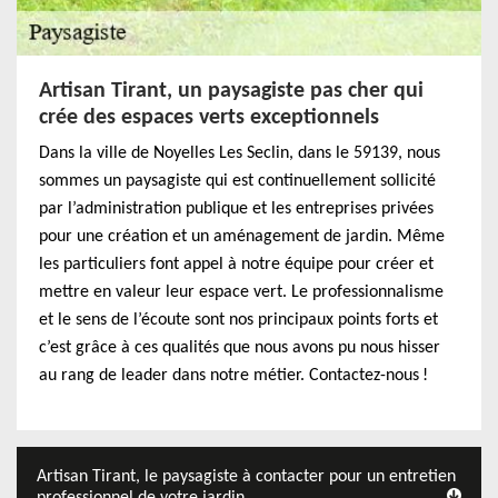
Artisan Tirant, un paysagiste pas cher qui
crée des espaces verts exceptionnels
Dans la ville de Noyelles Les Seclin, dans le 59139, nous
sommes un paysagiste qui est continuellement sollicité
par l’administration publique et les entreprises privées
pour une création et un aménagement de jardin. Même
les particuliers font appel à notre équipe pour créer et
mettre en valeur leur espace vert. Le professionnalisme
et le sens de l’écoute sont nos principaux points forts et
c’est grâce à ces qualités que nous avons pu nous hisser
au rang de leader dans notre métier. Contactez-nous !
Artisan Tirant, le paysagiste à contacter pour un entretien