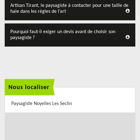
Artisan Tirant, le paysagiste à contacter pour une taille de
haie dans les règles de l’art
Pourquoi faut-il exiger un devis avant de choisir son
paysagiste ?
Nous localiser
Paysagiste Noyelles Les Seclin