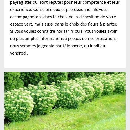
paysagistes qui sont réputés pour leur compétence et leur
expérience. Consciencieux et professionnel, ils vous
accompagneront dans le choix de la disposition de votre
espace vert, mais aussi dans le choix des fleurs à planter.
Si vous voulez connaître nos tarifs ou si vous voulez avoir
de plus amples informations à propos de nos prestations,
nous sommes joignable par téléphone, du lundi au
vendredi.