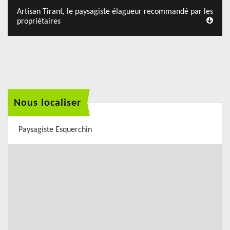
Artisan Tirant, le paysagiste élagueur recommandé par les
propriétaires
Nous localiser
Paysagiste Esquerchin