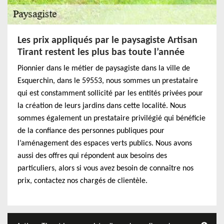
Les prix appliqués par le paysagiste Artisan
Tirant restent les plus bas toute l’année
Pionnier dans le métier de paysagiste dans la ville de
Esquerchin, dans le 59553, nous sommes un prestataire
qui est constamment sollicité par les entités privées pour
la création de leurs jardins dans cette localité. Nous
sommes également un prestataire privilégié qui bénéficie
de la confiance des personnes publiques pour
l’aménagement des espaces verts publics. Nous avons
aussi des offres qui répondent aux besoins des
particuliers, alors si vous avez besoin de connaître nos
prix, contactez nos chargés de clientèle.