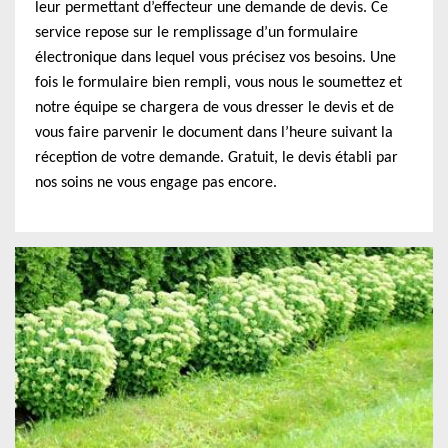
leur permettant d’effecteur une demande de devis. Ce
service repose sur le remplissage d’un formulaire
électronique dans lequel vous précisez vos besoins. Une
fois le formulaire bien rempli, vous nous le soumettez et
notre équipe se chargera de vous dresser le devis et de
vous faire parvenir le document dans l’heure suivant la
réception de votre demande. Gratuit, le devis établi par
nos soins ne vous engage pas encore.