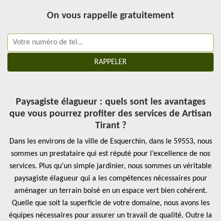
On vous rappelle gratuitement
Paysagiste élagueur : quels sont les avantages
que vous pourrez profiter des services de Artisan
Tirant ?
Dans les environs de la ville de Esquerchin, dans le 59553, nous
sommes un prestataire qui est réputé pour l’excellence de nos
services. Plus qu’un simple jardinier, nous sommes un véritable
paysagiste élagueur qui a les compétences nécessaires pour
aménager un terrain boisé en un espace vert bien cohérent.
Quelle que soit la superficie de votre domaine, nous avons les
équipes nécessaires pour assurer un travail de qualité. Outre la