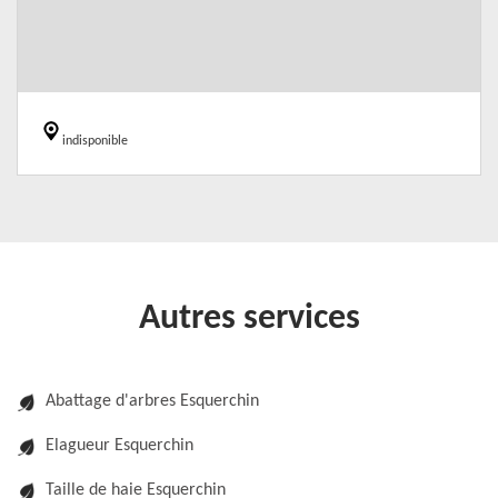
indisponible
Autres services
Abattage d'arbres Esquerchin
Elagueur Esquerchin
Taille de haie Esquerchin