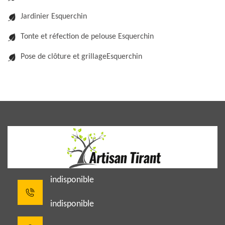
Jardinier Esquerchin
Tonte et réfection de pelouse Esquerchin
Pose de clôture et grillageEsquerchin
indisponible
indisponible