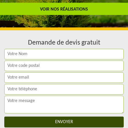
Travail de qualité
VOIR NOS RÉALISATIONS
Demande de devis gratuit