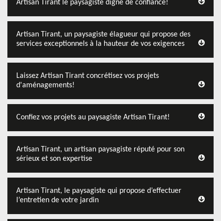
Artisan Tirant le paysagiste digne de confiance!
Artisan Tirant, un paysagiste élagueur qui propose des
services exceptionnels à la hauteur de vos exigences
Laissez Artisan Tirant concrétisez vos projets
d'aménagements!
Confiez vos projets au paysagiste Artisan Tirant!
Artisan Tirant, un artisan paysagiste réputé pour son
sérieux et son expertise
Artisan Tirant, le paysagiste qui propose d’effectuer
l’entretien de votre jardin