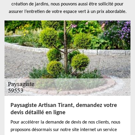
création de jardins, nous pouvons aussi être sollicité pour
assurer l’entretien de votre espace vert à un prix abordable.
Paysagiste Artisan Tirant, demandez votre
devis détaillé en ligne
Pour accélérer la demande de devis de nos clients, nous
proposons désormais sur notre site internet un service