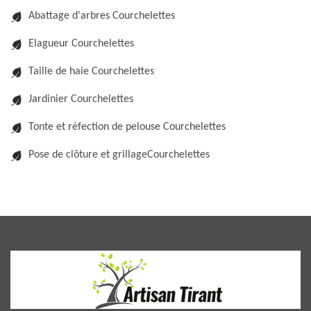
Abattage d'arbres Courchelettes
Elagueur Courchelettes
Taille de haie Courchelettes
Jardinier Courchelettes
Tonte et réfection de pelouse Courchelettes
Pose de clôture et grillageCourchelettes