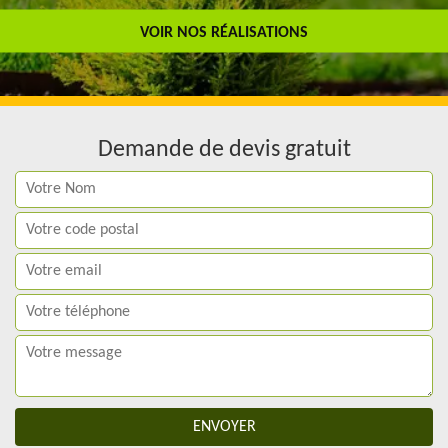
Travail de qualité
VOIR NOS RÉALISATIONS
Demande de devis gratuit