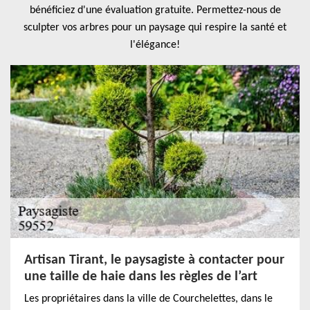
bénéficiez d'une évaluation gratuite. Permettez-nous de
sculpter vos arbres pour un paysage qui respire la santé et
l'élégance!
Artisan Tirant, le paysagiste à contacter pour
une taille de haie dans les règles de l’art
Les propriétaires dans la ville de Courchelettes, dans le