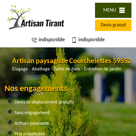
MENU
Devis gratuit
indisponible
indisponible
Artisan paysagiste Courchelettes 59552
Elagage - Abattage - Taille de haie - Entretien de jardin
Nos engagements
Devis et déplacement gratuits
Sans engagement
Artisan passionné
Prix imbattable