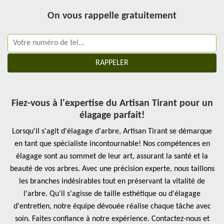
On vous rappelle gratuitement
Fiez-vous à l'expertise du Artisan Tirant pour un
élagage parfait!
Lorsqu'il s'agit d'élagage d'arbre, Artisan Tirant se démarque
en tant que spécialiste incontournable! Nos compétences en
élagage sont au sommet de leur art, assurant la santé et la
beauté de vos arbres. Avec une précision experte, nous taillons
les branches indésirables tout en préservant la vitalité de
l'arbre. Qu'il s'agisse de taille esthétique ou d'élagage
d'entretien, notre équipe dévouée réalise chaque tâche avec
soin. Faites confiance à notre expérience. Contactez-nous et