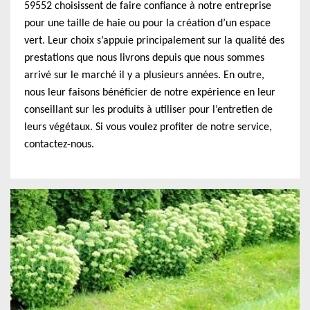
59552 choisissent de faire confiance à notre entreprise
pour une taille de haie ou pour la création d’un espace
vert. Leur choix s’appuie principalement sur la qualité des
prestations que nous livrons depuis que nous sommes
arrivé sur le marché il y a plusieurs années. En outre,
nous leur faisons bénéficier de notre expérience en leur
conseillant sur les produits à utiliser pour l’entretien de
leurs végétaux. Si vous voulez profiter de notre service,
contactez-nous.