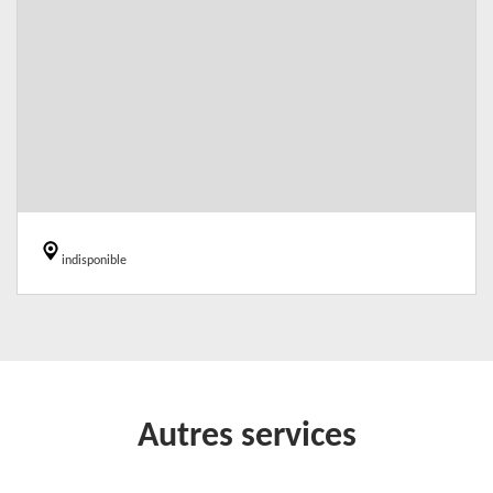
indisponible
Autres services