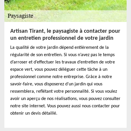
Artisan Tirant, le paysagiste à contacter pour
un entretien professionnel de votre jardin
La qualité de votre jardin dépend entièrement de la
régularité de son entretien. Si vous n’avez pas le temps
d’arroser et d’effectuer les travaux d’entretien de votre
espace vert, vous pouvez déléguer cette tâche à un
professionnel comme notre entreprise. Grâce à notre
savoir-faire, vous disposerez d’un jardin qui vous
ressemblera, reflétant votre personnalité. Si vous voulez
avoir un aperçu de nos réalisations, vous pouvez consulter
notre site internet. Vous pouvez aussi nous contacter pour
obtenir un devis détaillé.