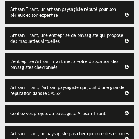
Artisan Tirant, un artisan paysagiste réputé pour son
sérieux et son expertise
Artisan Tirant, une entreprise de paysagiste qui propose
des maquettes virtuelles
L’entreprise Artisan Tirant met à votre disposition des
paysagistes chevronnés
Artisan Tirant, l’artisan paysagiste qui jouit d’une grande
réputation dans le 59552
Confiez vos projets au paysagiste Artisan Tirant!
Artisan Tirant, un paysagiste pas cher qui crée des espaces