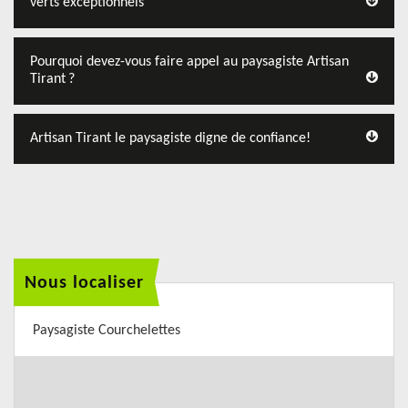
verts exceptionnels
Pourquoi devez-vous faire appel au paysagiste Artisan
Tirant ?
Artisan Tirant le paysagiste digne de confiance!
Nous localiser
Paysagiste Courchelettes