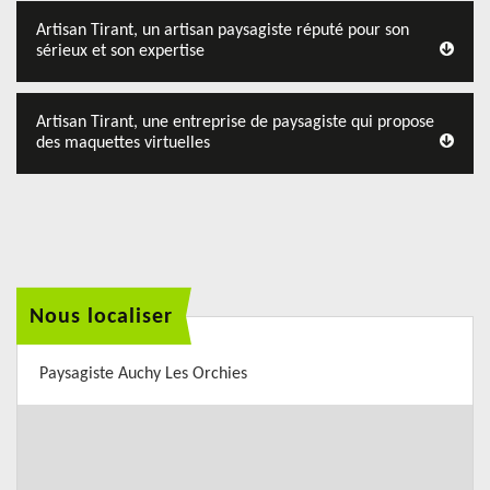
Artisan Tirant, un artisan paysagiste réputé pour son
sérieux et son expertise
Artisan Tirant, une entreprise de paysagiste qui propose
des maquettes virtuelles
Nous localiser
Paysagiste Auchy Les Orchies