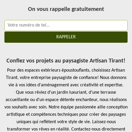
On vous rappelle gratuitement
Confiez vos projets au paysagiste Artisan Tirant!
Pour des espaces extérieurs époustouflants, choisissez Artisan
Tirant, votre entreprise paysagiste de confiance! Nous donnons
vie à vos idées d'aménagement avec créativité et expertise.
Que vous rêviez d'un jardin luxuriant, d'une terrasse
accueillante ou d'un espace détente enchanteur, nous réalisons
vos souhaits avec soin. Notre équipe passionnée allie conception
artistique et compétences techniques pour créer des paysages
uniques qui reflètent votre style de vie. Laissez-nous
transformer vos rêves en réalité. Contactez-nous directement