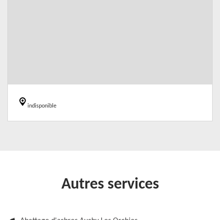
indisponible
Autres services