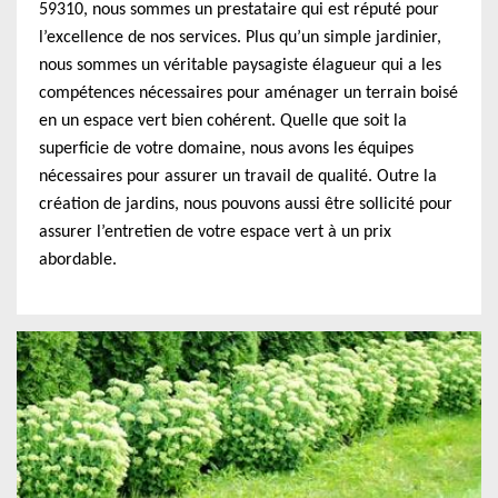
59310, nous sommes un prestataire qui est réputé pour
l’excellence de nos services. Plus qu’un simple jardinier,
nous sommes un véritable paysagiste élagueur qui a les
compétences nécessaires pour aménager un terrain boisé
en un espace vert bien cohérent. Quelle que soit la
superficie de votre domaine, nous avons les équipes
nécessaires pour assurer un travail de qualité. Outre la
création de jardins, nous pouvons aussi être sollicité pour
assurer l’entretien de votre espace vert à un prix
abordable.