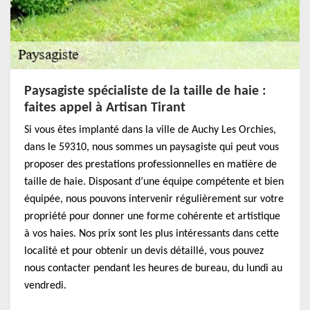
Paysagiste spécialiste de la taille de haie :
faites appel à Artisan Tirant
Si vous êtes implanté dans la ville de Auchy Les Orchies,
dans le 59310, nous sommes un paysagiste qui peut vous
proposer des prestations professionnelles en matière de
taille de haie. Disposant d’une équipe compétente et bien
équipée, nous pouvons intervenir régulièrement sur votre
propriété pour donner une forme cohérente et artistique
à vos haies. Nos prix sont les plus intéressants dans cette
localité et pour obtenir un devis détaillé, vous pouvez
nous contacter pendant les heures de bureau, du lundi au
vendredi.