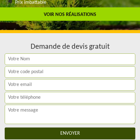
Prix imbattable
Travail de qualité
VOIR NOS RÉALISATIONS
Demande de devis gratuit