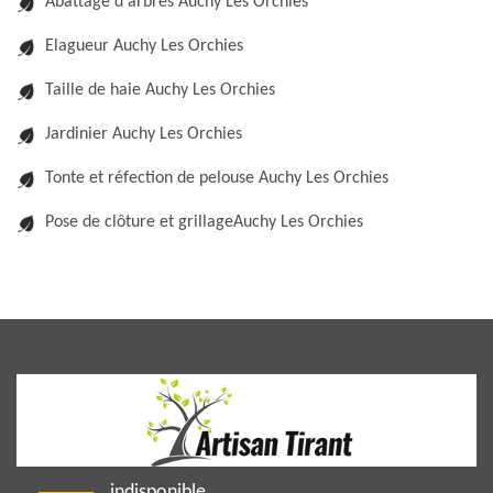
Abattage d'arbres Auchy Les Orchies
Elagueur Auchy Les Orchies
Taille de haie Auchy Les Orchies
Jardinier Auchy Les Orchies
Tonte et réfection de pelouse Auchy Les Orchies
Pose de clôture et grillageAuchy Les Orchies
indisponible