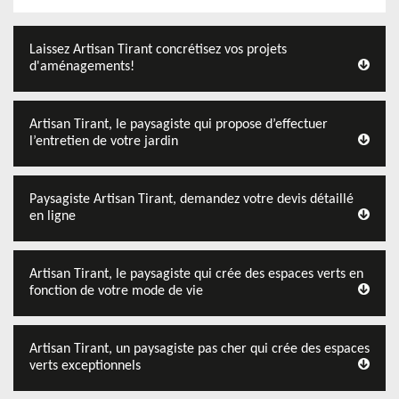
Laissez Artisan Tirant concrétisez vos projets
d'aménagements!
Artisan Tirant, le paysagiste qui propose d’effectuer
l’entretien de votre jardin
Paysagiste Artisan Tirant, demandez votre devis détaillé
en ligne
Artisan Tirant, le paysagiste qui crée des espaces verts en
fonction de votre mode de vie
Artisan Tirant, un paysagiste pas cher qui crée des espaces
verts exceptionnels