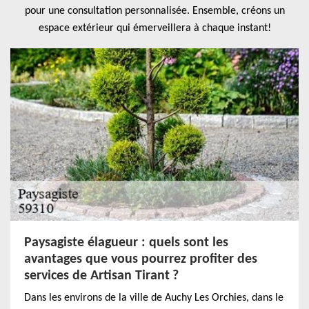
pour une consultation personnalisée. Ensemble, créons un
espace extérieur qui émerveillera à chaque instant!
Paysagiste élagueur : quels sont les
avantages que vous pourrez profiter des
services de Artisan Tirant ?
Dans les environs de la ville de Auchy Les Orchies, dans le