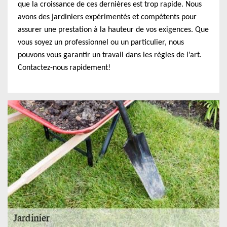
que la croissance de ces dernières est trop rapide. Nous
avons des jardiniers expérimentés et compétents pour
assurer une prestation à la hauteur de vos exigences. Que
vous soyez un professionnel ou un particulier, nous
pouvons vous garantir un travail dans les règles de l’art.
Contactez-nous rapidement!