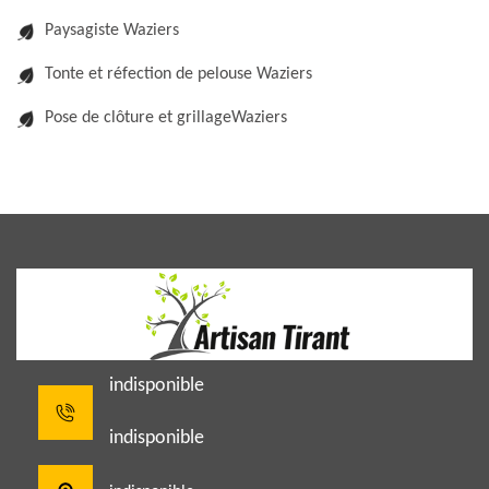
Paysagiste Waziers
Tonte et réfection de pelouse Waziers
Pose de clôture et grillageWaziers
indisponible
indisponible