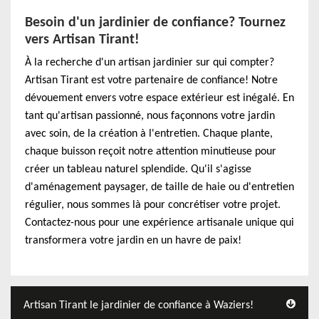
Besoin d'un jardinier de confiance? Tournez
vers Artisan Tirant!
À la recherche d'un artisan jardinier sur qui compter?
Artisan Tirant est votre partenaire de confiance! Notre
dévouement envers votre espace extérieur est inégalé. En
tant qu'artisan passionné, nous façonnons votre jardin
avec soin, de la création à l'entretien. Chaque plante,
chaque buisson reçoit notre attention minutieuse pour
créer un tableau naturel splendide. Qu'il s'agisse
d'aménagement paysager, de taille de haie ou d'entretien
régulier, nous sommes là pour concrétiser votre projet.
Contactez-nous pour une expérience artisanale unique qui
transformera votre jardin en un havre de paix!
Artisan Tirant le jardinier de confiance à Waziers!