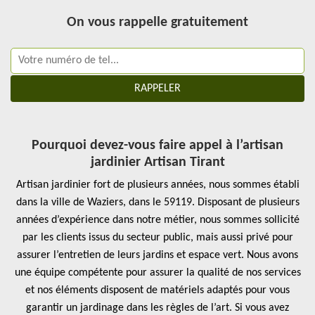
On vous rappelle gratuitement
Pourquoi devez-vous faire appel à l’artisan
jardinier Artisan Tirant
Artisan jardinier fort de plusieurs années, nous sommes établi
dans la ville de Waziers, dans le 59119. Disposant de plusieurs
années d’expérience dans notre métier, nous sommes sollicité
par les clients issus du secteur public, mais aussi privé pour
assurer l’entretien de leurs jardins et espace vert. Nous avons
une équipe compétente pour assurer la qualité de nos services
et nos éléments disposent de matériels adaptés pour vous
garantir un jardinage dans les règles de l’art. Si vous avez