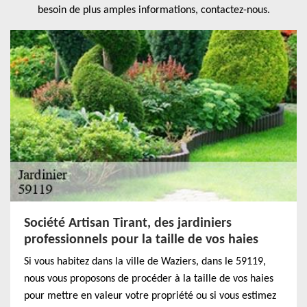
besoin de plus amples informations, contactez-nous.
Société Artisan Tirant, des jardiniers
professionnels pour la taille de vos haies
Si vous habitez dans la ville de Waziers, dans le 59119,
nous vous proposons de procéder à la taille de vos haies
pour mettre en valeur votre propriété ou si vous estimez