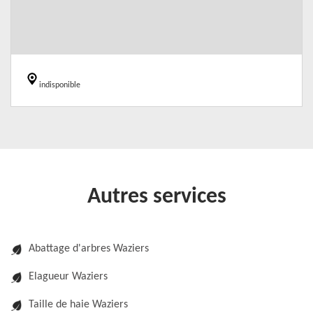
indisponible
Autres services
Abattage d'arbres Waziers
Elagueur Waziers
Taille de haie Waziers