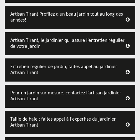
Artisan Tirant Profitez d'un beau jardin tout au long des
années!
Artisan Tirant, le jardinier qui assure l’entretien régulier
de votre jardin
Entretien régulier de jardin, faites appel au jardinier
Artisan Tirant
Pour un jardin sur mesure, contactez l’artisan jardinier
Artisan Tirant
Taille de haie : faites appel à l’expertise du jardinier
Artisan Tirant