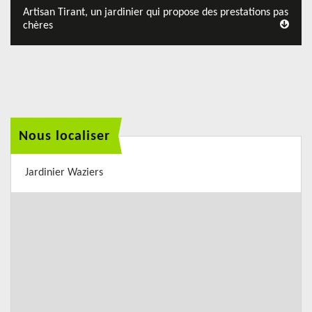
Artisan Tirant, un jardinier qui propose des prestations pas
chères
Nous localiser
Jardinier Waziers