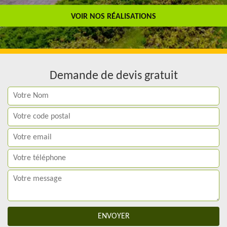
Travail de qualité
VOIR NOS RÉALISATIONS
Demande de devis gratuit