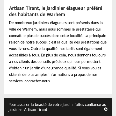
Artisan Tirant, le jardinier élagueur préféré
des habitants de Warhem
De nombreux jardiniers élagueurs sont présents dans la
ville de Warhem, mais nous sommes le prestataire qui
connaît le plus de succès dans cette localité. La principale
raison de notre succès, c’est la qualité des prestations que
vous livrons. Outre la qualité, nos tarifs sont également
accessibles à tous. En plus de cela, nous donnons toujours
à nos clients des conseils précieux qui leur permettent
d’obtenir un jardin d’une grande qualité. Si vous voulez
obtenir de plus amples informations à propos de nos
services, contactez-nous.
Pour assurer la beauté de votre jardin, faites confiance au
jardinier Artisan Tirant