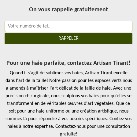
On vous rappelle gratuitement
Pour une haie parfaite, contactez Artisan Tirant!
Quand il s'agit de sublimer vos haies, Artisan Tirant excelle
dans l'art de la taille! Notre passion pour les espaces verts nous
a amenés à maîtriser l'art délicat de la taille de haie. Avec une
précision chirurgicale, nous sculptons vos haies pour qu'elles se
transforment en de véritables œuvres d'art végétales. Que ce
soit pour une haie uniforme ou une création artistique, nous
sommes là pour répondre à vos besoins spécifiques. Confiez vos
haies à notre expertise. Contactez-nous pour une consultation
gratuite!