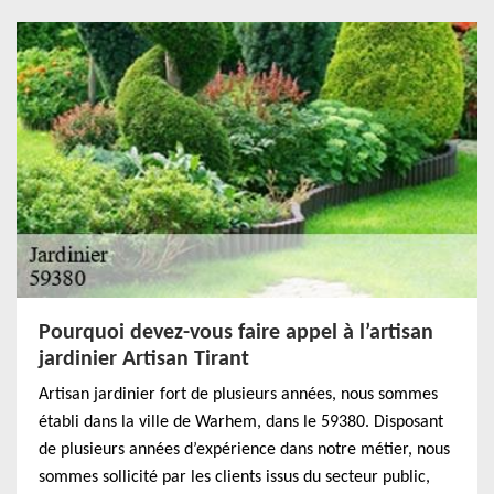
Pourquoi devez-vous faire appel à l’artisan
jardinier Artisan Tirant
Artisan jardinier fort de plusieurs années, nous sommes
établi dans la ville de Warhem, dans le 59380. Disposant
de plusieurs années d’expérience dans notre métier, nous
sommes sollicité par les clients issus du secteur public,