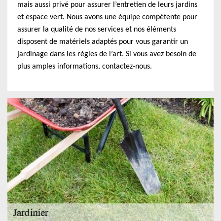
mais aussi privé pour assurer l’entretien de leurs jardins
et espace vert. Nous avons une équipe compétente pour
assurer la qualité de nos services et nos éléments
disposent de matériels adaptés pour vous garantir un
jardinage dans les règles de l’art. Si vous avez besoin de
plus amples informations, contactez-nous.