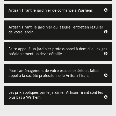
Artisan Tirant le jardinier de confiance à Warhem!
Artisan Tirant, le jardinier qui assure l’entretien régulier
de votre jardin
Faire appel à un jardinier professionnel à domicile : exigez
préalablement un devis détaillé
Pour l’aménagement de votre espace extérieur, faites
appel à la société professionnelle Artisan Tirant
Les prix appliqués par le jardinier Artisan Tirant sont les
plus bas à Warhem