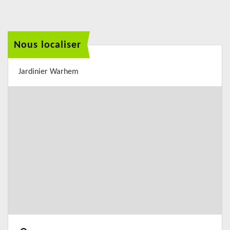
Nous localiser
Jardinier Warhem