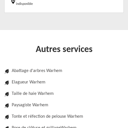
indisponible
Autres services
Abattage d'arbres Warhem
Elagueur Warhem
Taille de haie Warhem
Paysagiste Warhem
Tonte et réfection de pelouse Warhem