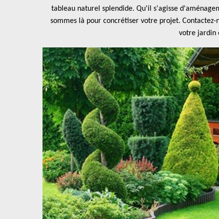
tableau naturel splendide. Qu'il s'agisse d'aménagem
sommes là pour concrétiser votre projet. Contactez-
votre jardin