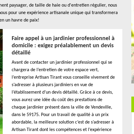
ent paysager, de taille de haie ou d'entretien régulier, nous
nous pour une expérience artisanale unique qui transformera
 en un havre de paix!
Faire appel à un jardinier professionnel à
domicile : exigez préalablement un devis
détaillé
Avant de contacter un jardinier professionnel qui se
chargera de l’entretien de votre espace vert,
l’entreprise Artisan Tirant vous conseille vivement de
s’adresser à plusieurs jardiniers en vue de
l’établissement d’un devis détaillé. Grâce à ce devis,
vous aurez une idée du coût des prestations de
chaque jardinier présent dans la ville de Vendeville,
dans le 59175. Pour un travail de qualité à un prix
abordable, la meilleure solution c’est de s’adresser à
Artisan Tirant dont les compétences et l’expérience