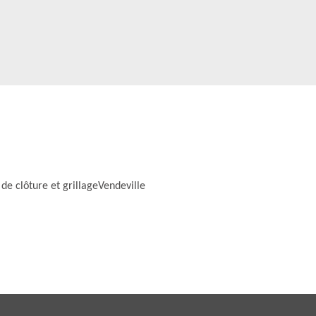
de clôture et grillageVendeville