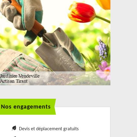
Nos engagements
Devis et déplacement gratuits