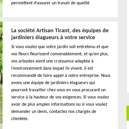
permettent d’assurer un travail de qualité
La société Artisan Tirant, des équipes de
jardiniers élagueurs à votre service
Si vous voulez que votre jardin soit entretenu et que
vos fleurs fleurissent convenablement, et qu’en plus,
vos arbustes aient une croissance adaptée à
l’environnement dans lequel ils vivent, il est
recommandé de faire appel à notre entreprise. Nous
avons une équipe de jardiniers élagueurs qui
pourront travailler chez vous en vous procurant un
service à la hauteur de vos exigences. Si vous voulez
avoir de plus amples informations ou si vous voulez
demander un devis, contactez nos chargés de
clientèle.