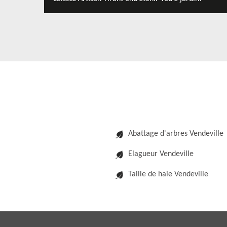
Abattage d'arbres Vendeville
Elagueur Vendeville
Taille de haie Vendeville