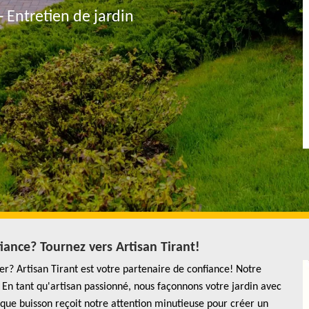
- Entretien de jardin
iance? Tournez vers Artisan Tirant!
er? Artisan Tirant est votre partenaire de confiance! Notre
En tant qu'artisan passionné, nous façonnons votre jardin avec
haque buisson reçoit notre attention minutieuse pour créer un