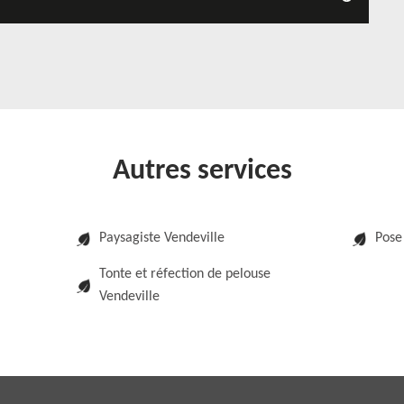
Autres services
Paysagiste Vendeville
Pose 
Tonte et réfection de pelouse
Vendeville