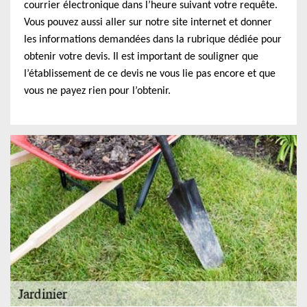
courrier électronique dans l’heure suivant votre requête.
Vous pouvez aussi aller sur notre site internet et donner
les informations demandées dans la rubrique dédiée pour
obtenir votre devis. Il est important de souligner que
l’établissement de ce devis ne vous lie pas encore et que
vous ne payez rien pour l’obtenir.