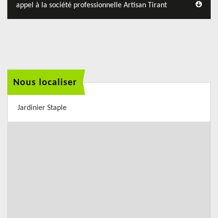
appel à la société professionnelle Artisan Tirant
Nous localiser
Jardinier Staple