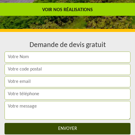
Travail de qualité
VOIR NOS RÉALISATIONS
Demande de devis gratuit