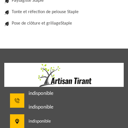
Paysagiste Staple
Tonte et réfection de pelouse Staple
Pose de clôture et grillageStaple
indisponible
indisponible
indisponible