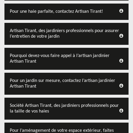
Pour une haie parfaite, contactez Artisan Tirant!
Artisan Tirant, des jardiniers professionnels pour assurer
l’entretien de votre jardin
Pourquoi devez-vous faire appel à l’artisan jardinier
Artisan Tirant
Pour un jardin sur mesure, contactez l’artisan jardinier
Artisan Tirant
Société Artisan Tirant, des jardiniers professionnels pour
la taille de vos haies
Pour l’aménagement de votre espace extérieur, faites