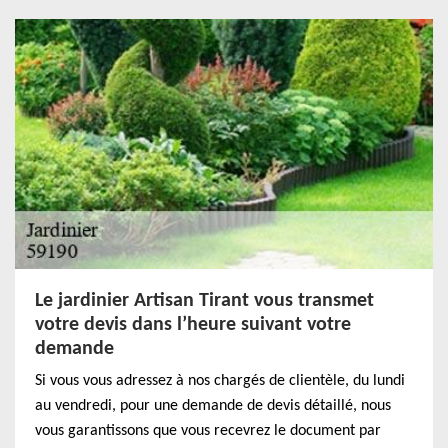
Le jardinier Artisan Tirant vous transmet
votre devis dans l’heure suivant votre
demande
Si vous vous adressez à nos chargés de clientèle, du lundi
au vendredi, pour une demande de devis détaillé, nous
vous garantissons que vous recevrez le document par