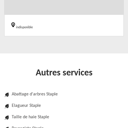
indisponible
Autres services
Abattage d'arbres Staple
Elagueur Staple
Taille de haie Staple