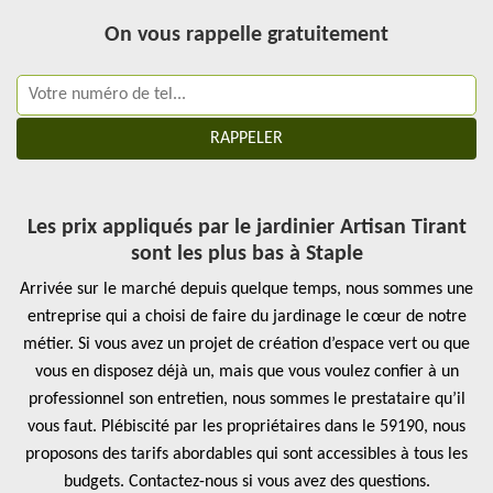
On vous rappelle gratuitement
Les prix appliqués par le jardinier Artisan Tirant
sont les plus bas à Staple
Arrivée sur le marché depuis quelque temps, nous sommes une
entreprise qui a choisi de faire du jardinage le cœur de notre
métier. Si vous avez un projet de création d’espace vert ou que
vous en disposez déjà un, mais que vous voulez confier à un
professionnel son entretien, nous sommes le prestataire qu’il
vous faut. Plébiscité par les propriétaires dans le 59190, nous
proposons des tarifs abordables qui sont accessibles à tous les
budgets. Contactez-nous si vous avez des questions.