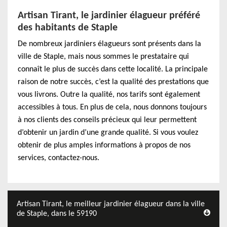
Artisan Tirant, le jardinier élagueur préféré
des habitants de Staple
De nombreux jardiniers élagueurs sont présents dans la
ville de Staple, mais nous sommes le prestataire qui
connaît le plus de succès dans cette localité. La principale
raison de notre succès, c’est la qualité des prestations que
vous livrons. Outre la qualité, nos tarifs sont également
accessibles à tous. En plus de cela, nous donnons toujours
à nos clients des conseils précieux qui leur permettent
d’obtenir un jardin d’une grande qualité. Si vous voulez
obtenir de plus amples informations à propos de nos
services, contactez-nous.
Artisan Tirant, le meilleur jardinier élagueur dans la ville
de Staple, dans le 59190