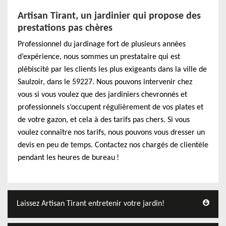
Artisan Tirant, un jardinier qui propose des
prestations pas chères
Professionnel du jardinage fort de plusieurs années
d’expérience, nous sommes un prestataire qui est
plébiscité par les clients les plus exigeants dans la ville de
Saulzoir, dans le 59227. Nous pouvons intervenir chez
vous si vous voulez que des jardiniers chevronnés et
professionnels s’occupent régulièrement de vos plates et
de votre gazon, et cela à des tarifs pas chers. Si vous
voulez connaître nos tarifs, nous pouvons vous dresser un
devis en peu de temps. Contactez nos chargés de clientèle
pendant les heures de bureau !
Laissez Artisan Tirant entretenir votre jardin!