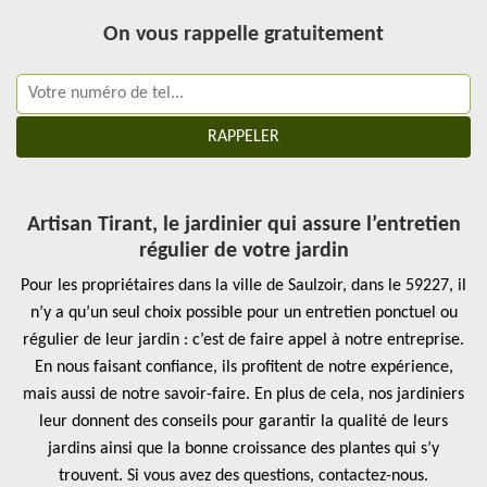
On vous rappelle gratuitement
Artisan Tirant, le jardinier qui assure l’entretien
régulier de votre jardin
Pour les propriétaires dans la ville de Saulzoir, dans le 59227, il
n’y a qu’un seul choix possible pour un entretien ponctuel ou
régulier de leur jardin : c’est de faire appel à notre entreprise.
En nous faisant confiance, ils profitent de notre expérience,
mais aussi de notre savoir-faire. En plus de cela, nos jardiniers
leur donnent des conseils pour garantir la qualité de leurs
jardins ainsi que la bonne croissance des plantes qui s’y
trouvent. Si vous avez des questions, contactez-nous.