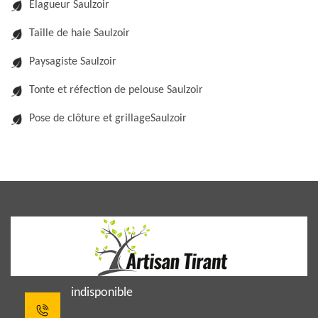
Elagueur Saulzoir
Taille de haie Saulzoir
Paysagiste Saulzoir
Tonte et réfection de pelouse Saulzoir
Pose de clôture et grillageSaulzoir
indisponible