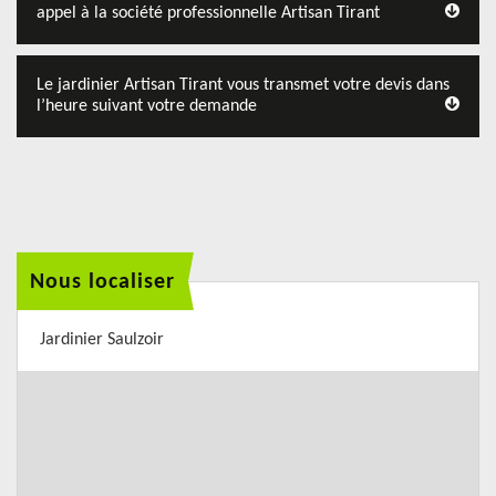
appel à la société professionnelle Artisan Tirant
Le jardinier Artisan Tirant vous transmet votre devis dans
l’heure suivant votre demande
Nous localiser
Jardinier Saulzoir