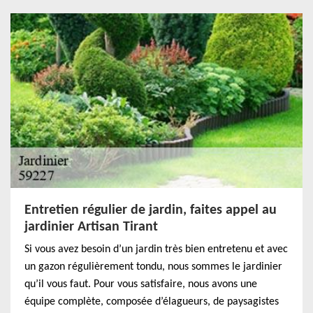
Entretien régulier de jardin, faites appel au
jardinier Artisan Tirant
Si vous avez besoin d’un jardin très bien entretenu et avec
un gazon régulièrement tondu, nous sommes le jardinier
qu’il vous faut. Pour vous satisfaire, nous avons une
équipe complète, composée d’élagueurs, de paysagistes