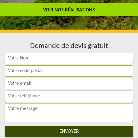
Travail de qualité
VOIR NOS RÉALISATIONS
Demande de devis gratuit