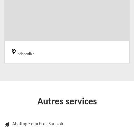
indisponible
Autres services
Abattage d'arbres Saulzoir