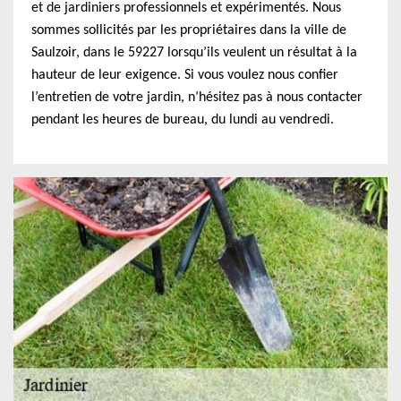
et de jardiniers professionnels et expérimentés. Nous
sommes sollicités par les propriétaires dans la ville de
Saulzoir, dans le 59227 lorsqu’ils veulent un résultat à la
hauteur de leur exigence. Si vous voulez nous confier
l’entretien de votre jardin, n’hésitez pas à nous contacter
pendant les heures de bureau, du lundi au vendredi.