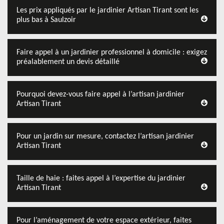
Les prix appliqués par le jardinier Artisan Tirant sont les
plus bas à Saulzoir
Faire appel à un jardinier professionnel à domicile : exigez
préalablement un devis détaillé
Pourquoi devez-vous faire appel à l’artisan jardinier
Artisan Tirant
Pour un jardin sur mesure, contactez l’artisan jardinier
Artisan Tirant
Taille de haie : faites appel à l’expertise du jardinier
Artisan Tirant
Pour l’aménagement de votre espace extérieur, faites