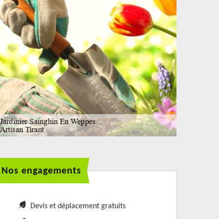
Nos engagements
Devis et déplacement gratuits