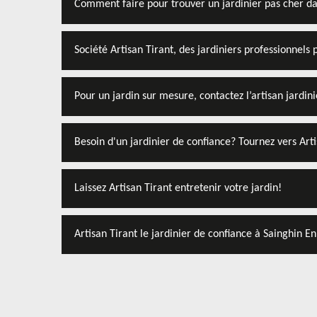
Comment faire pour trouver un jardinier pas cher d
Société Artisan Tirant, des jardiniers professionnels p
Pour un jardin sur mesure, contactez l’artisan jardini
Besoin d'un jardinier de confiance? Tournez vers Arti
Laissez Artisan Tirant entretenir votre jardin!
Artisan Tirant le jardinier de confiance à Sainghin 