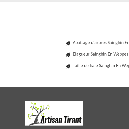
Abattage d'arbres Sainghin 
Elagueur Sainghin En Weppes
Taille de haie Sainghin En We