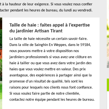
t à la hauteur de leur exigence. Si vous voulez nous confier
ontacter pendant les heures de bureau, du lundi au vendredi.
Taille de haie : faites appel à l’expertise
du jardinier Artisan Tirant
La taille de haie nécessite un certain savoir-faire.
Dans la ville de Sainghin En Weppes, dans le 59184,
nous pouvons mettre à votre disposition nos
jardiniers professionnels si vous avez une clôture en
haie à tailler ou que vous avez dans votre jardin des
haies que vous voulez mettre en valeur. Des prix
avantageux, des expériences à partager ainsi que la
promesse d’un résultat de qualité, tels sont les
raisons pour lesquels nos clients nous font confiance.
Si vous voulez faire partie de notre clientèle,
contactez notre équipe pendant les heures de bureau.