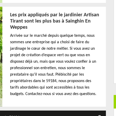
Les prix appliqués par le jardinier Artisan
Tirant sont les plus bas à Sainghin En
Weppes
Arrivée sur le marché depuis quelque temps, nous
sommes une entreprise qui a choisi de faire du
jardinage le cœur de notre métier. Si vous avez un
projet de création d’espace vert ou que vous en
disposez déjà un, mais que vous voulez confier à un
professionnel son entretien, nous sommes le
prestataire qu’il vous faut. Plébiscité par les
propriétaires dans le 59184, nous proposons des
tarifs abordables qui sont accessibles à tous les
budgets. Contactez-nous si vous avez des questions.