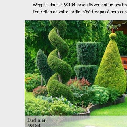
Weppes, dans le 59184 lorsqu’ils veulent un résulta
l’entretien de votre jardin, n’hésitez pas à nous c