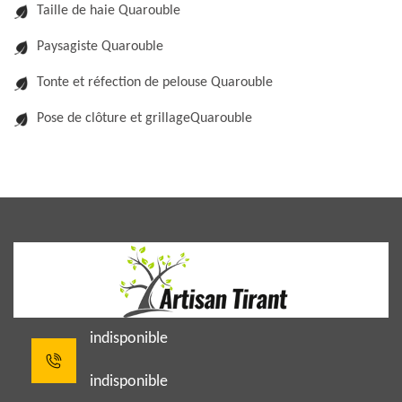
Taille de haie Quarouble
Paysagiste Quarouble
Tonte et réfection de pelouse Quarouble
Pose de clôture et grillageQuarouble
indisponible
indisponible