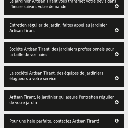
Le jardinier Artisan Tirant vous transmet votre devis dans
l’heure suivant votre demande
Entretien régulier de jardin, faites appel au jardinier
Artisan Tirant
Société Artisan Tirant, des jardiniers professionnels pour
la taille de vos haies
La société Artisan Tirant, des équipes de jardiniers
élagueurs à votre service
Artisan Tirant, le jardinier qui assure l’entretien régulier
de votre jardin
Pour une haie parfaite, contactez Artisan Tirant!