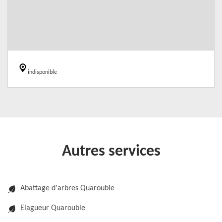
indisponible
Autres services
Abattage d'arbres Quarouble
Elagueur Quarouble