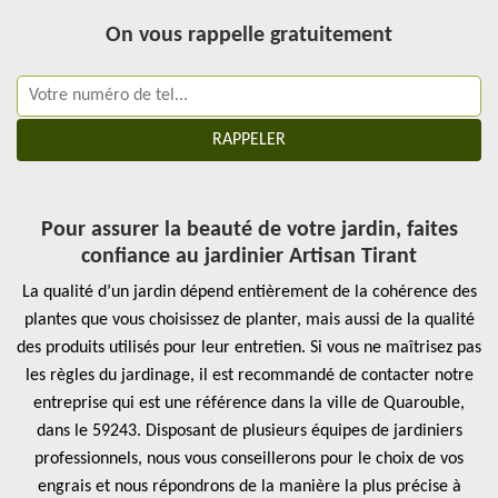
On vous rappelle gratuitement
Pour assurer la beauté de votre jardin, faites
confiance au jardinier Artisan Tirant
La qualité d’un jardin dépend entièrement de la cohérence des
plantes que vous choisissez de planter, mais aussi de la qualité
des produits utilisés pour leur entretien. Si vous ne maîtrisez pas
les règles du jardinage, il est recommandé de contacter notre
entreprise qui est une référence dans la ville de Quarouble,
dans le 59243. Disposant de plusieurs équipes de jardiniers
professionnels, nous vous conseillerons pour le choix de vos
engrais et nous répondrons de la manière la plus précise à