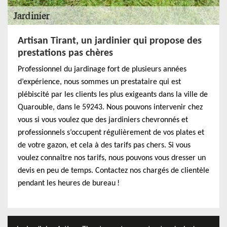
Artisan Tirant, un jardinier qui propose des
prestations pas chères
Professionnel du jardinage fort de plusieurs années
d’expérience, nous sommes un prestataire qui est
plébiscité par les clients les plus exigeants dans la ville de
Quarouble, dans le 59243. Nous pouvons intervenir chez
vous si vous voulez que des jardiniers chevronnés et
professionnels s’occupent régulièrement de vos plates et
de votre gazon, et cela à des tarifs pas chers. Si vous
voulez connaître nos tarifs, nous pouvons vous dresser un
devis en peu de temps. Contactez nos chargés de clientèle
pendant les heures de bureau !