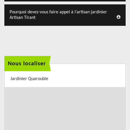
Pourquoi devez-vous faire appel à l’artisan jardinier
Artisan Tirant
Nous localiser
Jardinier Quarouble