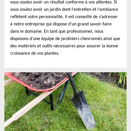
vous voulez avoir un résultat conforme à vos attentes. Si
vous voulez avoir un jardin dont l’entretien et l’ambiance
reflètent votre personnalité, il est conseillé de s’adresser
à notre entreprise qui dispose d’un grand savoir-faire
dans le domaine. En tant que professionnel, nous
disposons d’une équipe de jardiniers chevronnés ainsi que
des matériels et outils nécessaires pour assurer la bonne
croissance de vos plantes.