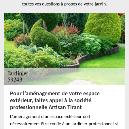
toutes vos questions à propos de votre jardin.
Pour l’aménagement de votre espace
extérieur, faites appel à la société
professionnelle Artisan Tirant
L’aménagement d’un espace extérieur doit
nécessairement être confié à un jardinier professionnel si