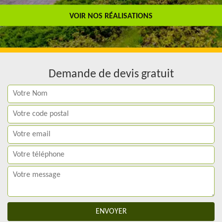
Travail de qualité
VOIR NOS RÉALISATIONS
Demande de devis gratuit