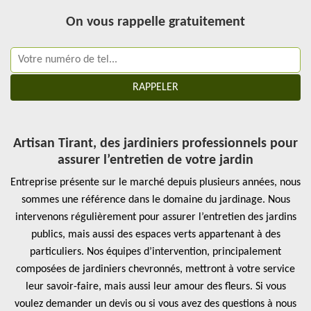
On vous rappelle gratuitement
Artisan Tirant, des jardiniers professionnels pour
assurer l’entretien de votre jardin
Entreprise présente sur le marché depuis plusieurs années, nous
sommes une référence dans le domaine du jardinage. Nous
intervenons régulièrement pour assurer l’entretien des jardins
publics, mais aussi des espaces verts appartenant à des
particuliers. Nos équipes d’intervention, principalement
composées de jardiniers chevronnés, mettront à votre service
leur savoir-faire, mais aussi leur amour des fleurs. Si vous
voulez demander un devis ou si vous avez des questions à nous