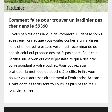
Comment faire pour trouver un jardinier pas
cher dans le 59360
Si vous habitez dans la ville de Pommereuil, dans le 59360
et ses environs et que vous voulez confier à un jardinier
l’entretien de votre espace vert, il est recommandé de
choisir celui qui propose des tarifs pas chers. Pour cela,
vérifiez sur le web qui est le prestataire qui a des prix
correspondant à votre budget. Vous pouvez aussi
pratiquer la méthode du bouche-à-oreille. Enfin, vous
pouvez vous adresser directement à l’entreprise Artisan
Tirant dont les tarifs sont toujours les plus bas tout au
long de l’année.