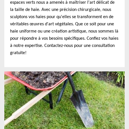
espaces verts nous a amenés à maîtriser l'art délicat de
la taille de haie. Avec une précision chirurgicale, nous
sculptons vos haies pour qu'elles se transforment en de
véritables œuvres d'art végétales. Que ce soit pour une
haie uniforme ou une création artistique, nous sommes là
pour répondre à vos besoins spécifiques. Confiez vos haies
à notre expertise. Contactez-nous pour une consultation
gratuite!