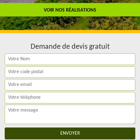
Travail de qualité
VOIR NOS RÉALISATIONS
Demande de devis gratuit