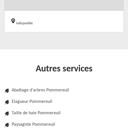
indisponible
Autres services
Abattage d'arbres Pommereuil
Elagueur Pommereuil
Taille de haie Pommereuil
Paysagiste Pommereuil