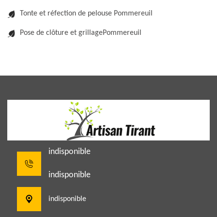
Tonte et réfection de pelouse Pommereuil
Pose de clôture et grillagePommereuil
indisponible
indisponible
indisponible