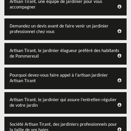
Artisan Tirant, une équipe de jardinier pour vous
accompagner
Demandez un devis avant de faire venir un jardinier
professionnel chez vous
Artisan Tirant, le jardinier élagueur préféré des habitants
de Pommereuil
Pourquoi devez-vous faire appel à l’artisan jardinier
Artisan Tirant
Artisan Tirant, le jardinier qui assure l’entretien régulier
de votre jardin
Société Artisan Tirant, des jardiniers professionnels pour
la taille de vos haies