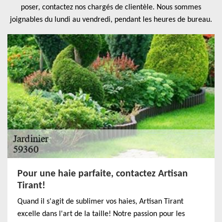
poser, contactez nos chargés de clientèle. Nous sommes
joignables du lundi au vendredi, pendant les heures de bureau.
Pour une haie parfaite, contactez Artisan
Tirant!
Quand il s'agit de sublimer vos haies, Artisan Tirant
excelle dans l'art de la taille! Notre passion pour les