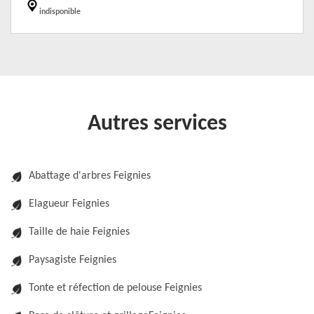
indisponible
Autres services
Abattage d'arbres Feignies
Elagueur Feignies
Taille de haie Feignies
Paysagiste Feignies
Tonte et réfection de pelouse Feignies