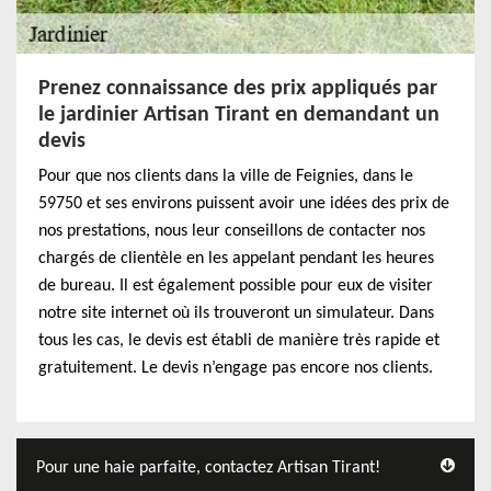
Prenez connaissance des prix appliqués par
le jardinier Artisan Tirant en demandant un
devis
Pour que nos clients dans la ville de Feignies, dans le
59750 et ses environs puissent avoir une idées des prix de
nos prestations, nous leur conseillons de contacter nos
chargés de clientèle en les appelant pendant les heures
de bureau. Il est également possible pour eux de visiter
notre site internet où ils trouveront un simulateur. Dans
tous les cas, le devis est établi de manière très rapide et
gratuitement. Le devis n’engage pas encore nos clients.
Pour une haie parfaite, contactez Artisan Tirant!