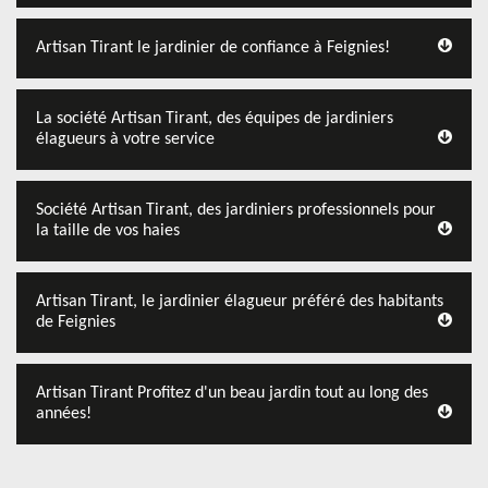
Artisan Tirant le jardinier de confiance à Feignies!
La société Artisan Tirant, des équipes de jardiniers
élagueurs à votre service
Société Artisan Tirant, des jardiniers professionnels pour
la taille de vos haies
Artisan Tirant, le jardinier élagueur préféré des habitants
de Feignies
Artisan Tirant Profitez d'un beau jardin tout au long des
années!