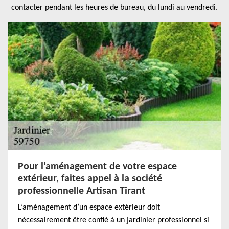
contacter pendant les heures de bureau, du lundi au vendredi.
Pour l’aménagement de votre espace
extérieur, faites appel à la société
professionnelle Artisan Tirant
L’aménagement d’un espace extérieur doit
nécessairement être confié à un jardinier professionnel si