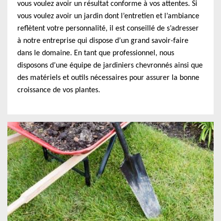
vous voulez avoir un résultat conforme à vos attentes. Si
vous voulez avoir un jardin dont l’entretien et l’ambiance
reflètent votre personnalité, il est conseillé de s’adresser
à notre entreprise qui dispose d’un grand savoir-faire
dans le domaine. En tant que professionnel, nous
disposons d’une équipe de jardiniers chevronnés ainsi que
des matériels et outils nécessaires pour assurer la bonne
croissance de vos plantes.