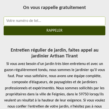
On vous rappelle gratuitement
Entretien régulier de jardin, faites appel au
jardinier Artisan Tirant
Si vous avez besoin d’un jardin très bien entretenu et avec un
gazon régulièrement tondu, nous sommes le jardinier qu’il vous
faut. Pour vous satisfaire, nous avons une équipe complète,
composée d’élagueurs, de paysagistes et de jardiniers
professionnels et expérimentés. Nous sommes sollicités par les
propriétaires dans la ville de Feignies, dans le 59750 lorsqu’ils
veulent un résultat à la hauteur de leur exigence. Si vous voulez
nous confier l’entretien de votre jardin, n’hésitez pas à nous