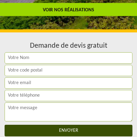
Travail de qualité
VOIR NOS RÉALISATIONS
Demande de devis gratuit