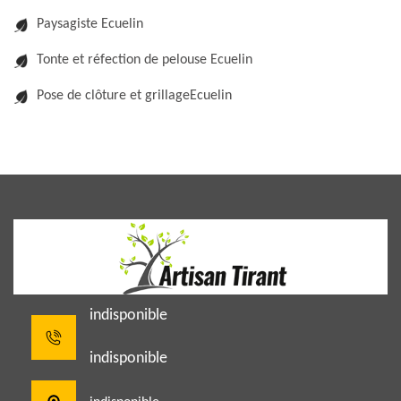
Paysagiste Ecuelin
Tonte et réfection de pelouse Ecuelin
Pose de clôture et grillageEcuelin
indisponible
indisponible