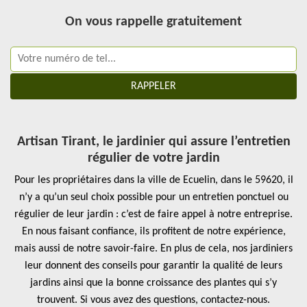
On vous rappelle gratuitement
Artisan Tirant, le jardinier qui assure l’entretien
régulier de votre jardin
Pour les propriétaires dans la ville de Ecuelin, dans le 59620, il
n’y a qu’un seul choix possible pour un entretien ponctuel ou
régulier de leur jardin : c’est de faire appel à notre entreprise.
En nous faisant confiance, ils profitent de notre expérience,
mais aussi de notre savoir-faire. En plus de cela, nos jardiniers
leur donnent des conseils pour garantir la qualité de leurs
jardins ainsi que la bonne croissance des plantes qui s’y
trouvent. Si vous avez des questions, contactez-nous.