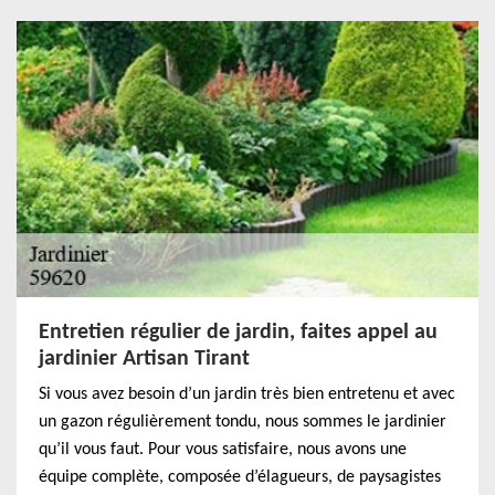
Entretien régulier de jardin, faites appel au
jardinier Artisan Tirant
Si vous avez besoin d’un jardin très bien entretenu et avec
un gazon régulièrement tondu, nous sommes le jardinier
qu’il vous faut. Pour vous satisfaire, nous avons une
équipe complète, composée d’élagueurs, de paysagistes