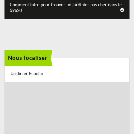
Comment faire pour trouver un jardinier pas cher dans le
59620
Nous localiser
Jardinier Ecuelin