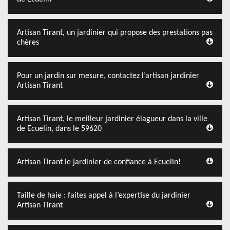
Artisan Tirant, un jardinier qui propose des prestations pas
chères
Pour un jardin sur mesure, contactez l’artisan jardinier
Artisan Tirant
Artisan Tirant, le meilleur jardinier élagueur dans la ville
de Ecuelin, dans le 59620
Artisan Tirant le jardinier de confiance à Ecuelin!
Taille de haie : faites appel à l’expertise du jardinier
Artisan Tirant