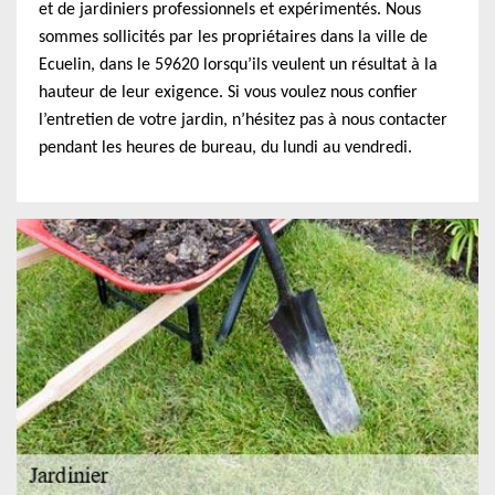
et de jardiniers professionnels et expérimentés. Nous
sommes sollicités par les propriétaires dans la ville de
Ecuelin, dans le 59620 lorsqu’ils veulent un résultat à la
hauteur de leur exigence. Si vous voulez nous confier
l’entretien de votre jardin, n’hésitez pas à nous contacter
pendant les heures de bureau, du lundi au vendredi.