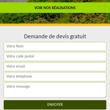
Travail de qualité
VOIR NOS RÉALISATIONS
Demande de devis gratuit