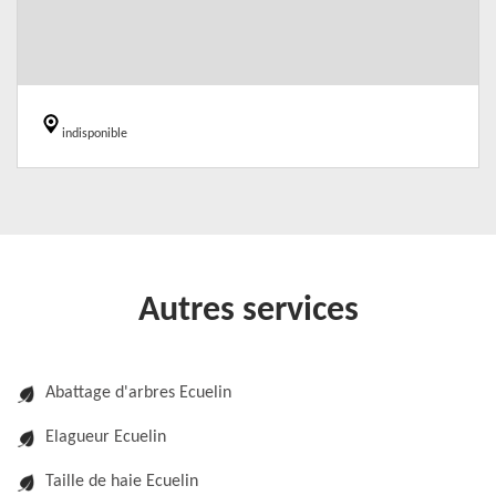
indisponible
Autres services
Abattage d'arbres Ecuelin
Elagueur Ecuelin
Taille de haie Ecuelin