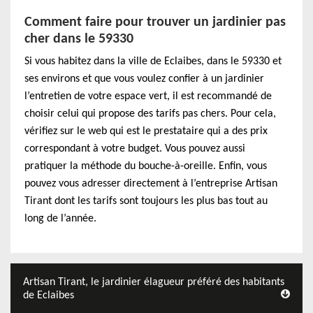
Comment faire pour trouver un jardinier pas
cher dans le 59330
Si vous habitez dans la ville de Eclaibes, dans le 59330 et
ses environs et que vous voulez confier à un jardinier
l’entretien de votre espace vert, il est recommandé de
choisir celui qui propose des tarifs pas chers. Pour cela,
vérifiez sur le web qui est le prestataire qui a des prix
correspondant à votre budget. Vous pouvez aussi
pratiquer la méthode du bouche-à-oreille. Enfin, vous
pouvez vous adresser directement à l’entreprise Artisan
Tirant dont les tarifs sont toujours les plus bas tout au
long de l’année.
Artisan Tirant, le jardinier élagueur préféré des habitants
de Eclaibes