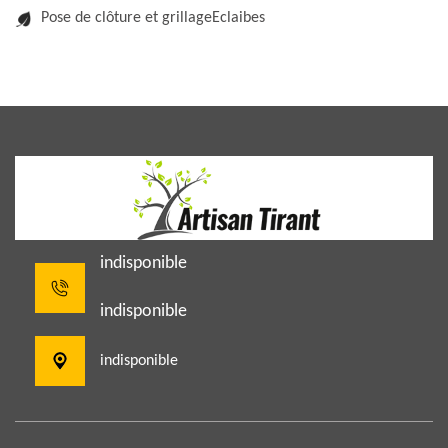
Pose de clôture et grillageEclaibes
indisponible
indisponible
indisponible