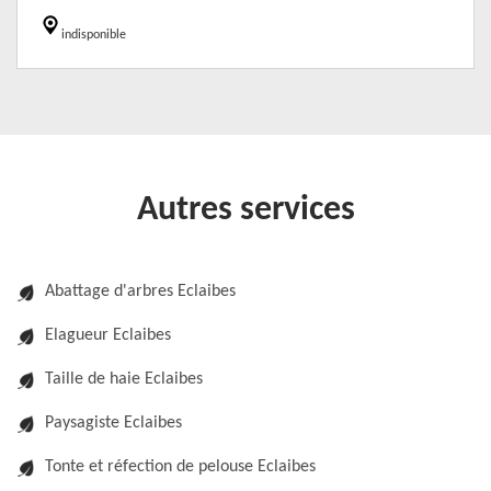
indisponible
Autres services
Abattage d'arbres Eclaibes
Elagueur Eclaibes
Taille de haie Eclaibes
Paysagiste Eclaibes
Tonte et réfection de pelouse Eclaibes