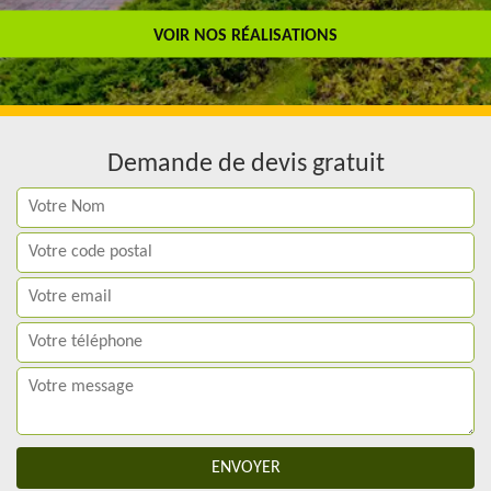
Travail de qualité
VOIR NOS RÉALISATIONS
Demande de devis gratuit