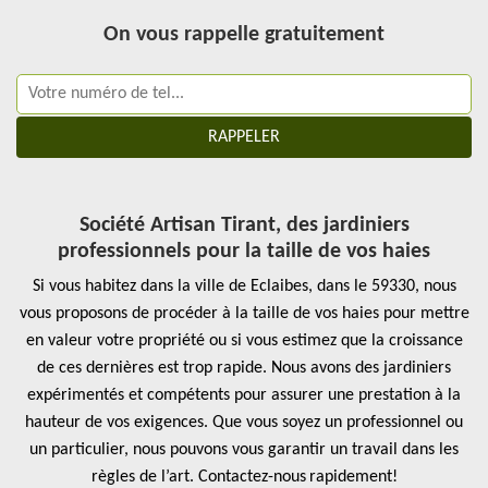
On vous rappelle gratuitement
Société Artisan Tirant, des jardiniers
professionnels pour la taille de vos haies
Si vous habitez dans la ville de Eclaibes, dans le 59330, nous
vous proposons de procéder à la taille de vos haies pour mettre
en valeur votre propriété ou si vous estimez que la croissance
de ces dernières est trop rapide. Nous avons des jardiniers
expérimentés et compétents pour assurer une prestation à la
hauteur de vos exigences. Que vous soyez un professionnel ou
un particulier, nous pouvons vous garantir un travail dans les
règles de l’art. Contactez-nous rapidement!