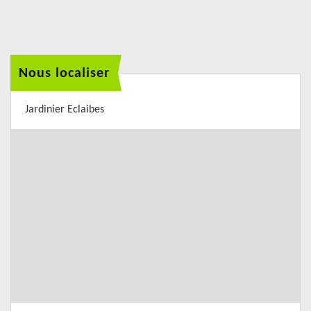
Nous localiser
Jardinier Eclaibes