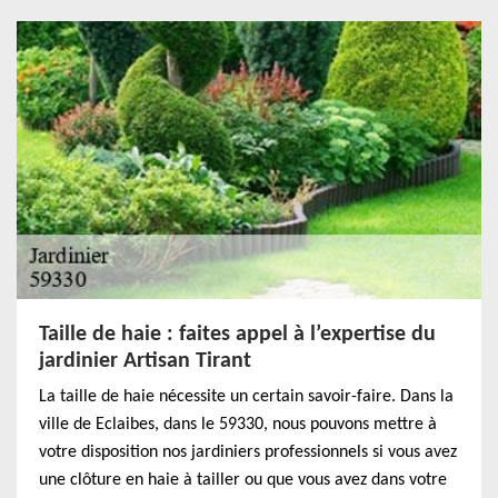
Taille de haie : faites appel à l’expertise du
jardinier Artisan Tirant
La taille de haie nécessite un certain savoir-faire. Dans la
ville de Eclaibes, dans le 59330, nous pouvons mettre à
votre disposition nos jardiniers professionnels si vous avez
une clôture en haie à tailler ou que vous avez dans votre