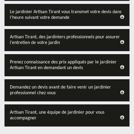
Le jardinier Artisan Tirant vous transmet votre devis dans
l’heure suivant votre demande
Artisan Tirant, des jardiniers professionnels pour assurer
l’entretien de votre jardin
Prenez connaissance des prix appliqués par le jardinier
Artisan Tirant en demandant un devis
Demandez un devis avant de faire venir un jardinier
professionnel chez vous
Artisan Tirant, une équipe de jardinier pour vous
accompagner