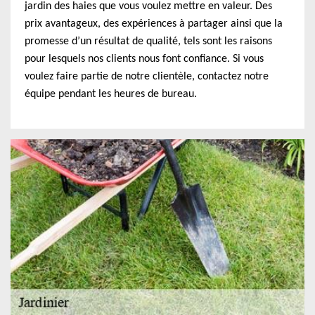
jardin des haies que vous voulez mettre en valeur. Des
prix avantageux, des expériences à partager ainsi que la
promesse d’un résultat de qualité, tels sont les raisons
pour lesquels nos clients nous font confiance. Si vous
voulez faire partie de notre clientèle, contactez notre
équipe pendant les heures de bureau.