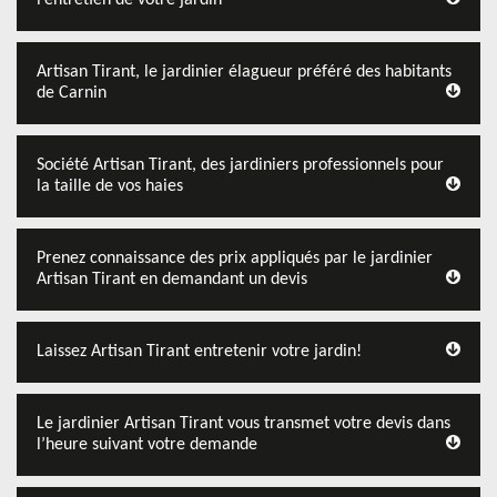
l’entretien de votre jardin
Artisan Tirant, le jardinier élagueur préféré des habitants
de Carnin
Société Artisan Tirant, des jardiniers professionnels pour
la taille de vos haies
Prenez connaissance des prix appliqués par le jardinier
Artisan Tirant en demandant un devis
Laissez Artisan Tirant entretenir votre jardin!
Le jardinier Artisan Tirant vous transmet votre devis dans
l’heure suivant votre demande