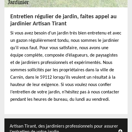
Entretien régulier de jardin, faites appel au
jardinier Artisan Tirant
Si vous avez besoin d’un jardin très bien entretenu et avec
un gazon régulièrement tondu, nous sommes le jardinier
qu’il vous faut. Pour vous satisfaire, nous avons une
équipe complète, composée d’élagueurs, de paysagistes
et de jardiniers professionnels et expérimentés. Nous
sommes sollicités par les propriétaires dans la ville de
Carnin, dans le 59112 lorsqu’ils veulent un résultat à la
hauteur de leur exigence. Si vous voulez nous confier
l’entretien de votre jardin, n’hésitez pas à nous contacter
pendant les heures de bureau, du lundi au vendredi.
Artisan Tirant, des jardiniers professionnels pour assurer