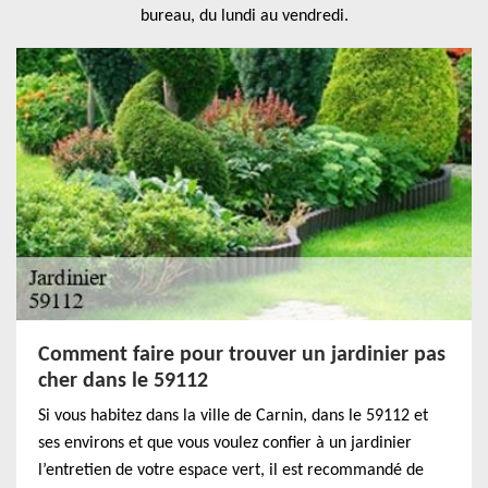
bureau, du lundi au vendredi.
Comment faire pour trouver un jardinier pas
cher dans le 59112
Si vous habitez dans la ville de Carnin, dans le 59112 et
ses environs et que vous voulez confier à un jardinier
l’entretien de votre espace vert, il est recommandé de