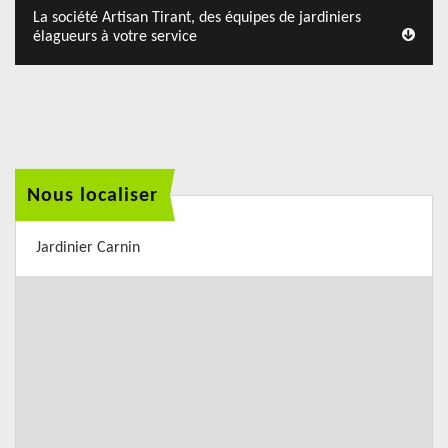
La société Artisan Tirant, des équipes de jardiniers
élagueurs à votre service
Nous localiser
Jardinier Carnin