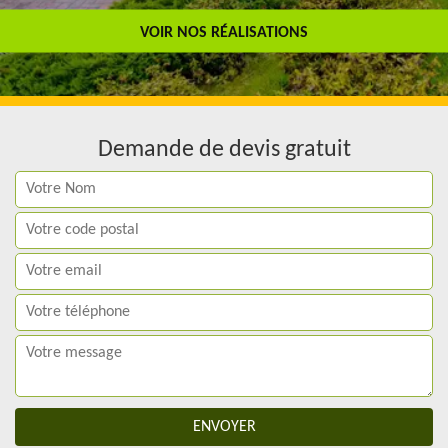
Travail de qualité
VOIR NOS RÉALISATIONS
Demande de devis gratuit