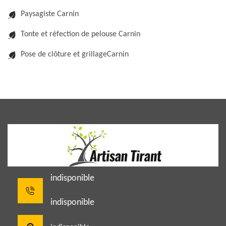
Paysagiste Carnin
Tonte et réfection de pelouse Carnin
Pose de clôture et grillageCarnin
indisponible
indisponible