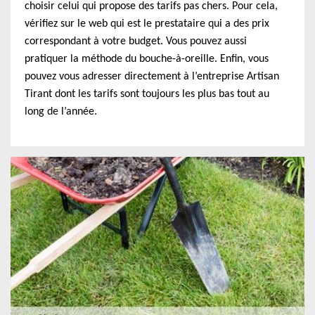
choisir celui qui propose des tarifs pas chers. Pour cela,
vérifiez sur le web qui est le prestataire qui a des prix
correspondant à votre budget. Vous pouvez aussi
pratiquer la méthode du bouche-à-oreille. Enfin, vous
pouvez vous adresser directement à l’entreprise Artisan
Tirant dont les tarifs sont toujours les plus bas tout au
long de l’année.