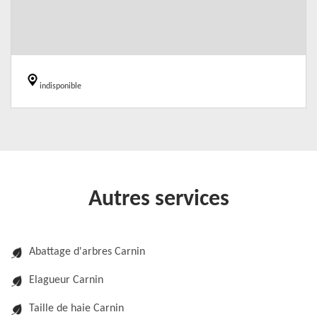
indisponible
Autres services
Abattage d'arbres Carnin
Elagueur Carnin
Taille de haie Carnin