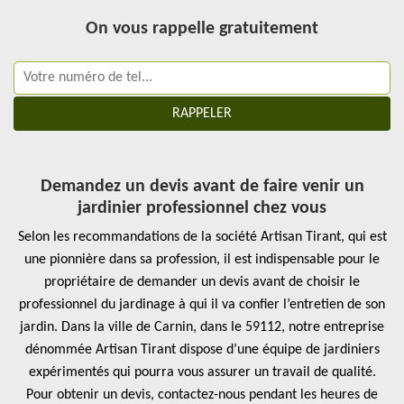
On vous rappelle gratuitement
Demandez un devis avant de faire venir un
jardinier professionnel chez vous
Selon les recommandations de la société Artisan Tirant, qui est
une pionnière dans sa profession, il est indispensable pour le
propriétaire de demander un devis avant de choisir le
professionnel du jardinage à qui il va confier l’entretien de son
jardin. Dans la ville de Carnin, dans le 59112, notre entreprise
dénommée Artisan Tirant dispose d’une équipe de jardiniers
expérimentés qui pourra vous assurer un travail de qualité.
Pour obtenir un devis, contactez-nous pendant les heures de