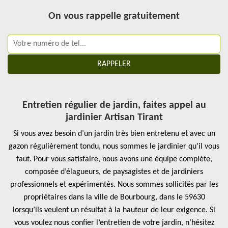
On vous rappelle gratuitement
Entretien régulier de jardin, faites appel au
jardinier Artisan Tirant
Si vous avez besoin d’un jardin très bien entretenu et avec un
gazon régulièrement tondu, nous sommes le jardinier qu’il vous
faut. Pour vous satisfaire, nous avons une équipe complète,
composée d’élagueurs, de paysagistes et de jardiniers
professionnels et expérimentés. Nous sommes sollicités par les
propriétaires dans la ville de Bourbourg, dans le 59630
lorsqu’ils veulent un résultat à la hauteur de leur exigence. Si
vous voulez nous confier l’entretien de votre jardin, n’hésitez