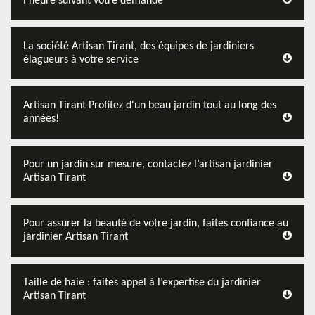
l’heure suivant votre demande
La société Artisan Tirant, des équipes de jardiniers
élagueurs à votre service
Artisan Tirant Profitez d'un beau jardin tout au long des
années!
Pour un jardin sur mesure, contactez l’artisan jardinier
Artisan Tirant
Pour assurer la beauté de votre jardin, faites confiance au
jardinier Artisan Tirant
Taille de haie : faites appel à l’expertise du jardinier
Artisan Tirant