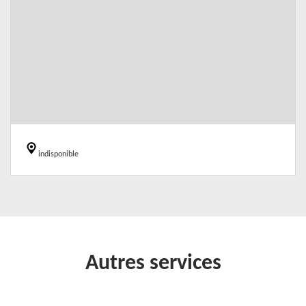
indisponible
Autres services