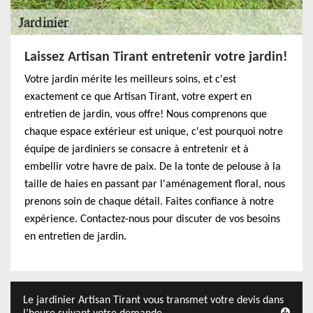
Laissez Artisan Tirant entretenir votre jardin!
Votre jardin mérite les meilleurs soins, et c'est
exactement ce que Artisan Tirant, votre expert en
entretien de jardin, vous offre! Nous comprenons que
chaque espace extérieur est unique, c'est pourquoi notre
équipe de jardiniers se consacre à entretenir et à
embellir votre havre de paix. De la tonte de pelouse à la
taille de haies en passant par l'aménagement floral, nous
prenons soin de chaque détail. Faites confiance à notre
expérience. Contactez-nous pour discuter de vos besoins
en entretien de jardin.
Le jardinier Artisan Tirant vous transmet votre devis dans