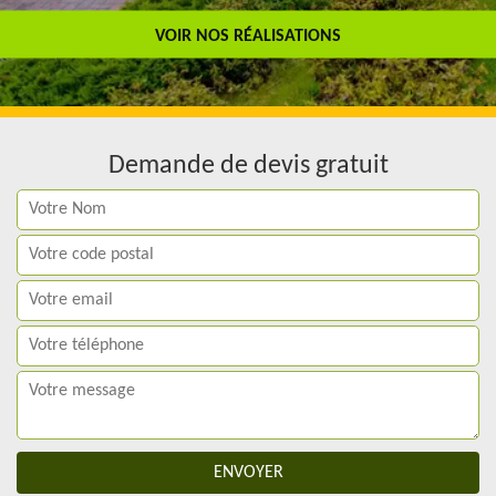
Travail de qualité
VOIR NOS RÉALISATIONS
Demande de devis gratuit