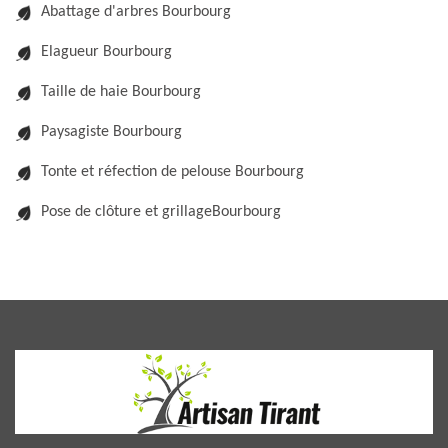
Abattage d'arbres Bourbourg
Elagueur Bourbourg
Taille de haie Bourbourg
Paysagiste Bourbourg
Tonte et réfection de pelouse Bourbourg
Pose de clôture et grillageBourbourg