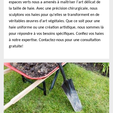
espaces verts nous a amenés à maîtriser l'art délicat de
la taille de haie. Avec une précision chirurgicale, nous
sculptons vos haies pour qu'elles se transforment en de
véritables œuvres d'art végétales. Que ce soit pour une
haie uniforme ou une création artistique, nous sommes là
pour répondre à vos besoins spécifiques. Confiez vos haies
à notre expertise. Contactez-nous pour une consultation
gratuite!