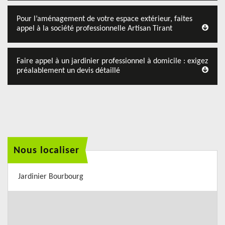
Pour l’aménagement de votre espace extérieur, faites
appel à la société professionnelle Artisan Tirant
Faire appel à un jardinier professionnel à domicile : exigez
préalablement un devis détaillé
Nous localiser
Jardinier Bourbourg