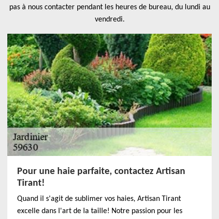
pas à nous contacter pendant les heures de bureau, du lundi au
vendredi.
Pour une haie parfaite, contactez Artisan
Tirant!
Quand il s'agit de sublimer vos haies, Artisan Tirant
excelle dans l'art de la taille! Notre passion pour les